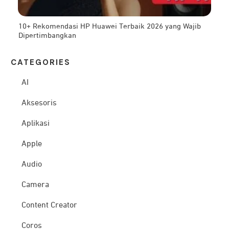
10+ Rekomendasi HP Huawei Terbaik 2026 yang Wajib
Dipertimbangkan
CATEG
ORIES
AI
Aksesoris
Aplikasi
Apple
Audio
Camera
Content Creator
Coros