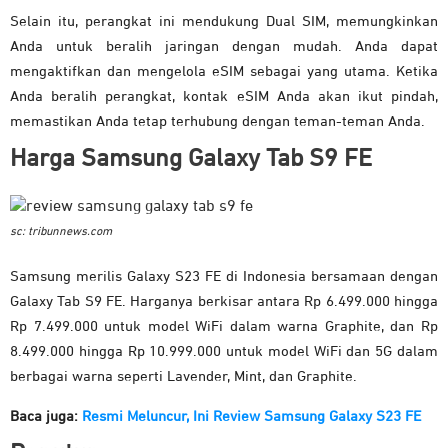
Selain itu, perangkat ini mendukung Dual SIM, memungkinkan
Anda untuk beralih jaringan dengan mudah. Anda dapat
mengaktifkan dan mengelola eSIM sebagai yang utama. Ketika
Anda beralih perangkat, kontak eSIM Anda akan ikut pindah,
memastikan Anda tetap terhubung dengan teman-teman Anda.
Harga Samsung Galaxy Tab S9 FE
sc: tribunnews.com
Samsung merilis Galaxy S23 FE di Indonesia bersamaan dengan
Galaxy Tab S9 FE. Harganya berkisar antara Rp 6.499.000 hingga
Rp 7.499.000 untuk model WiFi dalam warna Graphite, dan Rp
8.499.000 hingga Rp 10.999.000 untuk model WiFi dan 5G dalam
berbagai warna seperti Lavender, Mint, dan Graphite.
Baca juga:
Resmi Meluncur, Ini Review Samsung Galaxy S23 FE