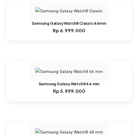
Samsung Galaxy Watch8 Classic 46mm
Rp
6.999.000
Samsung Galaxy Watch8 44 mm
Rp
5.999.000