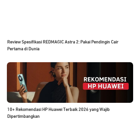
Review Spesifikasi REDMAGIC Astra 2: Pakai Pendingin Cair
Pertama di Dunia
10+ Rekomendasi HP Huawei Terbaik 2026 yang Wajib
Dipertimbangkan