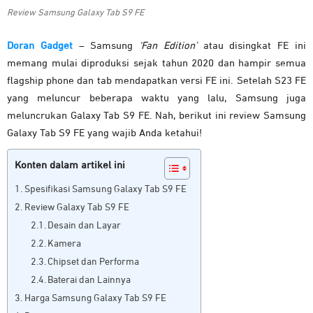
Review Samsung Galaxy Tab S9 FE
Doran Gadget
– Samsung
‘Fan Edition’
atau disingkat FE ini
memang mulai diproduksi sejak tahun 2020 dan hampir semua
flagship phone dan tab mendapatkan versi FE ini. Setelah S23 FE
yang meluncur beberapa waktu yang lalu, Samsung juga
meluncrukan Galaxy Tab S9 FE. Nah, berikut ini review Samsung
Galaxy Tab S9 FE yang wajib Anda ketahui!
Konten dalam artikel ini
Spesifikasi Samsung Galaxy Tab S9 FE
Review Galaxy Tab S9 FE
Desain dan Layar
Kamera
Chipset dan Performa
Baterai dan Lainnya
Harga Samsung Galaxy Tab S9 FE