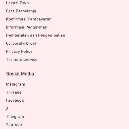
Lokasi Toko
Cara Berbelanja
Konfirmasi Pembayaran
Informasi Pengiriman
Pembatalan dan Pengembalian
Corporate Order
Privacy Policy
Terms & Service
Sosial Media
Instagram
Threads
Facebook
X
Telegram
YouTube