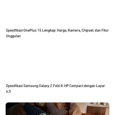
Spesifikasi OnePlus 15 Lengkap: Harga, Kamera, Chipset, dan Fitur
Unggulan
Spesifikasi Samsung Galaxy Z Fold 8: HP Compact dengan Layar
4:3