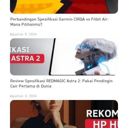
Perbandingan Spesifikasi Garmin CIRQA vs Fitbit Air:
Mana Pilihanmu?
Agustus 5, 2026
Review Spesifikasi REDMAGIC Astra 2: Pakai Pendingin
Cair Pertama di Dunia
Agustus 3, 2026