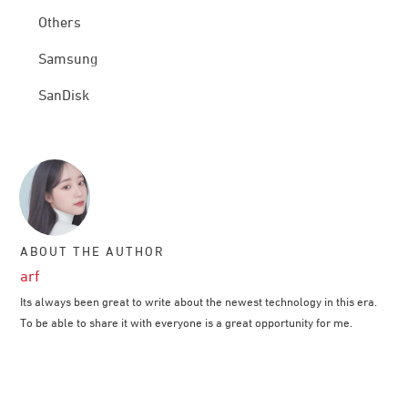
Others
Samsung
SanDisk
ABOUT THE AUTHOR
arf
Its always been great to write about the newest technology in this era.
To be able to share it with everyone is a great opportunity for me.