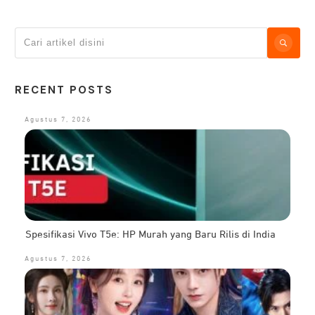
RECENT POSTS
Agustus 7, 2026
Spesifikasi Vivo T5e: HP Murah yang Baru Rilis di India
Agustus 7, 2026