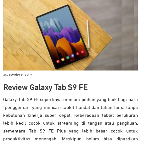
sc: samlover.com
Review Galaxy Tab S9 FE
Galaxy Tab S9 FE sepertinya menjadi pilihan yang baik bagi para
“penggemar” yang mencari tablet handal dan tahan lama tanpa
kebutuhan kinerja super cepat. Keberadaan tablet berukuran
lebih kecil cocok untuk streaming di tangan atau pangkuan,
sementara Tab S9 FE Plus yang lebih besar cocok untuk
produktivitas menengah. Meskipun belum bisa dipastikan