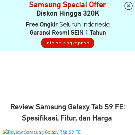
Samsung Special Offer
Diskon Hingga 320K
Seluruh Indonesia
Free Ongkir
Garansi Resmi SEIN 1 Tahun
Info selengkapnya
Review Samsung Galaxy Tab S9 FE:
Spesifikasi, Fitur, dan Harga