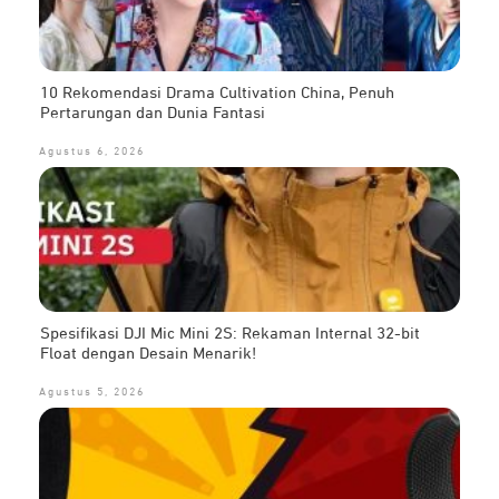
10 Rekomendasi Drama Cultivation China, Penuh
Pertarungan dan Dunia Fantasi
Agustus 6, 2026
Spesifikasi DJI Mic Mini 2S: Rekaman Internal 32-bit
Float dengan Desain Menarik!
Agustus 5, 2026