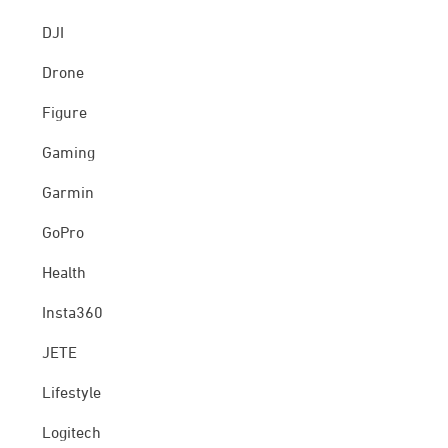
DJI
Drone
Figure
Gaming
Garmin
GoPro
Health
Insta360
JETE
Lifestyle
Logitech