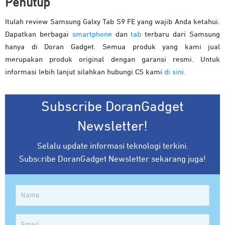
Penutup
Itulah review Samsung Galxy Tab S9 FE yang wajib Anda ketahui.
Dapatkan berbagai
smartphone
dan
tab
terbaru dari Samsung
hanya di Doran Gadget. Semua produk yang kami jual
merupakan produk original dengan garansi resmi. Untuk
informasi lebih lanjut silahkan hubungi CS kami
di sini.
Subscribe DoranGadget
Newsletter!
Selalu update informasi teknologi terkini.
Subscribe DoranGadget Newsletter sekarang juga!