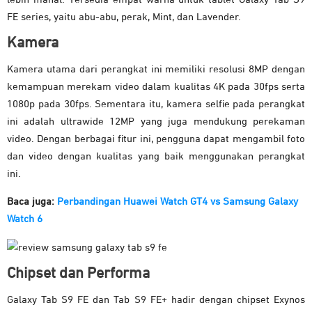
FE series, yaitu abu-abu, perak, Mint, dan Lavender.
Kamera
Kamera utama dari perangkat ini memiliki resolusi 8MP dengan
kemampuan merekam video dalam kualitas 4K pada 30fps serta
1080p pada 30fps. Sementara itu, kamera selfie pada perangkat
ini adalah ultrawide 12MP yang juga mendukung perekaman
video. Dengan berbagai fitur ini, pengguna dapat mengambil foto
dan video dengan kualitas yang baik menggunakan perangkat
ini.
Baca juga:
Perbandingan Huawei Watch GT4 vs Samsung Galaxy
Watch 6
Chipset dan Performa
Galaxy Tab S9 FE dan Tab S9 FE+ hadir dengan chipset Exynos