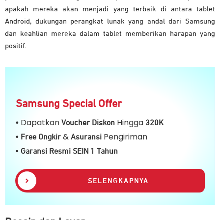
apakah mereka akan menjadi yang terbaik di antara tablet
Android, dukungan perangkat lunak yang andal dari Samsung
dan keahlian mereka dalam tablet memberikan harapan yang
positif.
Samsung Special Offer
Dapatkan
Hingga
•
Voucher Diskon
32
0K
&
Pengiriman
• Free Ongkir
Asuransi
• Garansi Resmi SEIN 1 Tahun
SELENGKAPNYA