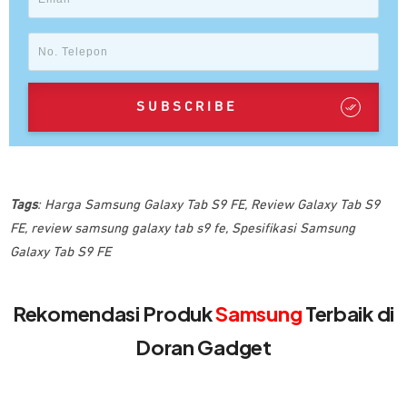
SUBSCRIBE
Tags
:
Harga Samsung Galaxy Tab S9 FE
,
Review Galaxy Tab S9
FE
,
review samsung galaxy tab s9 fe
,
Spesifikasi Samsung
Galaxy Tab S9 FE
Rekomendasi Produk
Samsung
Terbaik di
Doran Gadget