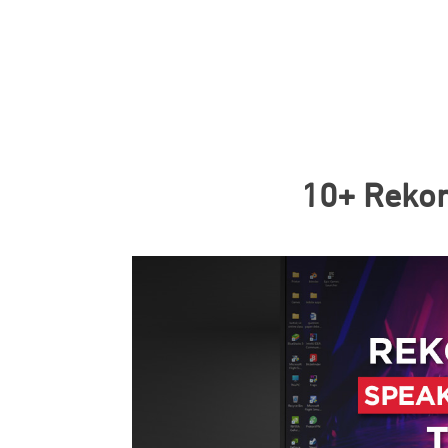
10+ Reko