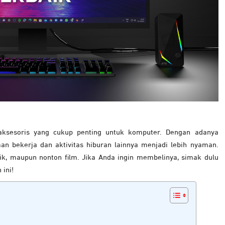
aksesoris yang cukup penting untuk komputer. Dengan adanya
n bekerja dan aktivitas hiburan lainnya menjadi lebih nyaman.
, maupun nonton film. Jika Anda ingin membelinya, simak dulu
ini!