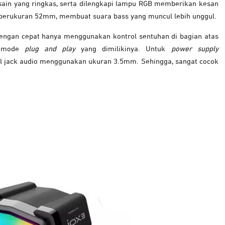
ain yang ringkas, serta dilengkapi lampu RGB memberikan kesan
r berukuran 52mm, membuat suara bass yang muncul lebih unggul.
engan cepat hanya menggunakan kontrol sentuhan di bagian atas
t mode
plug and play
yang dimilikinya. Untuk
power supply
 jack audio menggunakan ukuran 3.5mm. Sehingga, sangat cocok