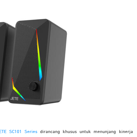
ETE SC101 Series
dirancang khusus untuk menunjang kinerja