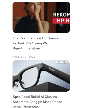
10+ Rekomendasi HP Huawei
Terbaik 2026 yang Wajib
Dipertimbangkan
Agustus 3, 2026
Spesifikasi Rokid AI Glasses:
Kacamata Canggih Masa Depan
untuk Presentasi