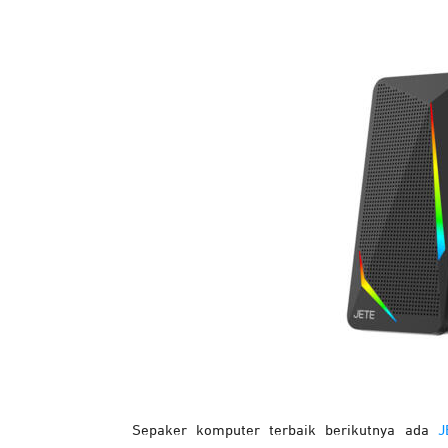
Sepaker komputer terbaik berikutnya ada
J