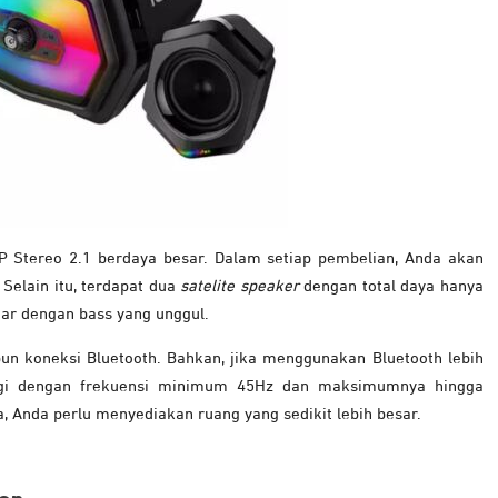
P Stereo 2.1 berdaya besar. Dalam setiap pembelian, Anda akan
Selain itu, terdapat dua
satelite speaker
dengan total daya hanya
ar dengan bass yang unggul.
n koneksi Bluetooth. Bahkan, jika menggunakan Bluetooth lebih
 lagi dengan frekuensi minimum 45Hz dan maksimumnya hingga
, Anda perlu menyediakan ruang yang sedikit lebih besar.