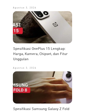
Agustus 3, 2026
Spesifikasi OnePlus 15 Lengkap:
Harga, Kamera, Chipset, dan Fitur
Unggulan
Agustus 3, 2026
Spesifikasi Samsung Galaxy Z Fold