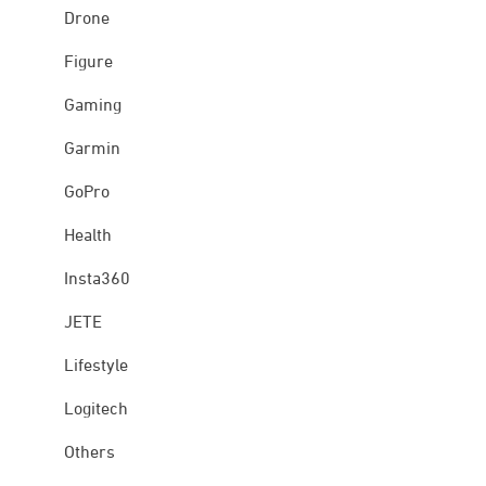
Drone
Figure
Gaming
Garmin
GoPro
Health
Insta360
JETE
Lifestyle
Logitech
Others