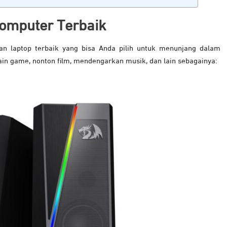
omputer Terbaik
an laptop terbaik yang bisa Anda pilih untuk menunjang dalam
ain game, nonton film, mendengarkan musik, dan lain sebagainya: