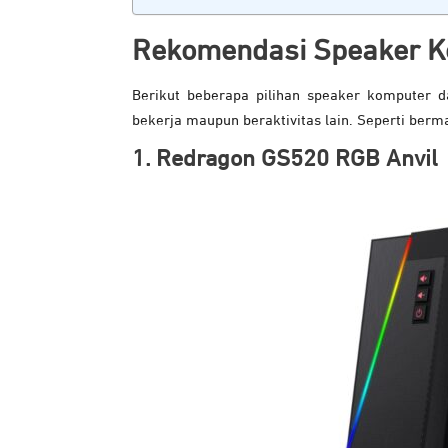
Rekomendasi Speaker K
Berikut beberapa pilihan speaker komputer d
bekerja maupun beraktivitas lain. Seperti berm
1. Redragon GS520 RGB Anvil