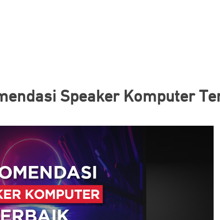
mendasi Speaker Komputer Ter