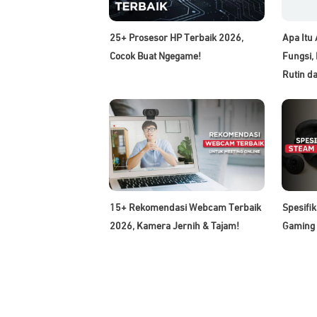
25+ Prosesor HP Terbaik 2026,
Apa Itu
Cocok Buat Ngegame!
Fungsi, 
Rutin da
15+ Rekomendasi Webcam Terbaik
Spesifi
2026, Kamera Jernih & Tajam!
Gaming 