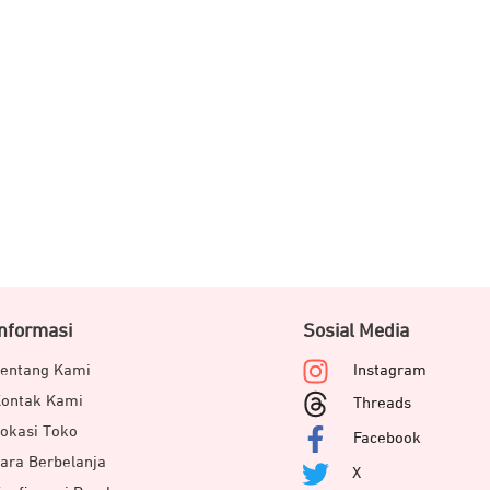
Informasi
Sosial Media
entang Kami
Instagram
ontak Kami
Threads
okasi Toko
Facebook
ara Berbelanja
X