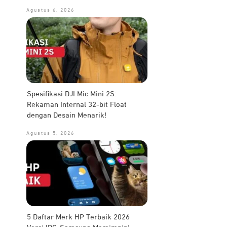
Agustus 6, 2026
Spesifikasi DJI Mic Mini 2S:
Rekaman Internal 32-bit Float
dengan Desain Menarik!
Agustus 5, 2026
5 Daftar Merk HP Terbaik 2026