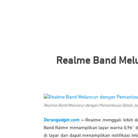
Realme Band Melu
Realme Band Meluncur dengan Pemantauan Detak Jant
Dorangadget.com
–
Realme menggali lebih da
Band Ralme menampilkan layar warna 0,96” de
di layar dan dapat menampilkan notifikasi l