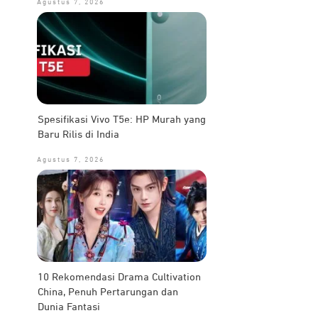
Agustus 7, 2026
Spesifikasi Vivo T5e: HP Murah yang
Baru Rilis di India
Agustus 7, 2026
10 Rekomendasi Drama Cultivation
China, Penuh Pertarungan dan
Dunia Fantasi