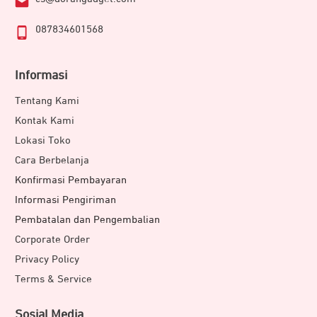
087834601568
Informasi
Tentang Kami
Kontak Kami
Lokasi Toko
Cara Berbelanja
Konfirmasi Pembayaran
Informasi Pengiriman
Pembatalan dan Pengembalian
Corporate Order
Privacy Policy
Terms & Service
Sosial Media