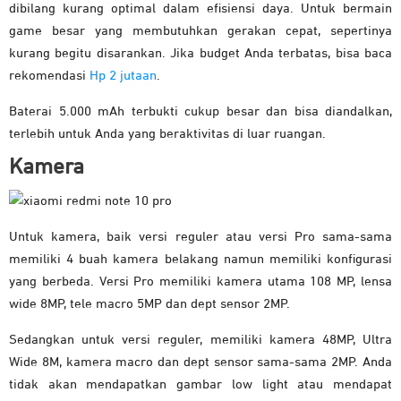
dibilang kurang optimal dalam efisiensi daya. Untuk bermain
game besar yang membutuhkan gerakan cepat, sepertinya
kurang begitu disarankan. Jika budget Anda terbatas, bisa baca
rekomendasi
Hp 2 jutaan
.
Baterai 5.000 mAh terbukti cukup besar dan bisa diandalkan,
terlebih untuk Anda yang beraktivitas di luar ruangan.
Kamera
Untuk kamera, baik versi reguler atau versi Pro sama-sama
memiliki 4 buah kamera belakang namun memiliki konfigurasi
yang berbeda. Versi Pro memiliki kamera utama 108 MP, lensa
wide 8MP, tele macro 5MP dan dept sensor 2MP.
Sedangkan untuk versi reguler, memiliki kamera 48MP, Ultra
Wide 8M, kamera macro dan dept sensor sama-sama 2MP. Anda
tidak akan mendapatkan gambar low light atau mendapat