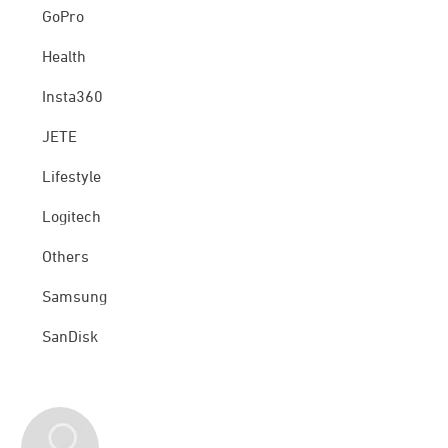
GoPro
Health
Insta360
JETE
Lifestyle
Logitech
Others
Samsung
SanDisk