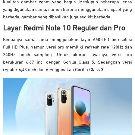
kualitas gambar zoom yang bagus. Meskipun beberapa lensa
yang digunakan sama, namun karena menggunakan chipset yang
berbeda, gambar yang dihasilkan juga sedikit berbeda.
Layar Redmi Note 10 Reguler dan Pro
Keduanya sama-sama menggunakan layar AMOLED beresolusi
Full HD Plus. Namun versi pro memiliki refresh rate 120Hz dan
240Hz touch sampling. Untuk ukuran layarnya, versi pro
berukuran 6,67 inci dengan Gorilla Glass 5. Sedangkan versi
reguler 6,43 inch dan menggunakan Gorilla Glass 3.