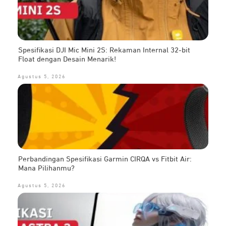
Spesifikasi DJI Mic Mini 2S: Rekaman Internal 32-bit
Float dengan Desain Menarik!
Agustus 5, 2026
Perbandingan Spesifikasi Garmin CIRQA vs Fitbit Air:
Mana Pilihanmu?
Agustus 5, 2026