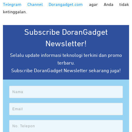
Telegram Channel Dorangadget.com
agar Anda tidak
ketinggalan.
Subscribe DoranGadget
Newsletter!
Selalu update informasi teknologi terkini dan promo
terbaru.
Subscribe DoranGadget Newsletter sekarang juga!