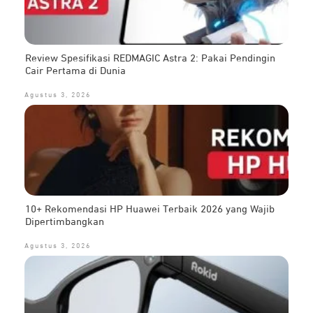
Review Spesifikasi REDMAGIC Astra 2: Pakai Pendingin
Cair Pertama di Dunia
Agustus 3, 2026
10+ Rekomendasi HP Huawei Terbaik 2026 yang Wajib
Dipertimbangkan
Agustus 3, 2026