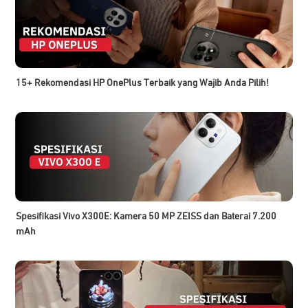
15+ Rekomendasi HP OnePlus Terbaik yang Wajib Anda Pilih!
Spesifikasi Vivo X300E: Kamera 50 MP ZEISS dan Baterai 7.200
mAh