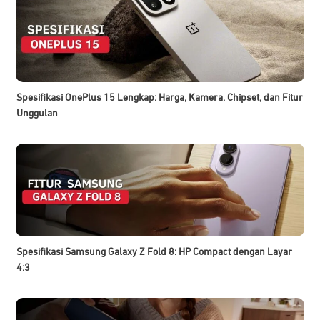
Spesifikasi OnePlus 15 Lengkap: Harga, Kamera, Chipset, dan Fitur
Unggulan
Spesifikasi Samsung Galaxy Z Fold 8: HP Compact dengan Layar
4:3