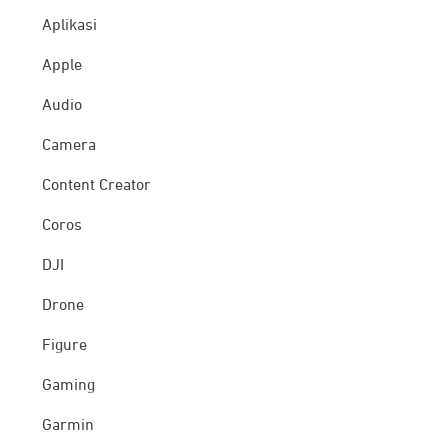
Aplikasi
Apple
Audio
Camera
Content Creator
Coros
DJI
Drone
Figure
Gaming
Garmin