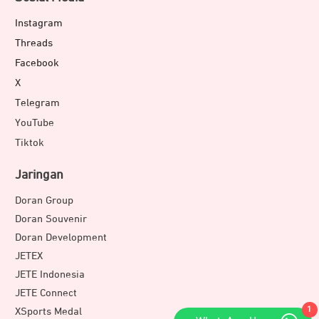
Instagram
Threads
Facebook
X
Telegram
YouTube
Tiktok
Jaringan
Doran Group
Doran Souvenir
Doran Development
JETEX
JETE Indonesia
JETE Connect
1
XSports Medal