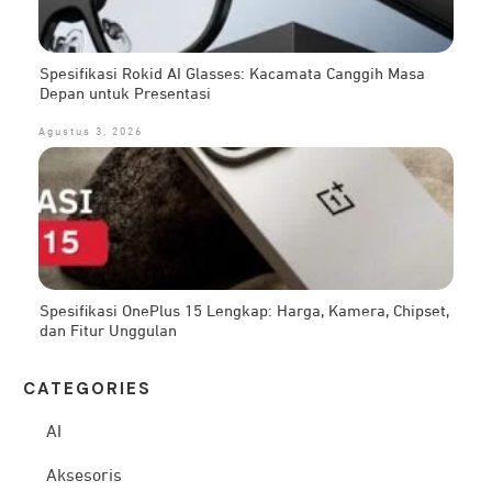
Spesifikasi Rokid AI Glasses: Kacamata Canggih Masa
Depan untuk Presentasi
Agustus 3, 2026
Spesifikasi OnePlus 15 Lengkap: Harga, Kamera, Chipset,
dan Fitur Unggulan
CATEG
ORIES
AI
Aksesoris