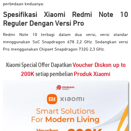
perbedaan keduanya:
Spesifikasi Xiaomi Redmi Note 10
Reguler Dengan Versi Pro
Redmi Note 10 terbagi dalam dua versi, versi standar
menggunakan SoC Snapdragon 678 2,2 GHz. Sedangkan versi
Pro menggunakan Chipset Snapdragon 732G 2,3 GHz.
Xiaomi Special Offer Dapatkan
Voucher Diskon up to
setiap pembelian
200K
Produk Xiaomi