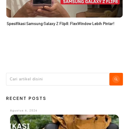
Spesifikasi Samsung Galaxy Z Flip8: FlexWindow Lebih Pintar!
RECENT POSTS
Agustus 6, 2026