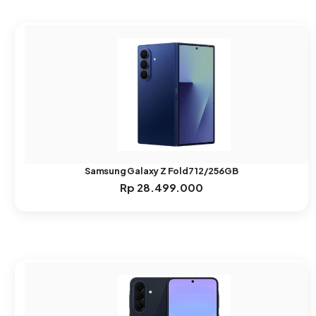
Samsung Galaxy Z Fold7 12/256GB
Rp
28.499.000