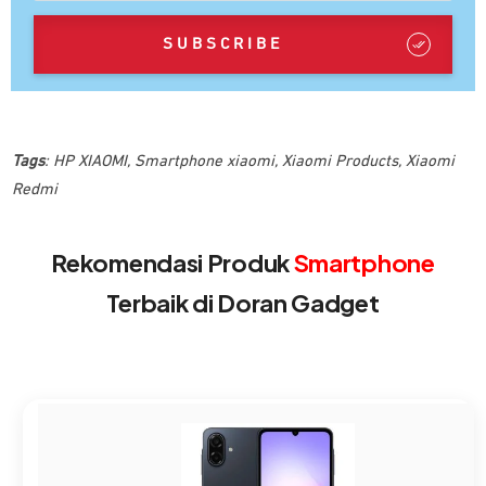
SUBSCRIBE
Tags
:
HP XIAOMI
,
Smartphone xiaomi
,
Xiaomi Products
,
Xiaomi
Redmi
Rekomendasi Produk
Smartphone
Terbaik di Doran Gadget