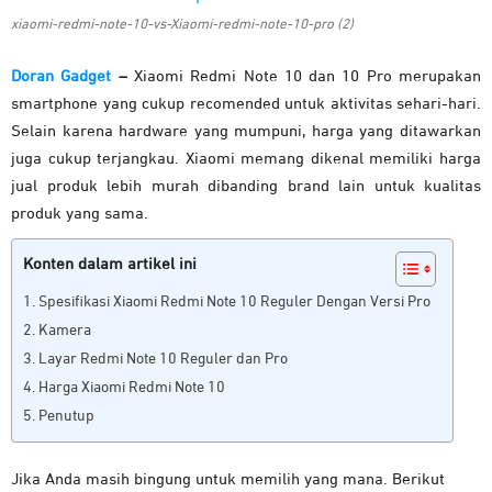
xiaomi-redmi-note-10-vs-Xiaomi-redmi-note-10-pro (2)
Doran Gadget
–
Xiaomi Redmi Note 10 dan 10 Pro merupakan
smartphone yang cukup recomended untuk aktivitas sehari-hari.
Selain karena hardware yang mumpuni, harga yang ditawarkan
juga cukup terjangkau. Xiaomi memang dikenal memiliki harga
jual produk lebih murah dibanding brand lain untuk kualitas
produk yang sama.
Konten dalam artikel ini
Spesifikasi Xiaomi Redmi Note 10 Reguler Dengan Versi Pro
Kamera
Layar Redmi Note 10 Reguler dan Pro
Harga Xiaomi Redmi Note 10
Penutup
Jika Anda masih bingung untuk memilih yang mana. Berikut