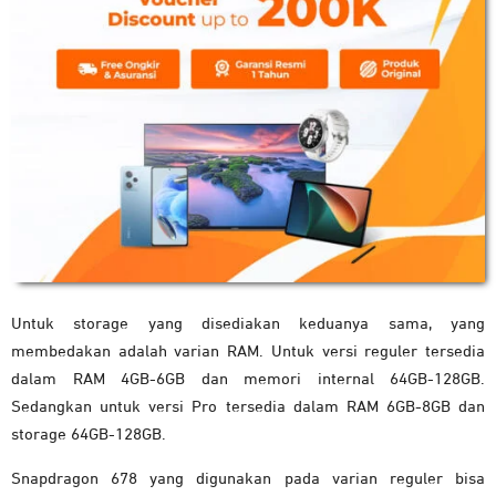
Untuk storage yang disediakan keduanya sama, yang
membedakan adalah varian RAM. Untuk versi reguler tersedia
dalam RAM 4GB-6GB dan memori internal 64GB-128GB.
Sedangkan untuk versi Pro tersedia dalam RAM 6GB-8GB dan
storage 64GB-128GB.
Snapdragon 678 yang digunakan pada varian reguler bisa