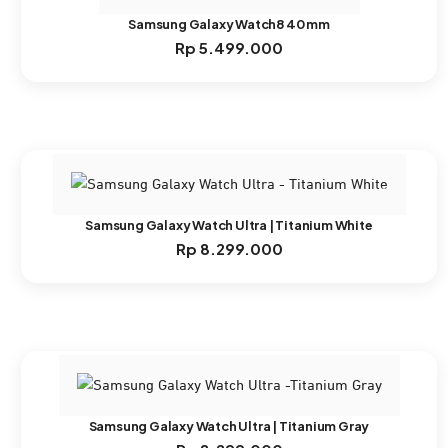
Samsung Galaxy Watch8 40 mm
Rp
5.499.000
Samsung Galaxy Watch Ultra | Titanium White
Rp
8.299.000
Samsung Galaxy Watch Ultra | Titanium Gray