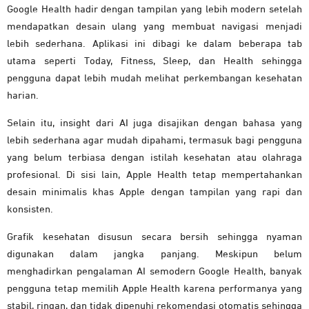
Google Health hadir dengan tampilan yang lebih modern setelah
mendapatkan desain ulang yang membuat navigasi menjadi
lebih sederhana. Aplikasi ini dibagi ke dalam beberapa tab
utama seperti Today, Fitness, Sleep, dan Health sehingga
pengguna dapat lebih mudah melihat perkembangan kesehatan
harian.
Selain itu, insight dari AI juga disajikan dengan bahasa yang
lebih sederhana agar mudah dipahami, termasuk bagi pengguna
yang belum terbiasa dengan istilah kesehatan atau olahraga
profesional. Di sisi lain, Apple Health tetap mempertahankan
desain minimalis khas Apple dengan tampilan yang rapi dan
konsisten.
Grafik kesehatan disusun secara bersih sehingga nyaman
digunakan dalam jangka panjang. Meskipun belum
menghadirkan pengalaman AI semodern Google Health, banyak
pengguna tetap memilih Apple Health karena performanya yang
stabil, ringan, dan tidak dipenuhi rekomendasi otomatis sehingga