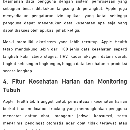
keamanan data pengguna dengan sistem pemrosesan yang
sebagian besar dilakukan langsung di perangkat. Apple juga
menyediakan pengaturan izin aplikasi yang ketat sehingga
pengguna dapat menentukan data kesehatan apa saja yang
dapat diakses oleh aplikasi pihak ketiga.
Meski memiliki ekosistem yang lebih tertutup, Apple Health
tetap mendukung lebih dari 100 jenis data kesehatan seperti
langkah kaki, sleep stages, HRV, kadar oksigen dalam darah,
tingkat kebisingan lingkungan, hingga data kesehatan reproduksi
secara lengkap.
4. Fitur Kesehatan Harian dan Monitoring
Tubuh
Apple Health lebih unggul untuk pemantauan kesehatan harian
berkat fitur medication tracking yang memungkinkan pengguna
mencatat daftar obat, mengatur jadwal konsumsi, serta
menerima pengingat otomatis agar obat tidak terlewat atau