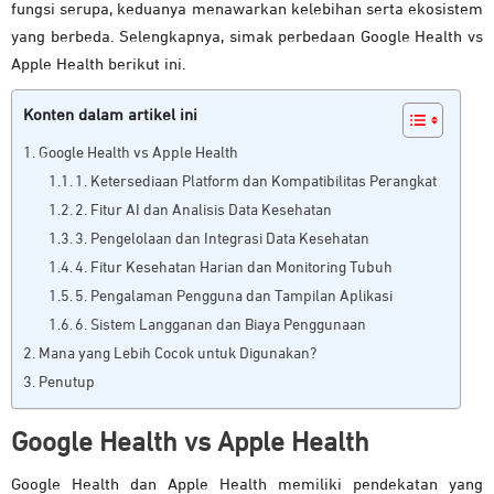
fungsi serupa, keduanya menawarkan kelebihan serta ekosistem
yang berbeda. Selengkapnya, simak perbedaan Google Health vs
Apple Health berikut ini.
Konten dalam artikel ini
Google Health vs Apple Health
1. Ketersediaan Platform dan Kompatibilitas Perangkat
2. Fitur AI dan Analisis Data Kesehatan
3. Pengelolaan dan Integrasi Data Kesehatan
4. Fitur Kesehatan Harian dan Monitoring Tubuh
5. Pengalaman Pengguna dan Tampilan Aplikasi
6. Sistem Langganan dan Biaya Penggunaan
Mana yang Lebih Cocok untuk Digunakan?
Penutup
Google Health vs Apple Health
Google Health dan Apple Health memiliki pendekatan yang