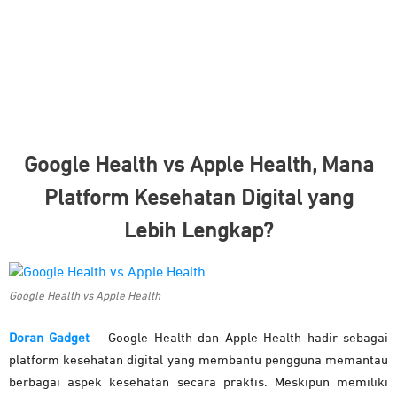
Google Health vs Apple Health, Mana
Platform Kesehatan Digital yang
Lebih Lengkap?
Google Health vs Apple Health
Doran Gadget
– Google Health dan Apple Health hadir sebagai
platform kesehatan digital yang membantu pengguna memantau
berbagai aspek kesehatan secara praktis. Meskipun memiliki