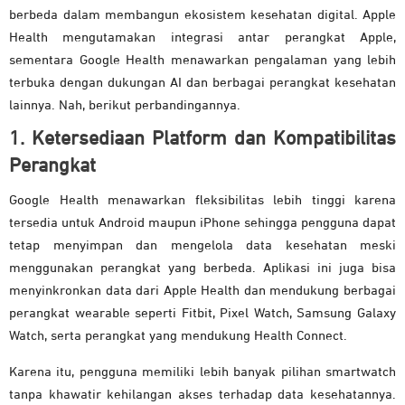
berbeda dalam membangun ekosistem kesehatan digital. Apple
Health mengutamakan integrasi antar perangkat Apple,
sementara Google Health menawarkan pengalaman yang lebih
terbuka dengan dukungan AI dan berbagai perangkat kesehatan
lainnya. Nah, berikut perbandingannya.
1. Ketersediaan Platform dan Kompatibilitas
Perangkat
Google Health menawarkan fleksibilitas lebih tinggi karena
tersedia untuk Android maupun iPhone sehingga pengguna dapat
tetap menyimpan dan mengelola data kesehatan meski
menggunakan perangkat yang berbeda. Aplikasi ini juga bisa
menyinkronkan data dari Apple Health dan mendukung berbagai
perangkat wearable seperti Fitbit, Pixel Watch, Samsung Galaxy
Watch, serta perangkat yang mendukung Health Connect.
Karena itu, pengguna memiliki lebih banyak pilihan smartwatch
tanpa khawatir kehilangan akses terhadap data kesehatannya.