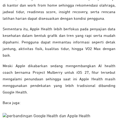
di kantor dan work from home sehingga rekomendasi olahraga,
jadwal tidur, readiness score, insight recovery, serta rencana
latihan harian dapat disesuaikan dengan kondisi pengguna.
Sementara itu, Apple Health lebih berfokus pada penyajian data
kesehatan dalam bentuk grafik dan tren yang rapi serta mudah
dipahami. Pengguna dapat memantau informasi seperti detak
jantung, aktivitas fisik, kualitas tidur, hingga VO2 Max dengan
baik.
Meski Apple dikabarkan sedang mengembangkan AI health
coach bernama Project Mulberry untuk iOS 27, fitur tersebut
mengalami penundaan sehingga saat ini Apple Health masih
menggunakan pendekatan yang lebih tradisional dibanding
Google Health.
Baca juga: