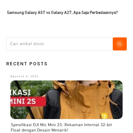
Samsung Galaxy A57 vs Galaxy A27, Apa Saja Perbedaannya?
RECENT POSTS
Agustus 6, 2026
Spesifikasi DJI Mic Mini 2S: Rekaman Internal 32-bit
Float dengan Desain Menarik!