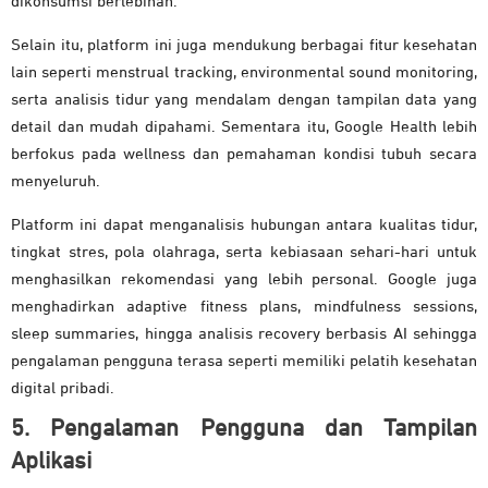
dikonsumsi berlebihan.
Selain itu, platform ini juga mendukung berbagai fitur kesehatan
lain seperti menstrual tracking, environmental sound monitoring,
serta analisis tidur yang mendalam dengan tampilan data yang
detail dan mudah dipahami. Sementara itu, Google Health lebih
berfokus pada wellness dan pemahaman kondisi tubuh secara
menyeluruh.
Platform ini dapat menganalisis hubungan antara kualitas tidur,
tingkat stres, pola olahraga, serta kebiasaan sehari-hari untuk
menghasilkan rekomendasi yang lebih personal. Google juga
menghadirkan adaptive fitness plans, mindfulness sessions,
sleep summaries, hingga analisis recovery berbasis AI sehingga
pengalaman pengguna terasa seperti memiliki pelatih kesehatan
digital pribadi.
5. Pengalaman Pengguna dan Tampilan
Aplikasi