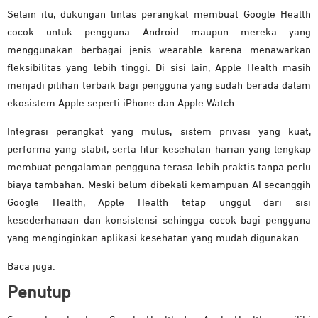
Selain itu, dukungan lintas perangkat membuat Google Health
cocok untuk pengguna Android maupun mereka yang
menggunakan berbagai jenis wearable karena menawarkan
fleksibilitas yang lebih tinggi. Di sisi lain, Apple Health masih
menjadi pilihan terbaik bagi pengguna yang sudah berada dalam
ekosistem Apple seperti iPhone dan Apple Watch.
Integrasi perangkat yang mulus, sistem privasi yang kuat,
performa yang stabil, serta fitur kesehatan harian yang lengkap
membuat pengalaman pengguna terasa lebih praktis tanpa perlu
biaya tambahan. Meski belum dibekali kemampuan AI secanggih
Google Health, Apple Health tetap unggul dari sisi
kesederhanaan dan konsistensi sehingga cocok bagi pengguna
yang menginginkan aplikasi kesehatan yang mudah digunakan.
Baca juga:
Penutup