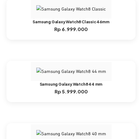
Samsung Galaxy Watch8 Classic 46mm
Rp
6.999.000
Samsung Galaxy Watch8 44 mm
Rp
5.999.000