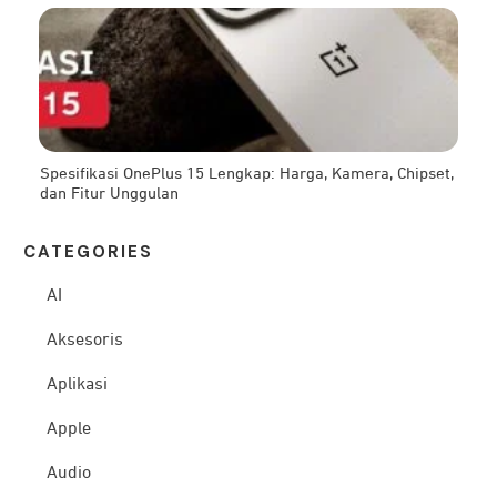
Spesifikasi OnePlus 15 Lengkap: Harga, Kamera, Chipset,
dan Fitur Unggulan
CATEG
ORIES
AI
Aksesoris
Aplikasi
Apple
Audio