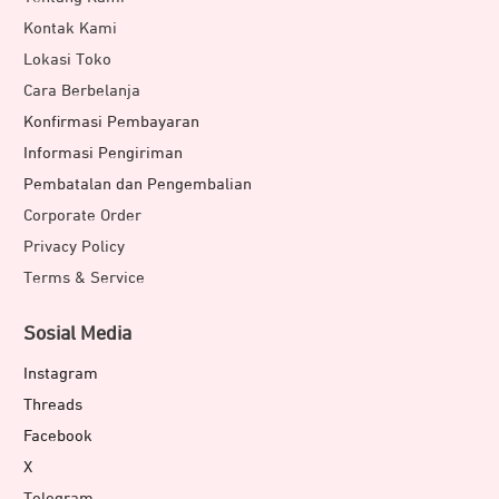
Kontak Kami
Lokasi Toko
Cara Berbelanja
Konfirmasi Pembayaran
Informasi Pengiriman
Pembatalan dan Pengembalian
Corporate Order
Privacy Policy
Terms & Service
Sosial Media
Instagram
Threads
Facebook
X
Telegram