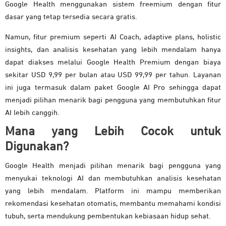
Google Health menggunakan sistem freemium dengan fitur
dasar yang tetap tersedia secara gratis.
Namun, fitur premium seperti AI Coach, adaptive plans, holistic
insights, dan analisis kesehatan yang lebih mendalam hanya
dapat diakses melalui Google Health Premium dengan biaya
sekitar USD 9,99 per bulan atau USD 99,99 per tahun. Layanan
ini juga termasuk dalam paket Google AI Pro sehingga dapat
menjadi pilihan menarik bagi pengguna yang membutuhkan fitur
AI lebih canggih.
Mana yang Lebih Cocok untuk
Digunakan?
Google Health menjadi pilihan menarik bagi pengguna yang
menyukai teknologi AI dan membutuhkan analisis kesehatan
yang lebih mendalam. Platform ini mampu memberikan
rekomendasi kesehatan otomatis, membantu memahami kondisi
tubuh, serta mendukung pembentukan kebiasaan hidup sehat.