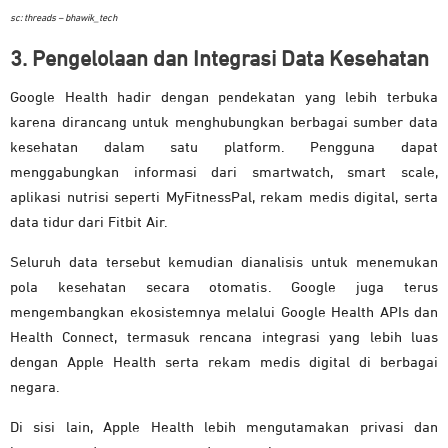
sc: threads – bhawik_tech
3. Pengelolaan dan Integrasi Data Kesehatan
Google Health hadir dengan pendekatan yang lebih terbuka
karena dirancang untuk menghubungkan berbagai sumber data
kesehatan dalam satu platform. Pengguna dapat
menggabungkan informasi dari smartwatch, smart scale,
aplikasi nutrisi seperti MyFitnessPal, rekam medis digital, serta
data tidur dari Fitbit Air.
Seluruh data tersebut kemudian dianalisis untuk menemukan
pola kesehatan secara otomatis. Google juga terus
mengembangkan ekosistemnya melalui Google Health APIs dan
Health Connect, termasuk rencana integrasi yang lebih luas
dengan Apple Health serta rekam medis digital di berbagai
negara.
Di sisi lain, Apple Health lebih mengutamakan privasi dan