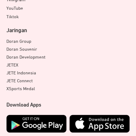
YouTube
Tiktok
Jaringan
Doran Group
Doran Souvenir
Doran Development
JETEX
JETE Indonesia
JETE Connect
XSports Medal
Download Apps