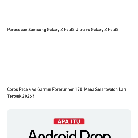
Perbedaan Samsung Galaxy Z Fold8 Ultra vs Galaxy Z Fold8
Coros Pace 4 vs Garmin Forerunner 170, Mana Smartwatch Lari
Terbaik 2026?