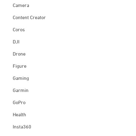
Camera
Content Creator
Coros
DJI
Drone
Figure
Gaming
Garmin
GoPro
Health
Insta360