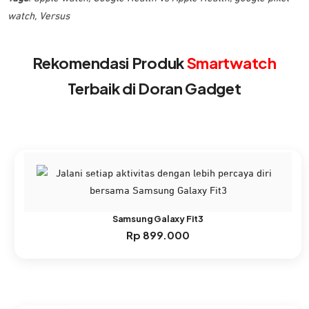
watch
,
Versus
Rekomendasi Produk
Smartwatch
Terbaik di Doran Gadget
Samsung Galaxy Fit3
Rp
899.000