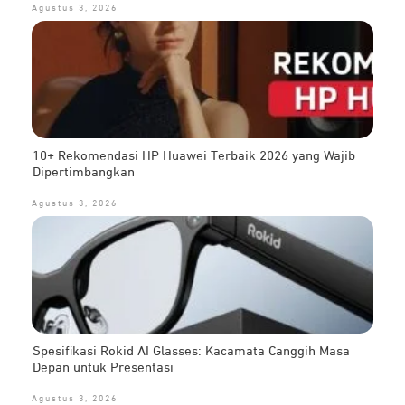
Agustus 3, 2026
10+ Rekomendasi HP Huawei Terbaik 2026 yang Wajib
Dipertimbangkan
Agustus 3, 2026
Spesifikasi Rokid AI Glasses: Kacamata Canggih Masa
Depan untuk Presentasi
Agustus 3, 2026