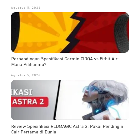
Agustus 5, 2026
Perbandingan Spesifikasi Garmin CIRQA vs Fitbit Air:
Mana Pilihanmu?
Agustus 5, 2026
Review Spesifikasi REDMAGIC Astra 2: Pakai Pendingin
Cair Pertama di Dunia