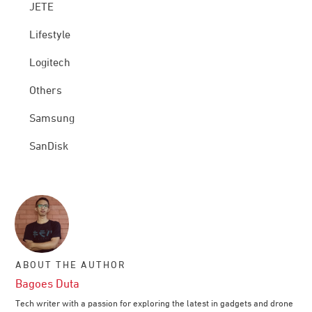
JETE
Lifestyle
Logitech
Others
Samsung
SanDisk
ABOUT THE AUTHOR
Bagoes Duta
Tech writer with a passion for exploring the latest in gadgets and drone