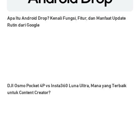
Apa Itu Android Drop? Kenali Fungsi, Fitur, dan Manfaat Update
Rutin dari Google
DJI Osmo Pocket 4P vs Insta360 Luna Ultra, Mana yang Terbaik
untuk Content Creator?