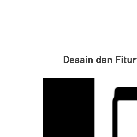
Desain dan Fitur