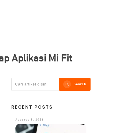
p Aplikasi Mi Fit
Search
RECENT POSTS
Agustus 8, 2026