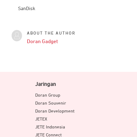
SanDisk
ABOUT THE AUTHOR
Doran Gadget
Jaringan
Doran Group
Doran Souvenir
Doran Development
JETEX
JETE Indonesia
JETE Connect