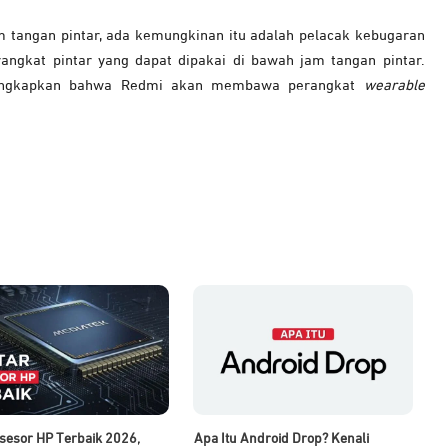
am tangan pintar, ada kemungkinan itu adalah pelacak kebugaran
ngkat pintar yang dapat dipakai di bawah jam tangan pintar.
ngungkapkan bahwa Redmi akan membawa perangkat
wearable
sesor HP Terbaik 2026,
Apa Itu Android Drop? Kenali