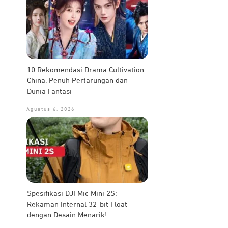
10 Rekomendasi Drama Cultivation
China, Penuh Pertarungan dan
Dunia Fantasi
Agustus 6, 2026
Spesifikasi DJI Mic Mini 2S:
Rekaman Internal 32-bit Float
dengan Desain Menarik!