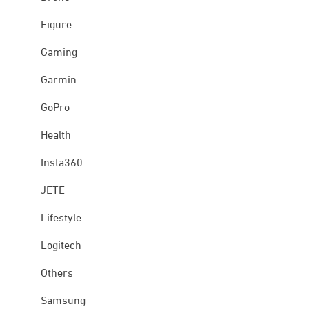
Figure
Gaming
Garmin
GoPro
Health
Insta360
JETE
Lifestyle
Logitech
Others
Samsung