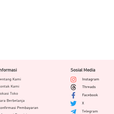
Informasi
Sosial Media
entang Kami
Instagram
ontak Kami
Threads
okasi Toko
Facebook
ara Berbelanja
X
onfirmasi Pembayaran
Telegram