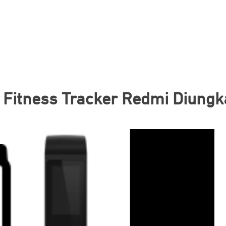
 Fitness Tracker Redmi Diungka