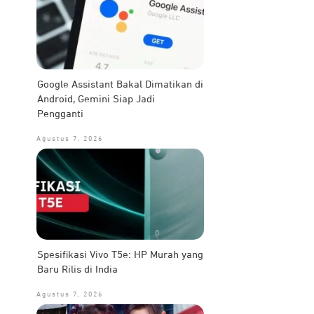
Google Assistant Bakal Dimatikan di
Android, Gemini Siap Jadi
Pengganti
Agustus 7, 2026
Spesifikasi Vivo T5e: HP Murah yang
Baru Rilis di India
Agustus 7, 2026