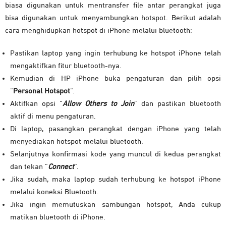
biasa digunakan untuk mentransfer file antar perangkat juga
bisa digunakan untuk menyambungkan hotspot. Berikut adalah
cara menghidupkan hotspot di iPhone melalui bluetooth:
Pastikan laptop yang ingin terhubung ke hotspot iPhone telah
mengaktifkan fitur bluetooth-nya.
Kemudian di HP iPhone buka pengaturan dan pilih opsi
“
Personal
Hotspot
“.
Aktifkan opsi “
Allow Others to Join
” dan pastikan bluetooth
aktif di menu pengaturan.
Di laptop, pasangkan perangkat dengan iPhone yang telah
menyediakan hotspot melalui bluetooth.
Selanjutnya konfirmasi kode yang muncul di kedua perangkat
dan tekan “
Connect
“.
Jika sudah, maka laptop sudah terhubung ke hotspot iPhone
melalui koneksi Bluetooth.
Jika ingin memutuskan sambungan hotspot, Anda cukup
matikan bluetooth di iPhone.