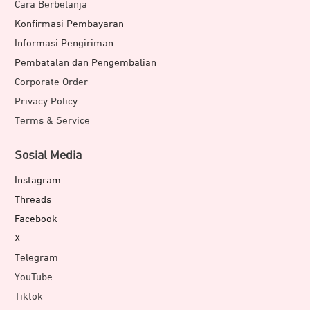
Cara Berbelanja
Konfirmasi Pembayaran
Informasi Pengiriman
Pembatalan dan Pengembalian
Corporate Order
Privacy Policy
Terms & Service
Sosial Media
Instagram
Threads
Facebook
X
Telegram
YouTube
Tiktok