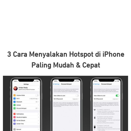
3 Cara Menyalakan Hotspot di iPhone
Paling Mudah & Cepat