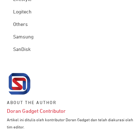
Logitech
Others
Samsung
SanDisk
ABOUT THE AUTHOR
Doran Gadget Contributor
Artikel ini ditulis oleh kontributor Doran Gadget dan telah diakurasi oleh
tim editor.