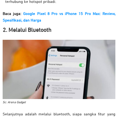
terhubung ke hotspot pribadi.
Baca juga:
Google Pixel 8 Pro vs iPhone 15 Pro Max: Review,
Spesifikasi, dan Harga
2. Melalui Bluetooth
Sc: Arena Gadget
Selanjutnya adalah melalui bluetooth, siapa sangka fitur yang