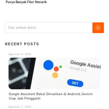
Punya Banyak Fitur Menarik
RECENT POSTS
Agustus 8, 2026
Google Assistant Bakal Dimatikan di Android, Gemini
Siap Jadi Pengganti
Agustus 7, 2026