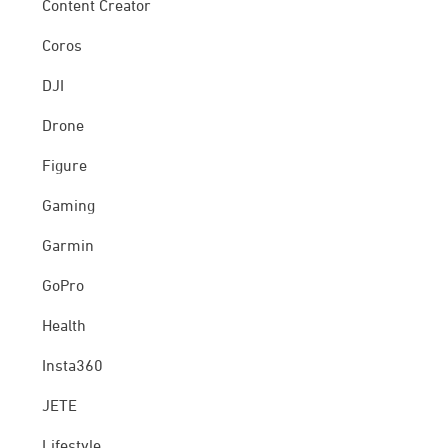
Content Creator
Coros
DJI
Drone
Figure
Gaming
Garmin
GoPro
Health
Insta360
JETE
Lifestyle