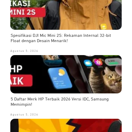
Spesifikasi DJI Mic Mini 2S: Rekaman Internal 32-bit
Float dengan Desain Menarik!
Agustus 5, 2026
5 Daftar Merk HP Terbaik 2026 Versi IDC, Samsung
Memimpin!
Agustus 5, 2026