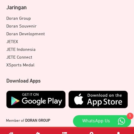
Jaringan
Doran Group
Doran Souvenir
Doran Development
JETEX
JETE Indonesia
JETE Connect
XSports Medal
Download Apps
1
Member of
DORAN GROUP
WhatsApp Us