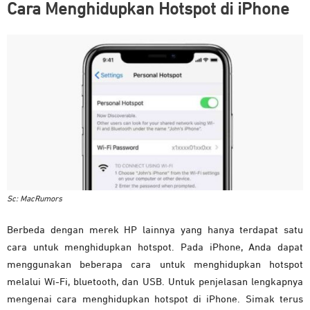
Cara Menghidupkan Hotspot di iPhone
Sc: MacRumors
Berbeda dengan merek HP lainnya yang hanya terdapat satu
cara untuk menghidupkan hotspot. Pada iPhone, Anda dapat
menggunakan beberapa cara untuk menghidupkan hotspot
melalui Wi-Fi, bluetooth, dan USB. Untuk penjelasan lengkapnya
mengenai cara menghidupkan hotspot di iPhone. Simak terus