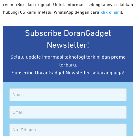
resmi iBox dan original. Untuk informasi selengkapnya silahkan
hubungi CS kami melalui WhatsApp dengan cara
klik di sini
!.
Subscribe DoranGadget
Newsletter!
Selalu update informasi teknologi terkini dan promo
terbaru.
Subscribe DoranGadget Newsletter sekarang juga!