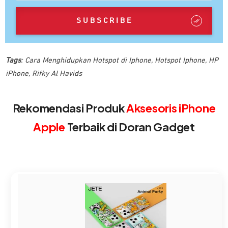
SUBSCRIBE
Tags
:
Cara Menghidupkan Hotspot di Iphone
,
Hotspot Iphone
,
HP
iPhone
,
Rifky Al Havids
Rekomendasi Produk
Aksesoris iPhone
Apple
Terbaik di Doran Gadget