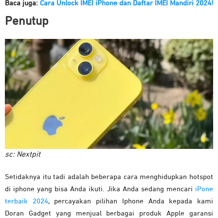
Baca juga:
Cara Unlock IMEI iPhone dan Daftar IMEI Mandiri 2024!
Penutup
sc: Nextpit
Setidaknya itu tadi adalah beberapa cara menghidupkan hotspot
di iphone yang bisa Anda ikuti. Jika Anda sedang mencari
iPone
terbaik 2024
, percayakan pilihan Iphone Anda kepada kami
Doran Gadget yang menjual berbagai produk Apple garansi