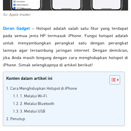
Sc: Apple Insider
Doran Gadget
– Hotspot adalah salah satu fitur yang terdapat
pada semua jenis HP termasuk iPhone. Fungsi hotspot adalah
untuk menyambungkan perangkat satu dengan perangkat
lainnya agar tersambung jaringan internet. Dengan demikian,
jika Anda masih bingung dengan cara menghidupkan hotspot di
iPhone. Simak selengkapnya di artikel berikut!
Konten dalam artikel ini
Cara Menghidupkan Hotspot di iPhone
1. Melalui Wi-Fi
2. Melalui Bluetooth
3. Melalui USB
Penutup