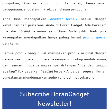
diinginkan, kualitas audio, fitur tambahan, kenyamanan
penggunaan, anggaran, merek, dan ulasan pengguna.
Anda bisa mendapatkan
headset
terbaik
sesuai dengan
kebutuhan dan preferensi Anda di Doran Gadget. Ada beragam
tipe dari
brand
ternama yang bisa Anda pilih. Raih pula
kesempatan mendapatkan harga paling hemat
promo spesial
dari kami.
Semua produk yang dijual merupakan produk original dengan
garansi resmi. Selain itu cara pesannya pun cukup mudah. aman,
dan nyaman hingga barang sampai di tangan Anda. Jadi tunggu
apa lagi? Yuk dapatkan
headset
terbaik Anda dan segera nikmati
pengalaman mendengarkan audio yang optimal sekarang!
Subscribe DoranGadget
Newsletter!