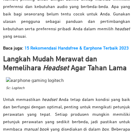
preferensi dan kebutuhan audio yang berbeda-beda. Apa yang
baik bagi seseorang belum tentu cocok untuk Anda. Gunakan
ulasan pengguna sebagai panduan dan pertimbangkan
kebutuhan serta preferensi pribadi Anda dalam memilih
headset
yang sesuai.
Baca juga:
15 Rekomendasi Handsfree & Earphone Terbaik 2023
Langkah Mudah Merawat dan
Memelihara
Headset
Agar Tahan Lama
Sc: Logitech
Untuk memastikan
headset
Anda tetap dalam kondisi yang baik
dan berfungsi dengan optimal, penting untuk mengikuti petunjuk
perawatan yang tepat. Setiap produsen mungkin memiliki
petunjuk perawatan yang sedikit berbeda, jadi pastikan untuk
membaca
manual book
yang disediakan di dalam
box
. Beberapa