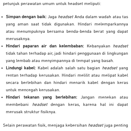
petunjuk perawatan umum untuk headset meliputi:
Simpan dengan baik:
Jaga
headset
Anda dalam wadah atau tas
yang aman saat tidak digunakan. Hindari melemparkannya
atau menumpuknya bersama benda-benda berat yang dapat
merusaknya.
Hindari paparan air dan kelembaban:
Kebanyakan
headset
tidak tahan terhadap air, jadi hindari penggunaan di lingkungan
yang lembab atau menyimpannya di tempat yang basah.
Lindungi kabel:
Kabel adalah salah satu bagian
headset
yang
rentan terhadap kerusakan. Hindari melilit atau melipat kabel
secara berlebihan dan hindari menarik kabel dengan keras
untuk mencegah kerusakan.
Hindari tekanan yang berlebihan:
Jangan menekan atau
membebani
headset
dengan keras, karena hal ini dapat
merusak struktur fisiknya.
Selain perawatan fisik, menjaga kebersihan
headset
juga penting