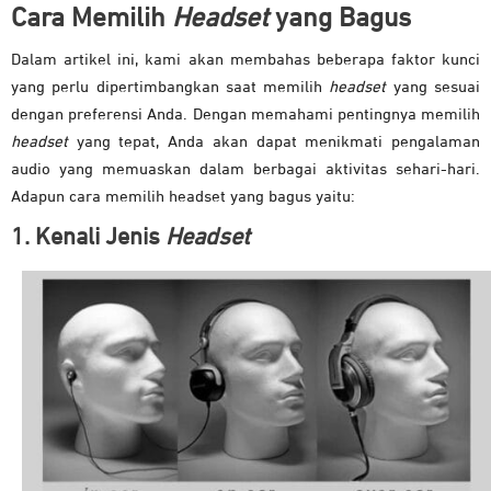
Cara Memilih
Headset
yang Bagus
Dalam artikel ini, kami akan membahas beberapa faktor kunci
yang perlu dipertimbangkan saat memilih
headset
yang sesuai
dengan preferensi Anda. Dengan memahami pentingnya memilih
headset
yang tepat, Anda akan dapat menikmati pengalaman
audio yang memuaskan dalam berbagai aktivitas sehari-hari.
Adapun cara memilih headset yang bagus yaitu:
1. Kenali Jenis
Headset