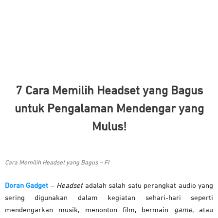
7 Cara Memilih Headset yang Bagus
untuk Pengalaman Mendengar yang
Mulus!
Cara Memilih Headset yang Bagus – FI
Doran Gadget
–
Headset
adalah salah satu perangkat audio yang
sering digunakan dalam kegiatan sehari-hari seperti
mendengarkan musik, menonton film, bermain
game
, atau