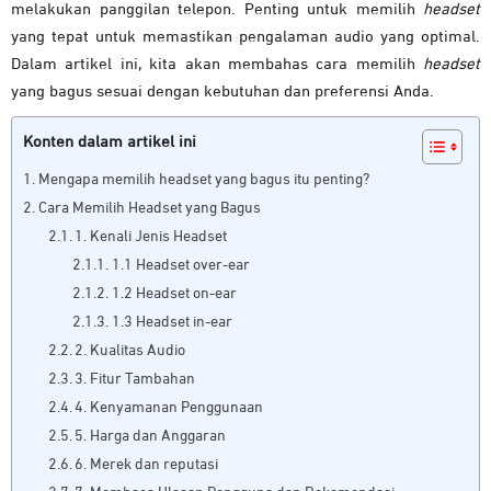
melakukan panggilan telepon. Penting untuk memilih
headset
yang tepat untuk memastikan pengalaman audio yang optimal.
Dalam artikel ini, kita akan membahas cara memilih
headset
yang bagus sesuai dengan kebutuhan dan preferensi Anda.
Konten dalam artikel ini
Mengapa memilih headset yang bagus itu penting?
Cara Memilih Headset yang Bagus
1. Kenali Jenis Headset
1.1 Headset over-ear
1.2 Headset on-ear
1.3 Headset in-ear
2. Kualitas Audio
3. Fitur Tambahan
4. Kenyamanan Penggunaan
5. Harga dan Anggaran
6. Merek dan reputasi