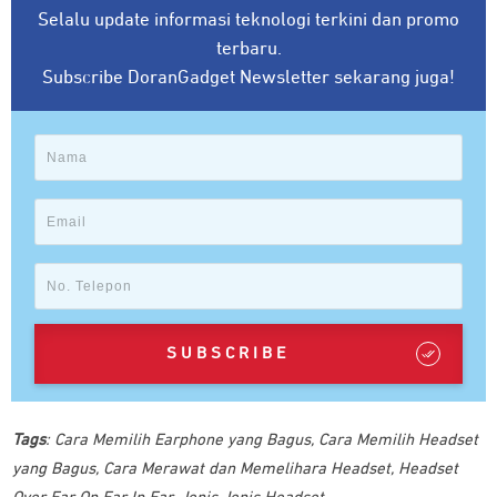
Selalu update informasi teknologi terkini dan promo
terbaru.
Subscribe DoranGadget Newsletter sekarang juga!
SUBSCRIBE
Tags
:
Cara Memilih Earphone yang Bagus
,
Cara Memilih Headset
yang Bagus
,
Cara Merawat dan Memelihara Headset
,
Headset