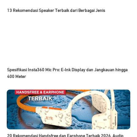
13 Rekomendasi Speaker Terbaik dari Berbagai Jenis
Spesifikasi Insta360 Mic Pro: E-Ink Display dan Jangkauan hingga
400 Meter
20 Rekomendasi Handsfree dan Earphone Terbaik 2026, Audio