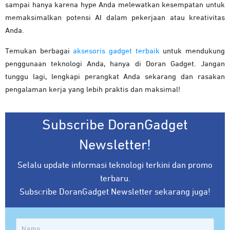
sampai hanya karena hype Anda melewatkan kesempatan untuk
memaksimalkan potensi AI dalam pekerjaan atau kreativitas
Anda.
Temukan berbagai
aksesoris gadget terbaik
untuk mendukung
penggunaan teknologi Anda, hanya di Doran Gadget. Jangan
tunggu lagi, lengkapi perangkat Anda sekarang dan rasakan
pengalaman kerja yang lebih praktis dan maksimal!
Subscribe DoranGadget
Newsletter!
Selalu update informasi teknologi terkini dan promo
terbaru.
Subscribe DoranGadget Newsletter sekarang juga!