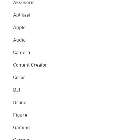
Aksesoris
Aplikasi
Apple
Audio
Camera
Content Creator
Coros
DJI
Drone
Figure
Gaming