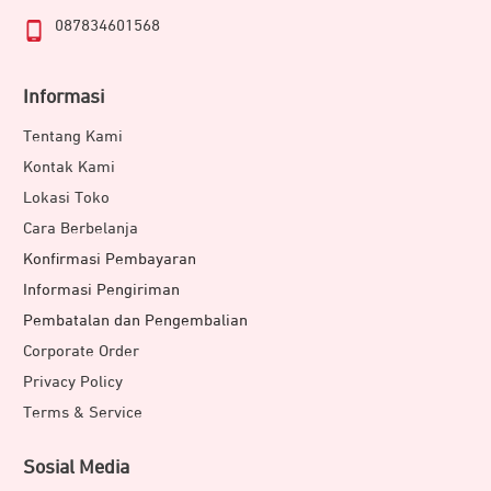
087834601568
Informasi
Tentang Kami
Kontak Kami
Lokasi Toko
Cara Berbelanja
Konfirmasi Pembayaran
Informasi Pengiriman
Pembatalan dan Pengembalian
Corporate Order
Privacy Policy
Terms & Service
Sosial Media