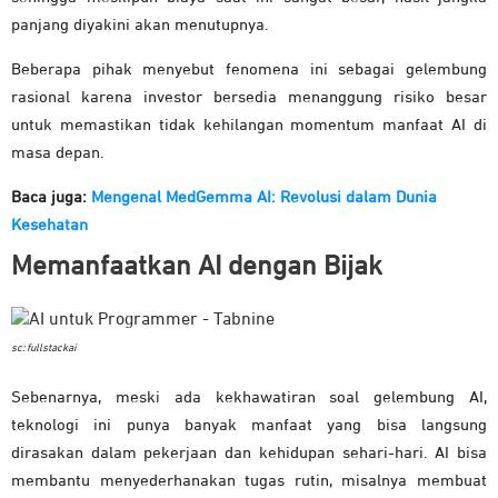
panjang diyakini akan menutupnya.
Beberapa pihak menyebut fenomena ini sebagai gelembung
rasional karena investor bersedia menanggung risiko besar
untuk memastikan tidak kehilangan momentum manfaat AI di
masa depan.
Baca juga:
Mengenal MedGemma AI: Revolusi dalam Dunia
Kesehatan
Memanfaatkan AI dengan Bijak
sc: fullstackai
Sebenarnya, meski ada kekhawatiran soal gelembung AI,
teknologi ini punya banyak manfaat yang bisa langsung
dirasakan dalam pekerjaan dan kehidupan sehari-hari. AI bisa
membantu menyederhanakan tugas rutin, misalnya membuat