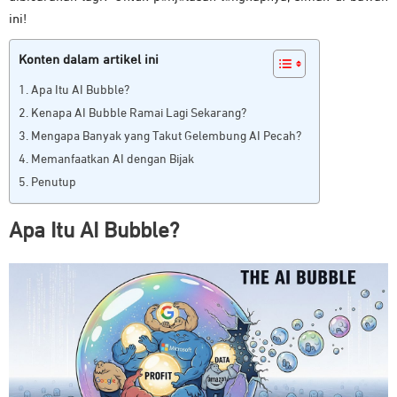
ini!
Konten dalam artikel ini
Apa Itu AI Bubble?
Kenapa AI Bubble Ramai Lagi Sekarang?
Mengapa Banyak yang Takut Gelembung AI Pecah?
Memanfaatkan AI dengan Bijak
Penutup
Apa Itu AI Bubble?