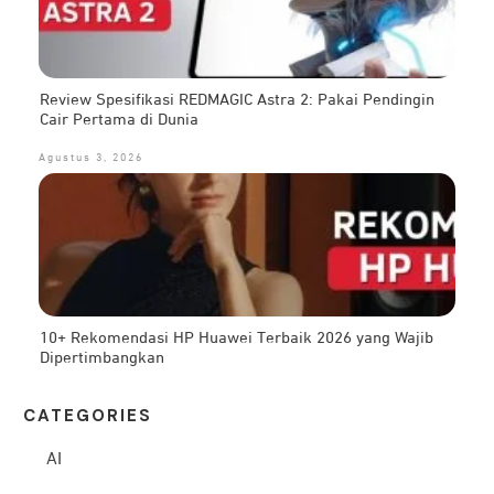
Review Spesifikasi REDMAGIC Astra 2: Pakai Pendingin
Cair Pertama di Dunia
Agustus 3, 2026
10+ Rekomendasi HP Huawei Terbaik 2026 yang Wajib
Dipertimbangkan
CATEG
ORIES
AI