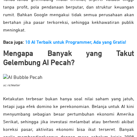
tanpa profit, pola pendanaan berputar, dan struktur keuangan
rumit. Bahkan Google mengakui tidak semua perusahaan akan
bertahan jika pasar terkoreksi, sehingga kekhawatiran publik
meningkat.
Baca juga:
10 AI Terbaik untuk Programmer, Ada yang Gratis!
Mengapa Banyak yang Takut
Gelembung AI Pecah?
sc: richkeller
Ketakutan terbesar bukan hanya soal nilai saham yang jatuh,
tetapi juga efek domino ke perekonomian. Belanja untuk AI kini
menyumbang sebagian besar pertumbuhan ekonomi Amerika
Serikat, sehingga jika investasi melambat atau berhenti akibat
koreksi pasar, aktivitas ekonomi bisa ikut terseret. Banyak