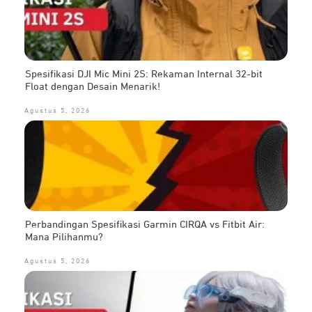
Spesifikasi DJI Mic Mini 2S: Rekaman Internal 32-bit
Float dengan Desain Menarik!
Agustus 5, 2026
Perbandingan Spesifikasi Garmin CIRQA vs Fitbit Air:
Mana Pilihanmu?
Agustus 5, 2026