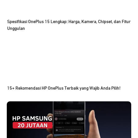
Spesifikasi OnePlus 15 Lengkap: Harga, Kamera, Chipset, dan Fitur
Unggulan
15+ Rekomendasi HP OnePlus Terbaik yang Wajib Anda Pilih!