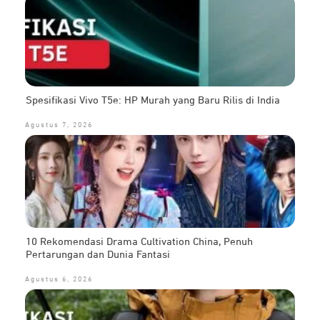
Spesifikasi Vivo T5e: HP Murah yang Baru Rilis di India
Agustus 7, 2026
10 Rekomendasi Drama Cultivation China, Penuh
Pertarungan dan Dunia Fantasi
Agustus 6, 2026