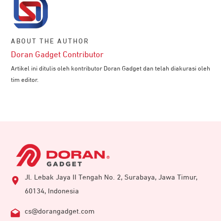
ABOUT THE AUTHOR
Doran Gadget Contributor
Artikel ini ditulis oleh kontributor Doran Gadget dan telah diakurasi oleh
tim editor.
Jl. Lebak Jaya II Tengah No. 2, Surabaya, Jawa Timur,
60134, Indonesia
cs@dorangadget.com