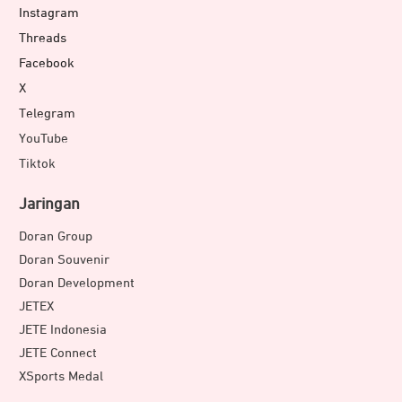
Instagram
Threads
Facebook
X
Telegram
YouTube
Tiktok
Jaringan
Doran Group
Doran Souvenir
Doran Development
JETEX
JETE Indonesia
JETE Connect
XSports Medal