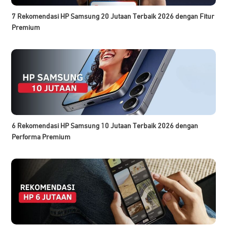
7 Rekomendasi HP Samsung 20 Jutaan Terbaik 2026 dengan Fitur
Premium
6 Rekomendasi HP Samsung 10 Jutaan Terbaik 2026 dengan
Performa Premium