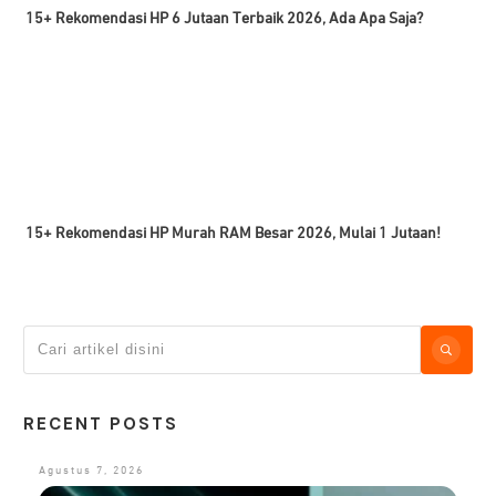
15+ Rekomendasi HP 6 Jutaan Terbaik 2026, Ada Apa Saja?
15+ Rekomendasi HP Murah RAM Besar 2026, Mulai 1 Jutaan!
RECENT POSTS
Agustus 7, 2026