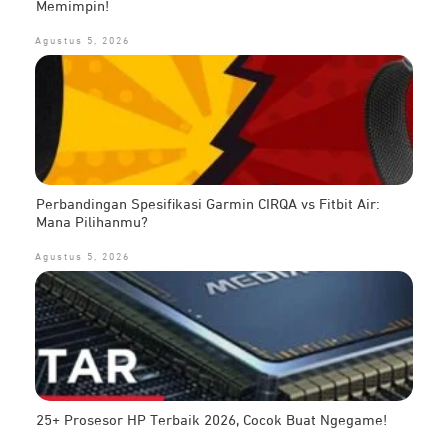
Memimpin!
Agustus 5, 2026
Perbandingan Spesifikasi Garmin CIRQA vs Fitbit Air:
Mana Pilihanmu?
Agustus 5, 2026
25+ Prosesor HP Terbaik 2026, Cocok Buat Ngegame!