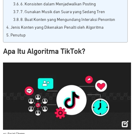
6. Konsisten dalam Menjadwalkan Posting
7. Gunakan Musik dan Suara yang Sedang Tren
8. Buat Konten yang Mengundang Interaksi Penonton
Jenis Konten yang Dikenakan Penalti oleh Algoritma
Penutup
Apa Itu Algoritma TikTok?
sc: Social Champ