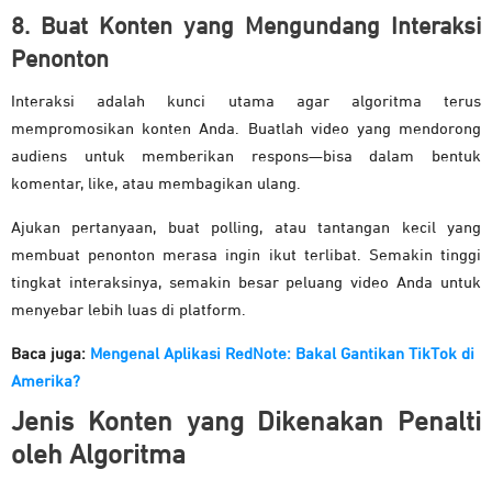
8. Buat Konten yang Mengundang Interaksi
Penonton
Interaksi adalah kunci utama agar algoritma terus
mempromosikan konten Anda. Buatlah video yang mendorong
audiens untuk memberikan respons—bisa dalam bentuk
komentar, like, atau membagikan ulang.
Ajukan pertanyaan, buat polling, atau tantangan kecil yang
membuat penonton merasa ingin ikut terlibat. Semakin tinggi
tingkat interaksinya, semakin besar peluang video Anda untuk
menyebar lebih luas di platform.
Baca juga:
Mengenal Aplikasi RedNote: Bakal Gantikan TikTok di
Amerika?
Jenis Konten yang Dikenakan Penalti
oleh Algoritma