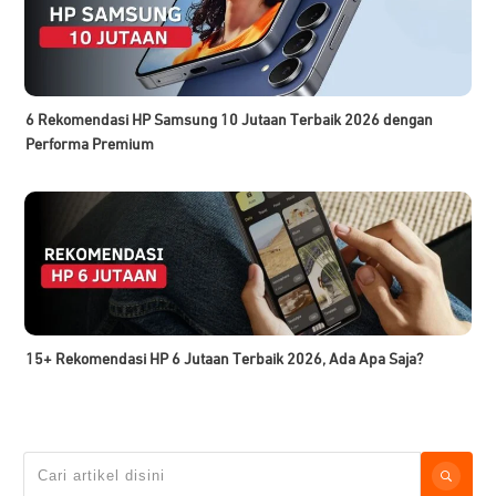
6 Rekomendasi HP Samsung 10 Jutaan Terbaik 2026 dengan
Performa Premium
15+ Rekomendasi HP 6 Jutaan Terbaik 2026, Ada Apa Saja?