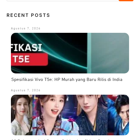
RECENT POSTS
Agustus 7, 2026
Spesifikasi Vivo T5e: HP Murah yang Baru Rilis di India
Agustus 7, 2026