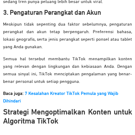
sedang tren punya peluang lebih besar untuk viral.
3. Pengaturan Perangkat dan Akun
Meskipun tidak sepenting dua faktor sebelumnya, pengaturan
perangkat dan akun tetap berpengaruh. Preferensi bahasa,
lokasi geografis, serta jenis perangkat seperti ponsel atau tablet
yang Anda gunakan.
Semua hal tersebut membantu TikTok menampilkan konten
yang relevan dengan lingkungan dan kebiasaan Anda. Dengan
semua sinyal ini, TikTok menciptakan pengalaman yang benar-
benar personal untuk setiap pengguna.
Baca juga:
7 Kesalahan Kreator TikTok Pemula yang Wajib
Dihindari
Strategi Mengoptimalkan Konten untuk
Algoritma TikTok