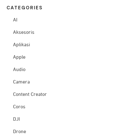
CATEG
ORIES
AI
Aksesoris
Aplikasi
Apple
Audio
Camera
Content Creator
Coros
DJI
Drone