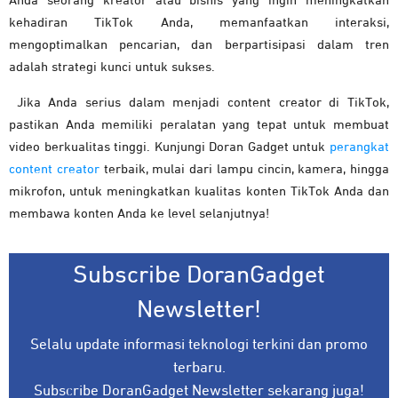
Anda seorang kreator atau bisnis yang ingin meningkatkan
kehadiran TikTok Anda, memanfaatkan interaksi,
mengoptimalkan pencarian, dan berpartisipasi dalam tren
adalah strategi kunci untuk sukses.
Jika Anda serius dalam menjadi content creator di TikTok,
pastikan Anda memiliki peralatan yang tepat untuk membuat
video berkualitas tinggi. Kunjungi
Doran Gadget
untuk
perangkat
content creator
terbaik, mulai dari lampu cincin, kamera, hingga
mikrofon, untuk meningkatkan kualitas konten TikTok Anda dan
membawa konten Anda ke level selanjutnya!
Subscribe DoranGadget
Newsletter!
Selalu update informasi teknologi terkini dan promo
terbaru.
Subscribe DoranGadget Newsletter sekarang juga!