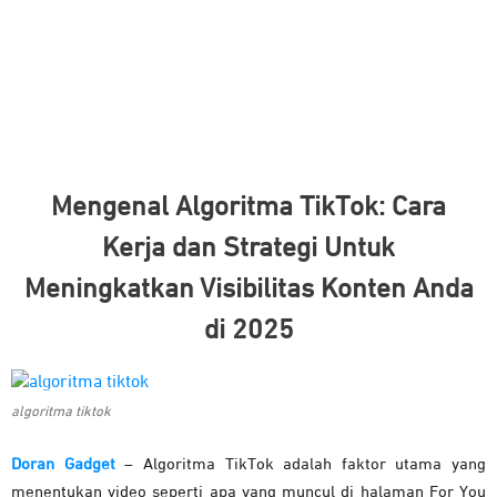
Mengenal Algoritma TikTok: Cara
Kerja dan Strategi Untuk
Meningkatkan Visibilitas Konten Anda
di 2025
algoritma tiktok
Doran Gadget
– Algoritma TikTok adalah faktor utama yang
menentukan video seperti apa yang muncul di halaman For You