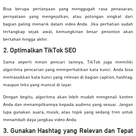
Bisa berupa pertanyaan yang menggugah rasa penasaran,
pernyataan yang mengejutkan, atau potongan singkat dari
bagian paling menarik dalam video Anda. Jika perhatian sudah
tertangkap sejak awal, kemungkinan besar penonton akan
bertahan hingga akhir.
2. Optimalkan TikTok SEO
Sama seperti mesin pencari lainnya, TikTok juga memiliki
algoritma pencarian yang memperhatikan kata kunci. Anda bisa
memasukkan kata kunci yang relevan di bagian caption, hashtag,
maupun teks yang muncul di layar.
Dengan begitu, algoritma akan lebih mudah mengenali konten
Anda dan menampilkannya kepada audiens yang sesuai. Jangan
lupa gunakan suara, musik, atau topik yang sedang tren untuk
menambah daya jangkau video Anda.
3. Gunakan Hashtag yang Relevan dan Tepat