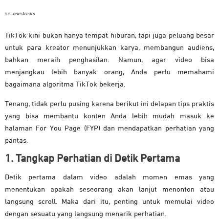
sc:
onestream
TikTok kini bukan hanya tempat hiburan, tapi juga peluang besar
untuk para kreator menunjukkan karya, membangun audiens,
bahkan meraih penghasilan. Namun, agar video bisa
menjangkau lebih banyak orang, Anda perlu memahami
bagaimana algoritma TikTok bekerja.
Tenang, tidak perlu pusing karena berikut ini delapan tips praktis
yang bisa membantu konten Anda lebih mudah masuk ke
halaman For You Page (FYP) dan mendapatkan perhatian yang
pantas.
1. Tangkap Perhatian di Detik Pertama
Detik pertama dalam video adalah momen emas yang
menentukan apakah seseorang akan lanjut menonton atau
langsung scroll. Maka dari itu, penting untuk memulai video
dengan sesuatu yang langsung menarik perhatian.