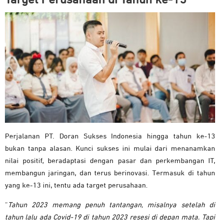
Perjalanan PT. Doran Sukses Indonesia hingga tahun ke-13
bukan tanpa alasan. Kunci sukses ini mulai dari menanamkan
nilai positif, beradaptasi dengan pasar dan perkembangan IT,
membangun jaringan, dan terus berinovasi. Termasuk di tahun
yang ke-13 ini, tentu ada target perusahaan.
“
Tahun 2023 memang penuh tantangan, misalnya setelah di
tahun lalu ada Covid-19 di tahun 2023 resesi di depan mata. Tapi