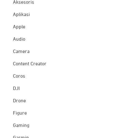
Aksesoris
Aplikasi
Apple
Audio
Camera
Content Creator
Coros
DJI
Drone
Figure
Gaming