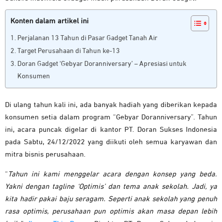
Konten dalam artikel ini
Perjalanan 13 Tahun di Pasar Gadget Tanah Air
Target Perusahaan di Tahun ke-13
Doran Gadget ‘Gebyar Doranniversary’ – Apresiasi untuk
Konsumen
Di ulang tahun kali ini, ada banyak hadiah yang diberikan kepada
konsumen setia dalam program “Gebyar Doranniversary”. Tahun
ini, acara puncak digelar di kantor PT. Doran Sukses Indonesia
pada Sabtu, 24/12/2022 yang diikuti oleh semua karyawan dan
mitra bisnis perusahaan.
“
Tahun ini kami menggelar acara dengan konsep yang beda.
Yakni dengan tagline ‘Optimis’ dan tema anak sekolah. Jadi, ya
kita hadir pakai baju seragam. Seperti anak sekolah yang penuh
rasa optimis, perusahaan pun optimis akan masa depan lebih