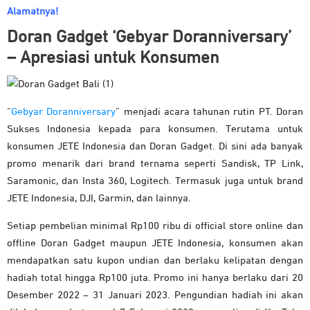
Alamatnya!
Doran Gadget ‘Gebyar Doranniversary’
– Apresiasi untuk Konsumen
“
Gebyar Doranniversary
” menjadi acara tahunan rutin PT. Doran
Sukses Indonesia kepada para konsumen. Terutama untuk
konsumen JETE Indonesia dan Doran Gadget. Di sini ada banyak
promo menarik dari brand ternama seperti Sandisk, TP Link,
Saramonic, dan Insta 360, Logitech. Termasuk juga untuk brand
JETE Indonesia, DJI, Garmin, dan lainnya.
Setiap pembelian minimal Rp100 ribu di official store online dan
offline Doran Gadget maupun JETE Indonesia, konsumen akan
mendapatkan satu kupon undian dan berlaku kelipatan dengan
hadiah total hingga Rp100 juta. Promo ini hanya berlaku dari 20
Desember 2022 – 31 Januari 2023. Pengundian hadiah ini akan