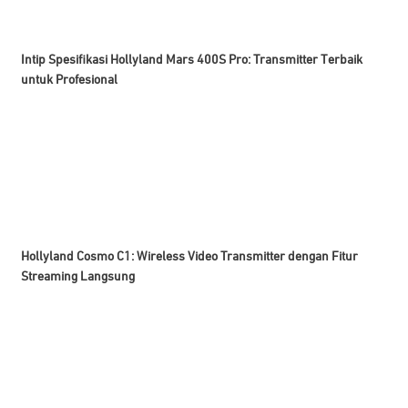
Intip Spesifikasi Hollyland Mars 400S Pro: Transmitter Terbaik
untuk Profesional
Hollyland Cosmo C1: Wireless Video Transmitter dengan Fitur
Streaming Langsung