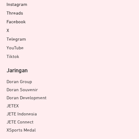
Instagram
Threads
Facebook
X
Telegram
YouTube
Tiktok
Jaringan
Doran Group
Doran Souvenir
Doran Development
JETEX
JETE Indonesia
JETE Connect
XSports Medal