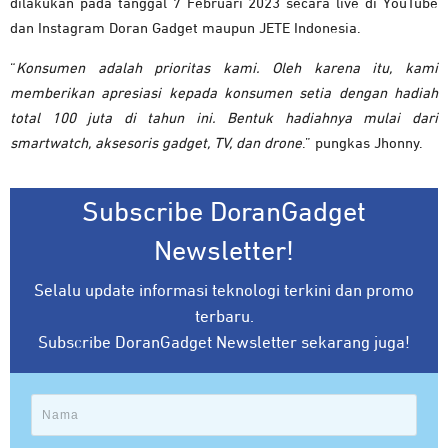
dilakukan pada tanggal 7 Februari 2023 secara live di YouTube
dan Instagram Doran Gadget maupun JETE Indonesia.
“
Konsumen adalah prioritas kami. Oleh karena itu, kami
memberikan apresiasi kepada konsumen setia dengan hadiah
total 100 juta di tahun ini. Bentuk hadiahnya mulai dari
smartwatch, aksesoris gadget, TV, dan drone
.” pungkas Jhonny.
Subscribe DoranGadget
Newsletter!
Selalu update informasi teknologi terkini dan promo
terbaru.
Subscribe DoranGadget Newsletter sekarang juga!