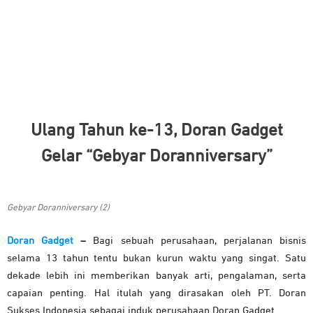
Ulang Tahun ke-13, Doran Gadget
Gelar “Gebyar Doranniversary”
Gebyar Doranniversary (2)
Doran Gadget
–
Bagi sebuah perusahaan, perjalanan bisnis
selama 13 tahun tentu bukan kurun waktu yang singat. Satu
dekade lebih ini memberikan banyak arti, pengalaman, serta
capaian penting. Hal itulah yang dirasakan oleh PT. Doran
Sukses Indonesia sebagai induk perusahaan Doran Gadget.