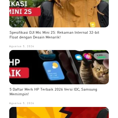
Spesifikasi DJI Mic Mini 2S: Rekaman Internal 32-bit
Float dengan Desain Menarik!
Agustus 5, 2026
5 Daftar Merk HP Terbaik 2026 Versi IDC, Samsung
Memimpin!
Agustus 5, 2026