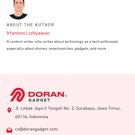
ABOUT THE AUTHOR
Irfantoni Listiyawan
A content writer who writes about technology as a tech enthusiast,
especially about drones, smartwatches, gadgets, and more.
Jl. Lebak Jaya II Tengah No. 2, Surabaya, Jawa Timur,
60134, Indonesia
cs@dorangadget.com