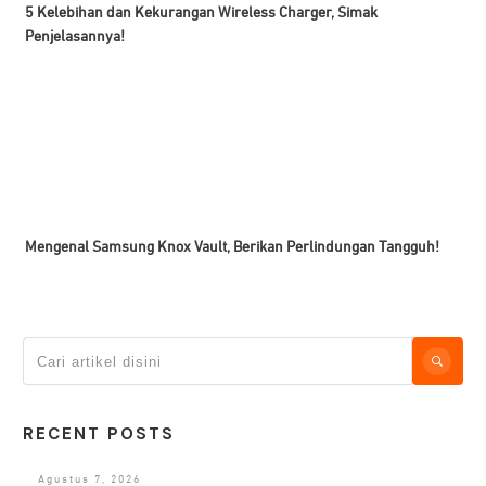
5 Kelebihan dan Kekurangan Wireless Charger, Simak
Penjelasannya!
Mengenal Samsung Knox Vault, Berikan Perlindungan Tangguh!
RECENT POSTS
Agustus 7, 2026