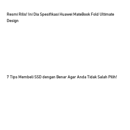
Resmi Rilis! Ini Dia Spesifikasi Huawei MateBook Fold Ultimate
Design
7 Tips Membeli SSD dengan Benar Agar Anda Tidak Salah Pilih!