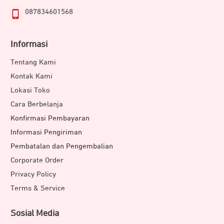
087834601568
Informasi
Tentang Kami
Kontak Kami
Lokasi Toko
Cara Berbelanja
Konfirmasi Pembayaran
Informasi Pengiriman
Pembatalan dan Pengembalian
Corporate Order
Privacy Policy
Terms & Service
Sosial Media