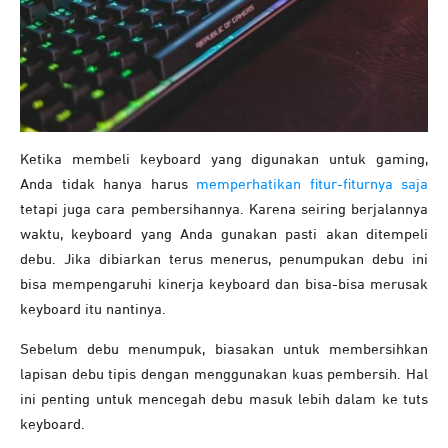
Ketika membeli keyboard yang digunakan untuk gaming,
Anda tidak hanya harus
memperhatikan fitur-fiturnya saja
tetapi juga cara pembersihannya. Karena seiring berjalannya
waktu, keyboard yang Anda gunakan pasti akan ditempeli
debu. Jika dibiarkan terus menerus, penumpukan debu ini
bisa mempengaruhi kinerja keyboard dan bisa-bisa merusak
keyboard itu nantinya.
Sebelum debu menumpuk, biasakan untuk membersihkan
lapisan debu tipis dengan menggunakan kuas pembersih. Hal
ini penting untuk mencegah debu masuk lebih dalam ke tuts
keyboard.