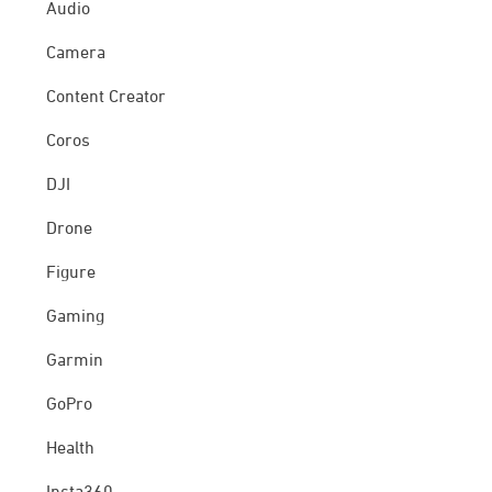
Audio
Camera
Content Creator
Coros
DJI
Drone
Figure
Gaming
Garmin
GoPro
Health