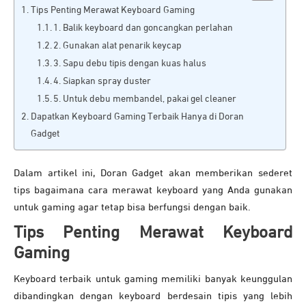
Tips Penting Merawat Keyboard Gaming
1. Balik keyboard dan goncangkan perlahan
2. Gunakan alat penarik keycap
3. Sapu debu tipis dengan kuas halus
4. Siapkan spray duster
5. Untuk debu membandel, pakai gel cleaner
Dapatkan Keyboard Gaming Terbaik Hanya di Doran
Gadget
Dalam artikel ini, Doran Gadget akan memberikan sederet
tips bagaimana cara merawat keyboard yang Anda gunakan
untuk gaming agar tetap bisa berfungsi dengan baik.
Tips Penting Merawat Keyboard
Gaming
Keyboard terbaik untuk gaming memiliki banyak keunggulan
dibandingkan dengan keyboard berdesain tipis yang lebih