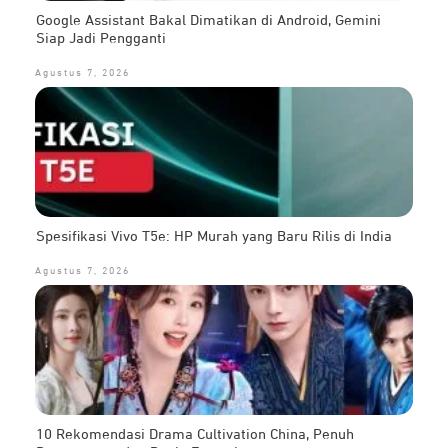
Google Assistant Bakal Dimatikan di Android, Gemini
Siap Jadi Pengganti
Agustus 7, 2026
Spesifikasi Vivo T5e: HP Murah yang Baru Rilis di India
Agustus 7, 2026
10 Rekomendasi Drama Cultivation China, Penuh