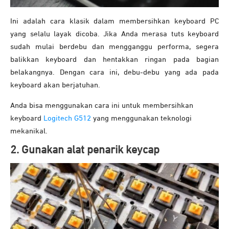
Ini adalah cara klasik dalam membersihkan keyboard PC
yang selalu layak dicoba. Jika Anda merasa tuts keyboard
sudah mulai berdebu dan mengganggu performa, segera
balikkan keyboard dan hentakkan ringan pada bagian
belakangnya. Dengan cara ini, debu-debu yang ada pada
keyboard akan berjatuhan.
Anda bisa menggunakan cara ini untuk membersihkan
keyboard
Logitech G512
yang menggunakan teknologi
mekanikal.
2. Gunakan alat penarik keycap