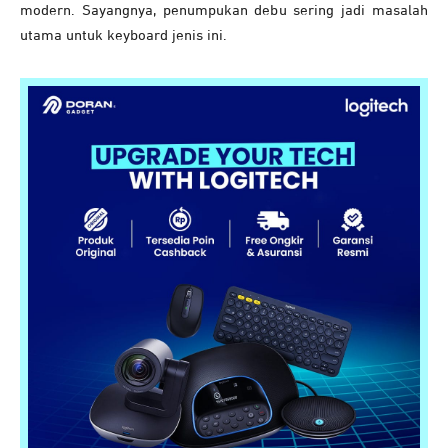
modern. Sayangnya, penumpukan debu sering jadi masalah
utama untuk keyboard jenis ini.