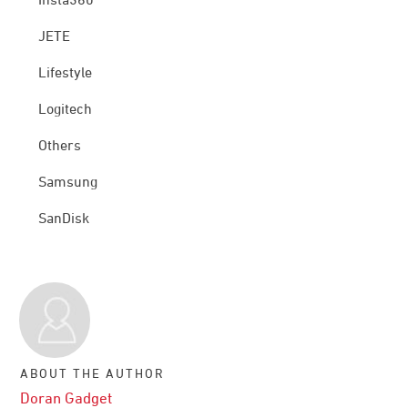
Insta360
JETE
Lifestyle
Logitech
Others
Samsung
SanDisk
ABOUT THE AUTHOR
Doran Gadget