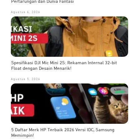
Pertarungan dan Dunia Fantasi
Agustus 6, 2026
Spesifikasi DJI Mic Mini 2S: Rekaman Internal 32-bit
Float dengan Desain Menarik!
Agustus 5, 2026
5 Daftar Merk HP Terbaik 2026 Versi IDC, Samsung
Memimpin!