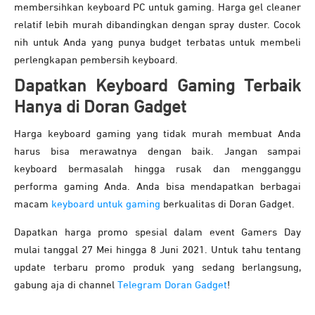
membersihkan keyboard PC untuk gaming. Harga gel cleaner
relatif lebih murah dibandingkan dengan spray duster. Cocok
nih untuk Anda yang punya budget terbatas untuk membeli
perlengkapan pembersih keyboard.
Dapatkan Keyboard Gaming Terbaik
Hanya di Doran Gadget
Harga keyboard gaming yang tidak murah membuat Anda
harus bisa merawatnya dengan baik. Jangan sampai
keyboard bermasalah hingga rusak dan mengganggu
performa gaming Anda. Anda bisa mendapatkan berbagai
macam
keyboard untuk gaming
berkualitas di Doran Gadget.
Dapatkan harga promo spesial dalam event Gamers Day
mulai tanggal 27 Mei hingga 8 Juni 2021. Untuk tahu tentang
update terbaru promo produk yang sedang berlangsung,
gabung aja di channel
Telegram Doran Gadget
!