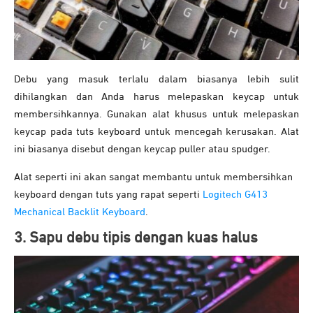
Debu yang masuk terlalu dalam biasanya lebih sulit
dihilangkan dan Anda harus melepaskan keycap untuk
membersihkannya. Gunakan alat khusus untuk melepaskan
keycap pada tuts keyboard untuk mencegah kerusakan. Alat
ini biasanya disebut dengan keycap puller atau spudger.
Alat seperti ini akan sangat membantu untuk membersihkan
keyboard dengan tuts yang rapat seperti
Logitech G413
Mechanical Backlit Keyboard
.
3. Sapu debu tipis dengan kuas halus