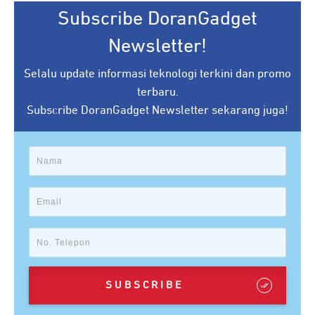
Subscribe DoranGadget
Newsletter!
Selalu update informasi teknologi terkini dan promo
terbaru.
Subscribe DoranGadget Newsletter sekarang juga!
SUBSCRIBE