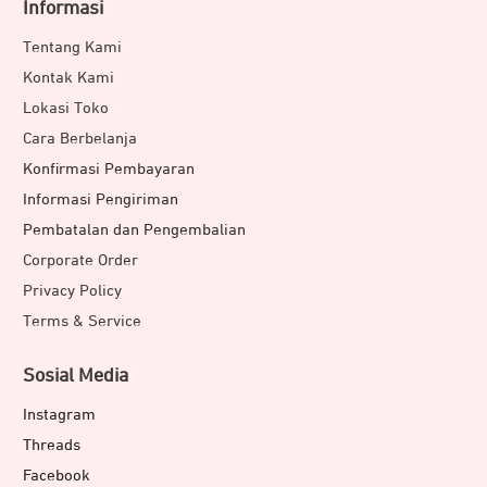
Informasi
Tentang Kami
Kontak Kami
Lokasi Toko
Cara Berbelanja
Konfirmasi Pembayaran
Informasi Pengiriman
Pembatalan dan Pengembalian
Corporate Order
Privacy Policy
Terms & Service
Sosial Media
Instagram
Threads
Facebook