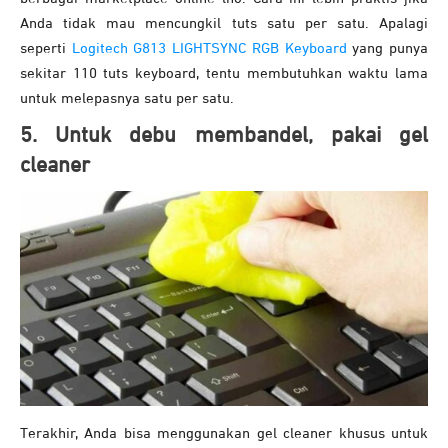
Anda tidak mau mencungkil tuts satu per satu. Apalagi
seperti
Logitech G813 LIGHTSYNC RGB Keyboard
yang punya
sekitar 110 tuts keyboard, tentu membutuhkan waktu lama
untuk melepasnya satu per satu.
5. Untuk debu membandel, pakai gel
cleaner
Terakhir, Anda bisa menggunakan gel cleaner khusus untuk