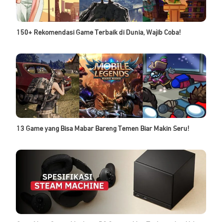
150+ Rekomendasi Game Terbaik di Dunia, Wajib Coba!
13 Game yang Bisa Mabar Bareng Temen Biar Makin Seru!