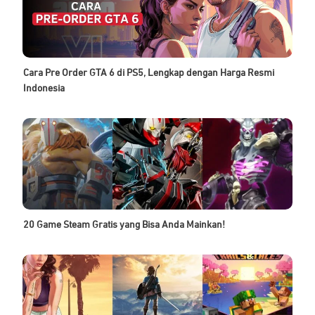
Cara Pre Order GTA 6 di PS5, Lengkap dengan Harga Resmi
Indonesia
20 Game Steam Gratis yang Bisa Anda Mainkan!