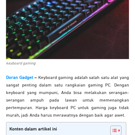
keyboard gaming
Doran Gadget
–
Keyboard gaming adalah salah satu alat yang
sangat penting dalam satu rangkaian gaming PC. Dengan
keyboard yang mumpuni, Anda bisa melakukan serangan-
serangan ampuh pada lawan untuk memenangkan
pertempuran. Harga keyboard PC untuk gaming juga tidak
murah, jadi Anda harus merawatnya dengan baik agar awet.
Konten dalam artikel ini