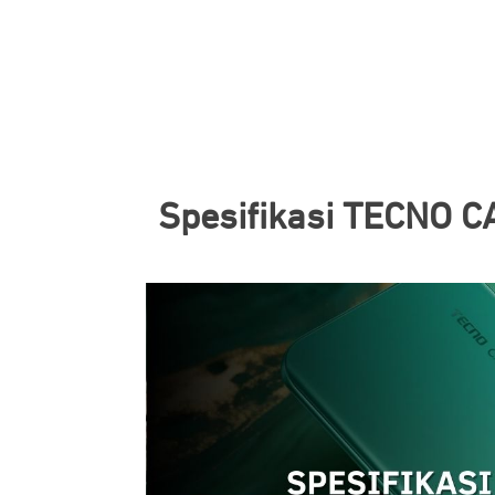
Spesifikasi TECNO 