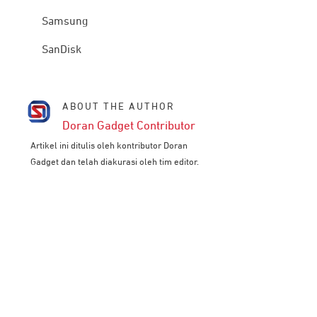
Samsung
SanDisk
ABOUT THE AUTHOR
Doran Gadget Contributor
Artikel ini ditulis oleh kontributor Doran
Gadget dan telah diakurasi oleh tim editor.