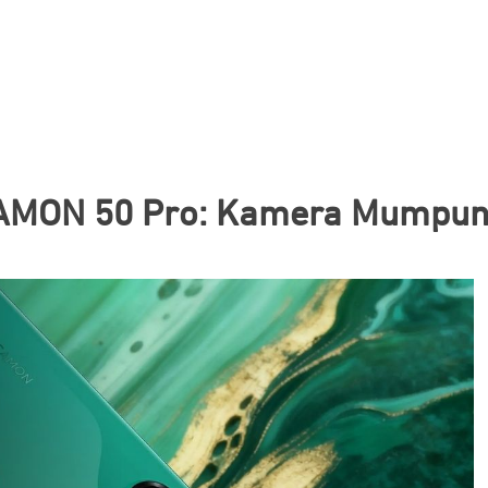
CAMON 50 Pro: Kamera Mumpuni