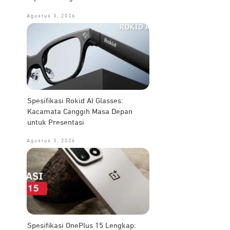
Agustus 3, 2026
Spesifikasi Rokid AI Glasses:
Kacamata Canggih Masa Depan
untuk Presentasi
Agustus 3, 2026
Spesifikasi OnePlus 15 Lengkap: