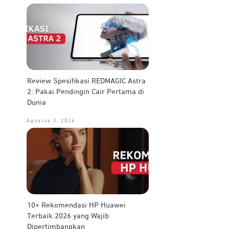
Review Spesifikasi REDMAGIC Astra
2: Pakai Pendingin Cair Pertama di
Dunia
Agustus 3, 2026
10+ Rekomendasi HP Huawei
Terbaik 2026 yang Wajib
Dipertimbangkan