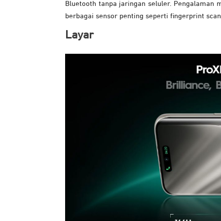
Bluetooth tanpa jaringan seluler. Pengalaman 
berbagai sensor penting seperti fingerprint sca
Layar