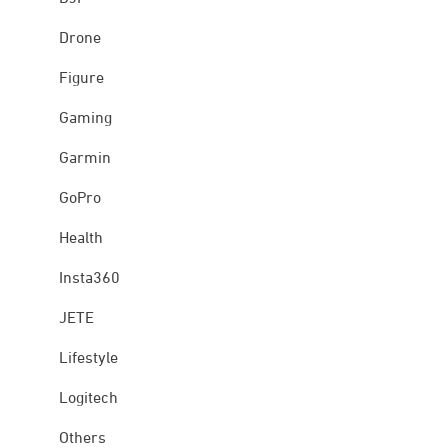
Drone
Figure
Gaming
Garmin
GoPro
Health
Insta360
JETE
Lifestyle
Logitech
Others