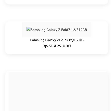
Samsung Galaxy Z Fold7 12/512GB
Rp
31.499.000