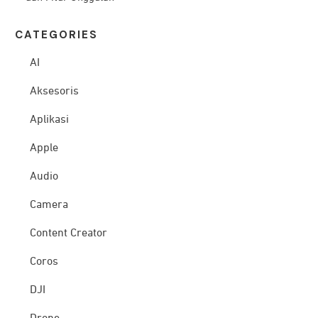
CATEG
ORIES
AI
Aksesoris
Aplikasi
Apple
Audio
Camera
Content Creator
Coros
DJI