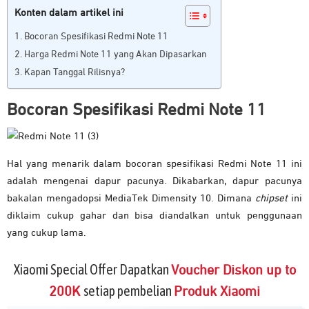
Konten dalam artikel ini
Bocoran Spesifikasi Redmi Note 11
Harga Redmi Note 11 yang Akan Dipasarkan
Kapan Tanggal Rilisnya?
Bocoran Spesifikasi Redmi Note 11
Hal yang menarik dalam bocoran spesifikasi Redmi Note 11 ini
adalah mengenai dapur pacunya. Dikabarkan, dapur pacunya
bakalan mengadopsi MediaTek Dimensity 10. Dimana
chipset
ini
diklaim cukup gahar dan bisa diandalkan untuk penggunaan
yang cukup lama.
Xiaomi Special Offer Dapatkan
Voucher Diskon up to
setiap pembelian
200K
Produk Xiaomi