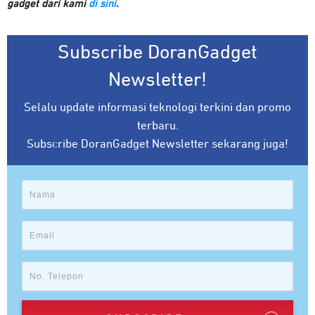
gadget dari kami
di sini
.
Subscribe DoranGadget
Newsletter!
Selalu update informasi teknologi terkini dan promo
terbaru.
Subscribe DoranGadget Newsletter sekarang juga!