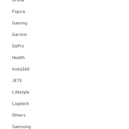
Drone
Figure
Gaming
Garmin
GoPro
Health
Insta360
JETE
Lifestyle
Logitech
Others
Samsung