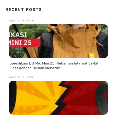
RECENT POSTS
Agustus 6, 2026
Spesifikasi DJI Mic Mini 2S: Rekaman Internal 32-bit
Float dengan Desain Menarik!
Agustus 5, 2026