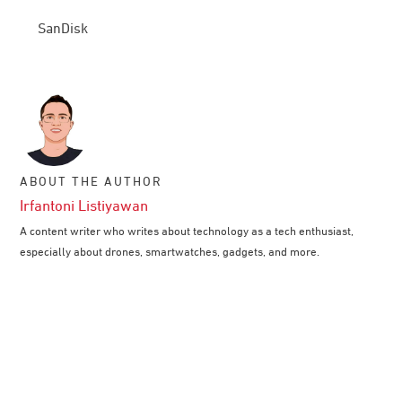
SanDisk
ABOUT THE AUTHOR
Irfantoni Listiyawan
A content writer who writes about technology as a tech enthusiast,
especially about drones, smartwatches, gadgets, and more.