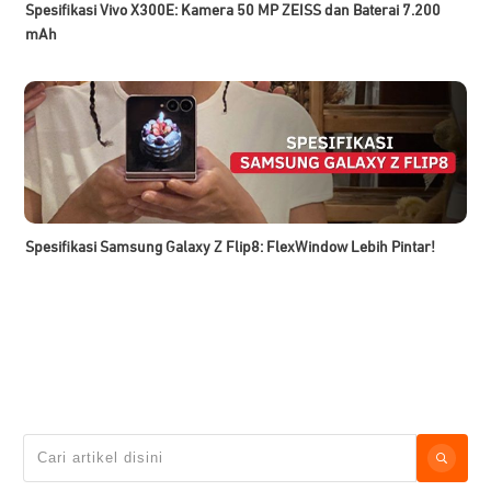
Spesifikasi Vivo X300E: Kamera 50 MP ZEISS dan Baterai 7.200
mAh
Spesifikasi Samsung Galaxy Z Flip8: FlexWindow Lebih Pintar!