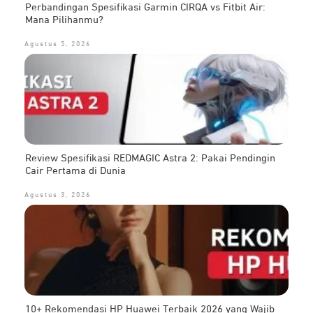
Perbandingan Spesifikasi Garmin CIRQA vs Fitbit Air:
Mana Pilihanmu?
Agustus 5, 2026
Review Spesifikasi REDMAGIC Astra 2: Pakai Pendingin
Cair Pertama di Dunia
Agustus 3, 2026
10+ Rekomendasi HP Huawei Terbaik 2026 yang Wajib