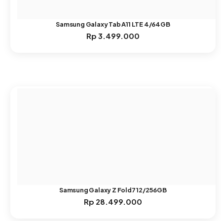
Samsung Galaxy Tab A11 LTE 4/64GB
Rp
3.499.000
Samsung Galaxy Z Fold7 12/256GB
Rp
28.499.000