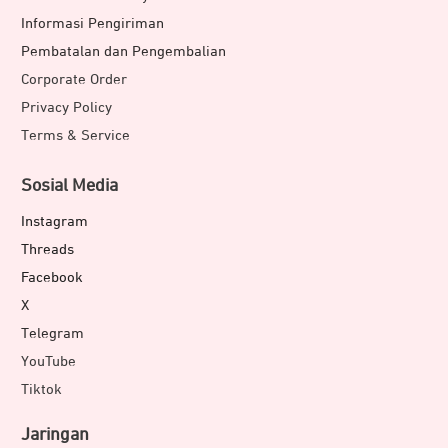
Informasi Pengiriman
Pembatalan dan Pengembalian
Corporate Order
Privacy Policy
Terms & Service
Sosial Media
Instagram
Threads
Facebook
X
Telegram
YouTube
Tiktok
Jaringan