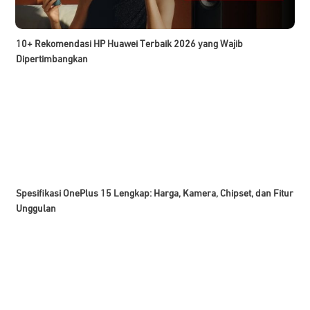
10+ Rekomendasi HP Huawei Terbaik 2026 yang Wajib
Dipertimbangkan
Spesifikasi OnePlus 15 Lengkap: Harga, Kamera, Chipset, dan Fitur
Unggulan