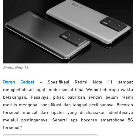
Redmi Note 11
Doran Gadget
–
Spesifikasi Redmi Note 11 sempat
menghebohkan jagat media sosial Cina, Weibo beberapa waktu
belakangan. Pasalnya, pihak pabrikan sendiri belum resmi
merilis mengenai spesifikasi dan tanggal perilisannya. Bocoran
tersebut muncul dari tipster yang dirahasiakan identitasnya
melalui postingannya. Seperti apa bocoran smartphone 5G
tersebut?