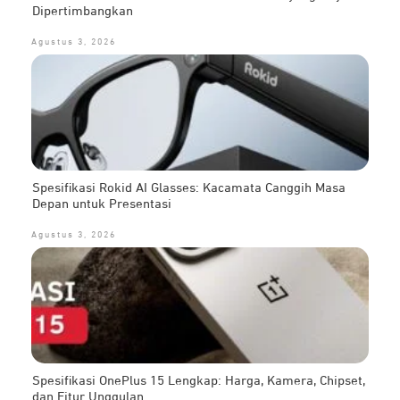
Dipertimbangkan
Agustus 3, 2026
Spesifikasi Rokid AI Glasses: Kacamata Canggih Masa
Depan untuk Presentasi
Agustus 3, 2026
Spesifikasi OnePlus 15 Lengkap: Harga, Kamera, Chipset,
dan Fitur Unggulan