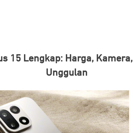
us 15 Lengkap: Harga, Kamera, 
Unggulan