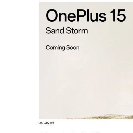
sc: OnePlus