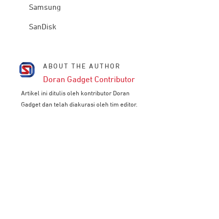
Samsung
SanDisk
ABOUT THE AUTHOR
Doran Gadget Contributor
Artikel ini ditulis oleh kontributor Doran
Gadget dan telah diakurasi oleh tim editor.