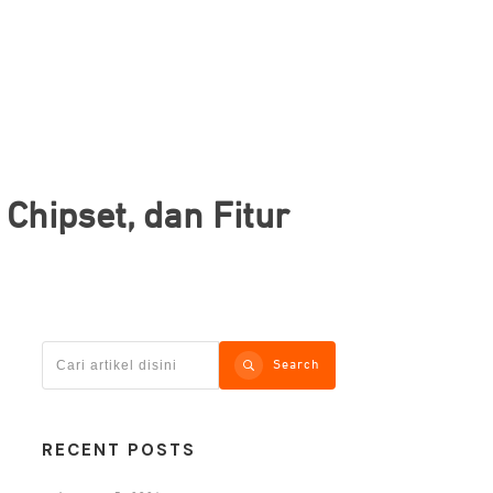
Chipset, dan Fitur
Search
RECENT POSTS