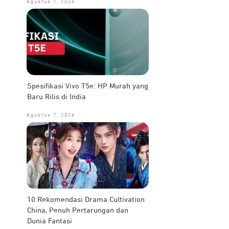
Agustus 7, 2026
Spesifikasi Vivo T5e: HP Murah yang
Baru Rilis di India
Agustus 7, 2026
10 Rekomendasi Drama Cultivation
China, Penuh Pertarungan dan
Dunia Fantasi