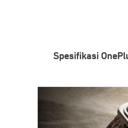
Spesifikasi OnePl