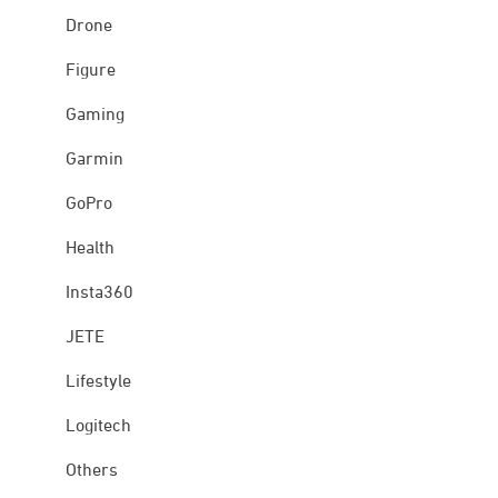
Drone
Figure
Gaming
Garmin
GoPro
Health
Insta360
JETE
Lifestyle
Logitech
Others