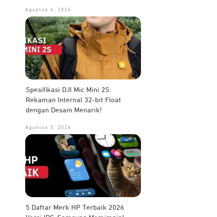
Agustus 6, 2026
Spesifikasi DJI Mic Mini 2S:
Rekaman Internal 32-bit Float
dengan Desain Menarik!
Agustus 5, 2026
5 Daftar Merk HP Terbaik 2026