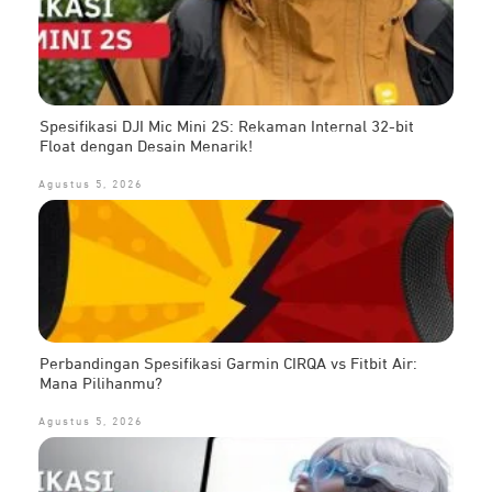
Spesifikasi DJI Mic Mini 2S: Rekaman Internal 32-bit
Float dengan Desain Menarik!
Agustus 5, 2026
Perbandingan Spesifikasi Garmin CIRQA vs Fitbit Air:
Mana Pilihanmu?
Agustus 5, 2026