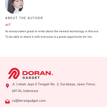
ABOUT THE AUTHOR
arf
Its always been great to write about the newest technology in this era.
To be able to share it with everyone is a great opportunity for me.
Jl. Lebak Jaya II Tengah No. 2, Surabaya, Jawa Timur,
60134, Indonesia
cs@dorangadget.com