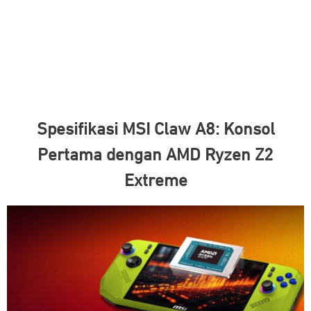
Spesifikasi MSI Claw A8: Konsol
Pertama dengan AMD Ryzen Z2
Extreme