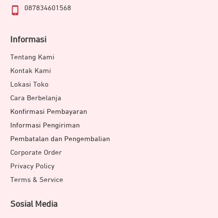
087834601568
Informasi
Tentang Kami
Kontak Kami
Lokasi Toko
Cara Berbelanja
Konfirmasi Pembayaran
Informasi Pengiriman
Pembatalan dan Pengembalian
Corporate Order
Privacy Policy
Terms & Service
Sosial Media