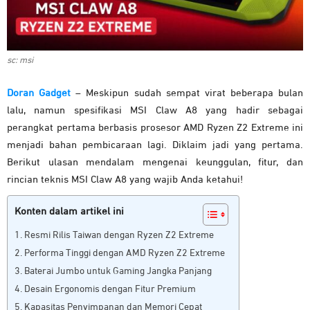
sc: msi
Doran Gadget
– Meskipun sudah sempat virat beberapa bulan
lalu, namun spesifikasi MSI Claw A8 yang hadir sebagai
perangkat pertama berbasis prosesor AMD Ryzen Z2 Extreme ini
menjadi bahan pembicaraan lagi. Diklaim jadi yang pertama.
Berikut ulasan mendalam mengenai keunggulan, fitur, dan
rincian teknis MSI Claw A8 yang wajib Anda ketahui!
Konten dalam artikel ini
Resmi Rilis Taiwan dengan Ryzen Z2 Extreme
Performa Tinggi dengan AMD Ryzen Z2 Extreme
Baterai Jumbo untuk Gaming Jangka Panjang
Desain Ergonomis dengan Fitur Premium
Kapasitas Penyimpanan dan Memori Cepat