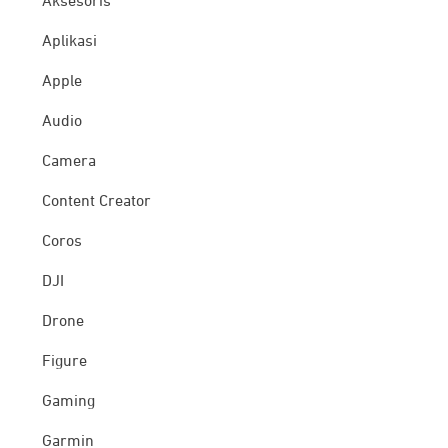
Aksesoris
Aplikasi
Apple
Audio
Camera
Content Creator
Coros
DJI
Drone
Figure
Gaming
Garmin