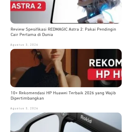
Review Spesifikasi REDMAGIC Astra 2: Pakai Pendingin
Cair Pertama di Dunia
Agustus 3, 2026
10+ Rekomendasi HP Huawei Terbaik 2026 yang Wajib
Dipertimbangkan
Agustus 3, 2026