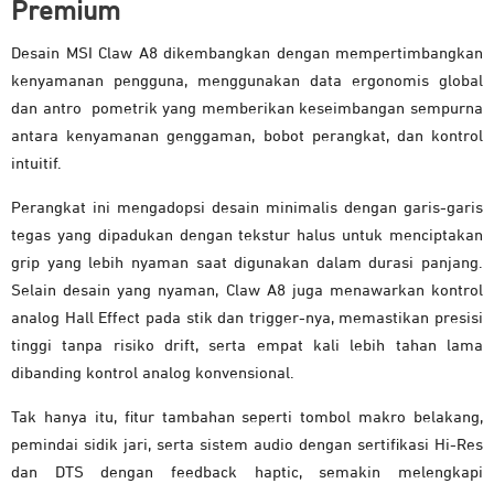
Premium
Desain MSI Claw A8 dikembangkan dengan mempertimbangkan
kenyamanan pengguna, menggunakan data ergonomis global
dan antro pometrik yang memberikan keseimbangan sempurna
antara kenyamanan genggaman, bobot perangkat, dan kontrol
intuitif.
Perangkat ini mengadopsi desain minimalis dengan garis-garis
tegas yang dipadukan dengan tekstur halus untuk menciptakan
grip yang lebih nyaman saat digunakan dalam durasi panjang.
Selain desain yang nyaman, Claw A8 juga menawarkan kontrol
analog Hall Effect pada stik dan trigger-nya, memastikan presisi
tinggi tanpa risiko drift, serta empat kali lebih tahan lama
dibanding kontrol analog konvensional.
Tak hanya itu, fitur tambahan seperti tombol makro belakang,
pemindai sidik jari, serta sistem audio dengan sertifikasi Hi-Res
dan DTS dengan feedback haptic, semakin melengkapi