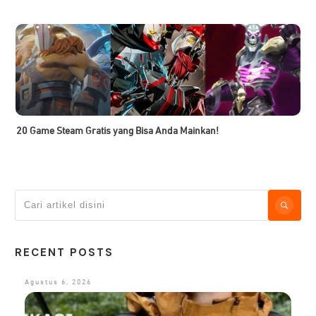
20 Game Steam Gratis yang Bisa Anda Mainkan!
RECENT POSTS
Agustus 6, 2026