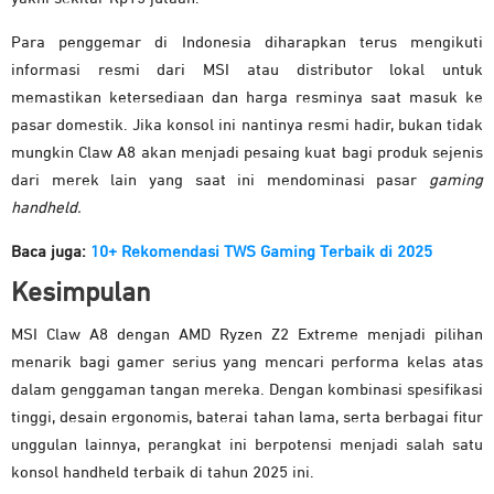
Para penggemar di Indonesia diharapkan terus mengikuti
informasi resmi dari MSI atau distributor lokal untuk
memastikan ketersediaan dan harga resminya saat masuk ke
pasar domestik. Jika konsol ini nantinya resmi hadir, bukan tidak
mungkin Claw A8 akan menjadi pesaing kuat bagi produk sejenis
dari merek lain yang saat ini mendominasi pasar
gaming
handheld.
Baca juga:
10+ Rekomendasi TWS Gaming Terbaik di 2025
Kesimpulan
MSI Claw A8 dengan AMD Ryzen Z2 Extreme menjadi pilihan
menarik bagi gamer serius yang mencari performa kelas atas
dalam genggaman tangan mereka. Dengan kombinasi spesifikasi
tinggi, desain ergonomis, baterai tahan lama, serta berbagai fitur
unggulan lainnya, perangkat ini berpotensi menjadi salah satu
konsol handheld terbaik di tahun 2025 ini.