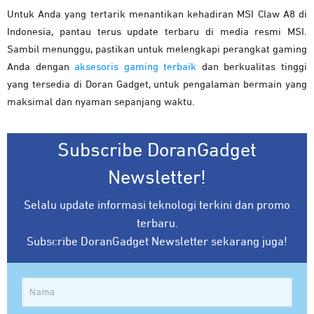
Untuk Anda yang tertarik menantikan kehadiran MSI Claw A8 di
Indonesia, pantau terus update terbaru di media resmi MSI.
Sambil menunggu, pastikan untuk melengkapi perangkat gaming
Anda dengan
aksesoris gaming terbaik
dan berkualitas tinggi
yang tersedia di Doran Gadget, untuk pengalaman bermain yang
maksimal dan nyaman sepanjang waktu.
Subscribe DoranGadget
Newsletter!
Selalu update informasi teknologi terkini dan promo
terbaru.
Subscribe DoranGadget Newsletter sekarang juga!