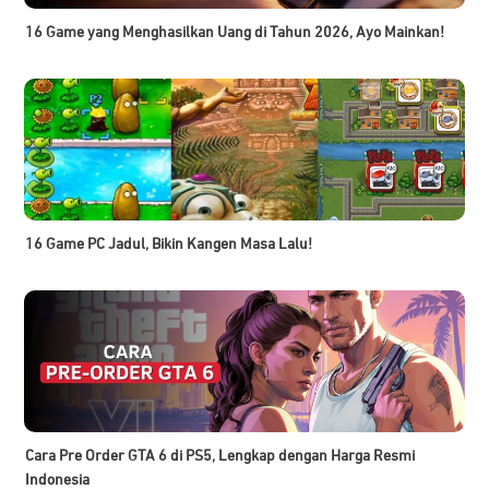
16 Game yang Menghasilkan Uang di Tahun 2026, Ayo Mainkan!
16 Game PC Jadul, Bikin Kangen Masa Lalu!
Cara Pre Order GTA 6 di PS5, Lengkap dengan Harga Resmi
Indonesia