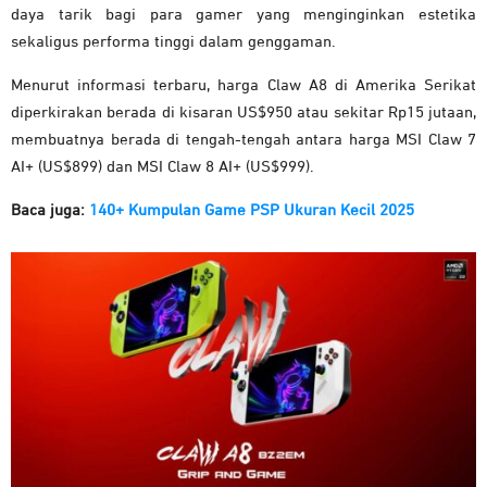
daya tarik bagi para gamer yang menginginkan estetika
sekaligus performa tinggi dalam genggaman.
Menurut informasi terbaru, harga Claw A8 di Amerika Serikat
diperkirakan berada di kisaran US$950 atau sekitar Rp15 jutaan,
membuatnya berada di tengah-tengah antara harga MSI Claw 7
AI+ (US$899) dan MSI Claw 8 AI+ (US$999).
Baca juga:
140+ Kumpulan Game PSP Ukuran Kecil 2025