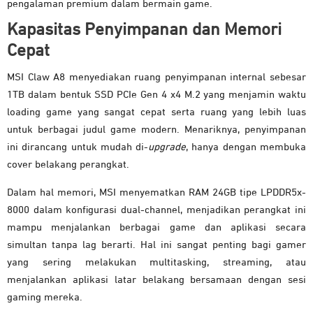
pengalaman premium dalam bermain game.
Kapasitas Penyimpanan dan Memori
Cepat
MSI Claw A8 menyediakan ruang penyimpanan internal sebesar
1TB dalam bentuk SSD PCIe Gen 4 x4 M.2 yang menjamin waktu
loading game yang sangat cepat serta ruang yang lebih luas
untuk berbagai judul game modern. Menariknya, penyimpanan
ini dirancang untuk mudah di-
upgrade
, hanya dengan membuka
cover belakang perangkat.
Dalam hal memori, MSI menyematkan RAM 24GB tipe LPDDR5x-
8000 dalam konfigurasi dual-channel, menjadikan perangkat ini
mampu menjalankan berbagai game dan aplikasi secara
simultan tanpa lag berarti. Hal ini sangat penting bagi gamer
yang sering melakukan multitasking, streaming, atau
menjalankan aplikasi latar belakang bersamaan dengan sesi
gaming mereka.