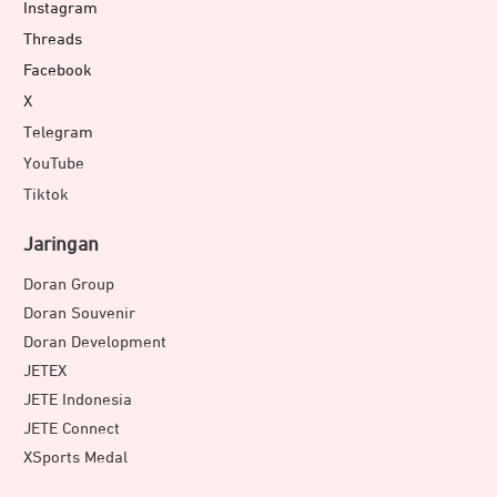
Instagram
Threads
Facebook
X
Telegram
YouTube
Tiktok
Jaringan
Doran Group
Doran Souvenir
Doran Development
JETEX
JETE Indonesia
JETE Connect
XSports Medal