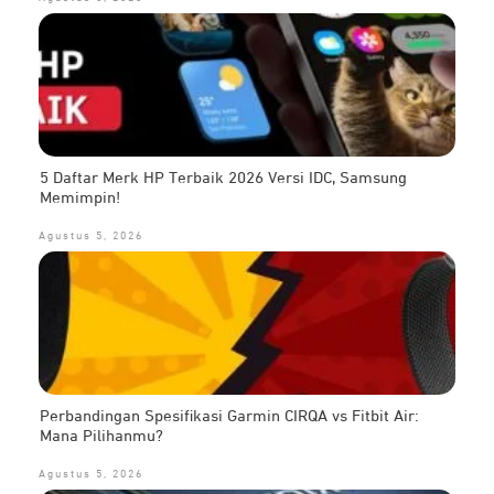
5 Daftar Merk HP Terbaik 2026 Versi IDC, Samsung
Memimpin!
Agustus 5, 2026
Perbandingan Spesifikasi Garmin CIRQA vs Fitbit Air:
Mana Pilihanmu?
Agustus 5, 2026