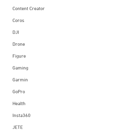
Content Creator
Coros
DJI
Drone
Figure
Gaming
Garmin
GoPro
Health
Insta360
JETE