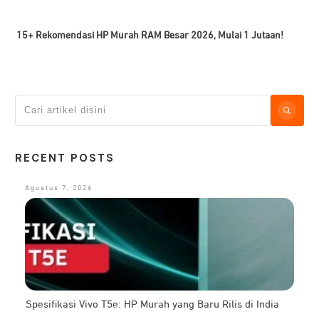
15+ Rekomendasi HP Murah RAM Besar 2026, Mulai 1 Jutaan!
RECENT POSTS
Agustus 7, 2026
Spesifikasi Vivo T5e: HP Murah yang Baru Rilis di India