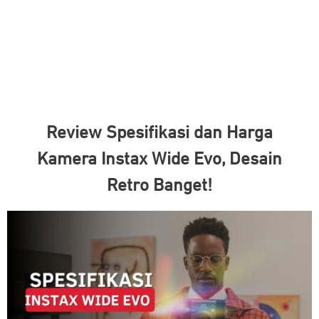
Review Spesifikasi dan Harga
Kamera Instax Wide Evo, Desain
Retro Banget!