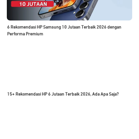
6 Rekomendasi HP Samsung 10 Jutaan Terbaik 2026 dengan
Performa Premium
15+ Rekomendasi HP 6 Jutaan Terbaik 2026, Ada Apa Saja?