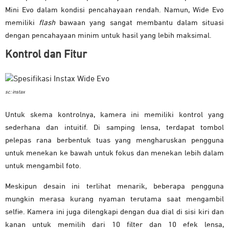
Mini Evo dalam kondisi pencahayaan rendah. Namun, Wide Evo
memiliki
flash
bawaan yang sangat membantu dalam situasi
dengan pencahayaan minim untuk hasil yang lebih maksimal.
Kontrol dan Fitur
sc: instax
Untuk skema kontrolnya, kamera ini memiliki kontrol yang
sederhana dan intuitif. Di samping lensa, terdapat tombol
pelepas rana berbentuk tuas yang mengharuskan pengguna
untuk menekan ke bawah untuk fokus dan menekan lebih dalam
untuk mengambil foto.
Meskipun desain ini terlihat menarik, beberapa pengguna
mungkin merasa kurang nyaman terutama saat mengambil
selfie.
Kamera ini juga dilengkapi dengan dua dial di sisi kiri dan
kanan untuk memilih dari 10 filter dan 10 efek lensa,