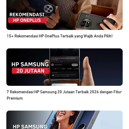
15+ Rekomendasi HP OnePlus Terbaik yang Wajib Anda Pilih!
7 Rekomendasi HP Samsung 20 Jutaan Terbaik 2026 dengan Fitur
Premium