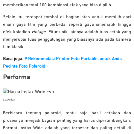
memberikan total 100 kombinasi efek yang bisa dipilih.
Selain itu, terdapat tombol di bagian atas untuk memilih dari
enam gaya film yang berbeda, seperti gaya sinematik hingga
efek kolodion
vintage
. Fitur unik lainnya adalah tuas cetak yang
menyerupai tuas penggulungan yang biasanya ada pada kamera
film klasik.
Baca juga:
9 Rekomendasi Printer Foto Portable, untuk Anda
Pecinta Foto Polaroid
Performa
sc: instax
Berbicara tentang polaroid, tentu saja hasil cetakan dan
prosesnya menjadi bagian penting yang harus dipertimbangkan.
Format Instax Wide adalah yang terbesar dan paling detail di