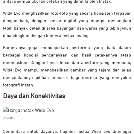
antara semua ukuran cetakan yang dimiliki oleh Instax.
Wide Evo menghasilkan foto-foto yang secara konsisten terpapar
dengan baik, dengan sensor digital yang mampu menangkap
lebih banyak detail di area bayangan dan warna yang lebih jenuh
dibandingkan dengan kamera Instax analog.
Kameranya juga menunjukkan performa yang baik dalam
berbagai kondisi pencahayaan dan hasil cetakannya tetap
memuaskan. Dengan lensa lebar dan aperture yang memadai,
Wide Evo mampu menghasilkan gambar yang tajam dan jelas
menjadikannya pilihan menarik bagi mereka yang menyukai
fotografi instan.
Daya dan Konektivitas
sc: instax
Sementara untuk dayanya, Fujifilm Instax Wide Evo ditenagai