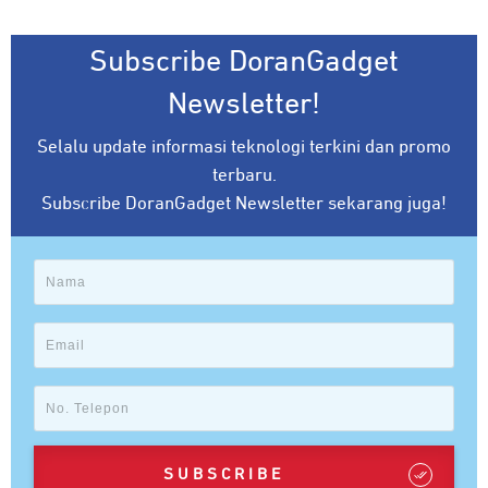
Subscribe DoranGadget
Newsletter!
Selalu update informasi teknologi terkini dan promo
terbaru.
Subscribe DoranGadget Newsletter sekarang juga!
SUBSCRIBE