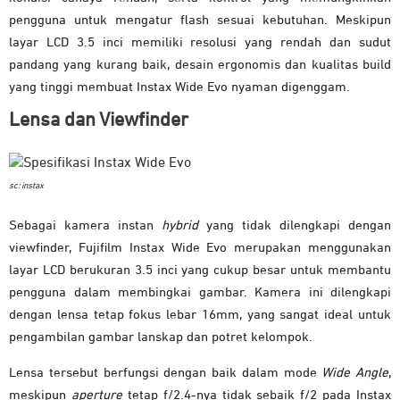
pengguna untuk mengatur flash sesuai kebutuhan. Meskipun
layar LCD 3.5 inci memiliki resolusi yang rendah dan sudut
pandang yang kurang baik, desain ergonomis dan kualitas build
yang tinggi membuat Instax Wide Evo nyaman digenggam.
Lensa dan Viewfinder
sc: instax
Sebagai kamera instan
hybrid
yang tidak dilengkapi dengan
viewfinder, Fujifilm Instax Wide Evo merupakan menggunakan
layar LCD berukuran 3.5 inci yang cukup besar untuk membantu
pengguna dalam membingkai gambar. Kamera ini dilengkapi
dengan lensa tetap fokus lebar 16mm, yang sangat ideal untuk
pengambilan gambar lanskap dan potret kelompok.
Lensa tersebut berfungsi dengan baik dalam mode
Wide Angle
,
meskipun
aperture
tetap f/2.4-nya tidak sebaik f/2 pada Instax