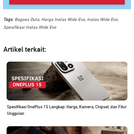
Tags
:
Bagoes Duta
,
Harga Instax Wide Evo
,
Instax Wide Evo
,
Spesifikasi Instax Wide Evo
Artikel ter
kait:
Spesifikasi OnePlus 15 Lengkap: Harga, Kamera, Chipset, dan Fitur
Unggulan