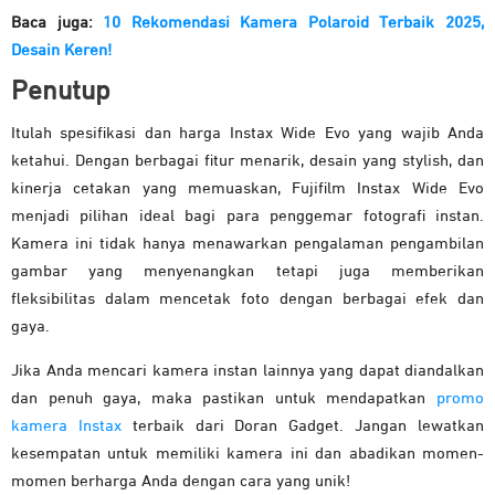
Baca juga:
10 Rekomendasi Kamera Polaroid Terbaik 2025,
Desain Keren!
Penutup
Itulah spesifikasi dan harga Instax Wide Evo yang wajib Anda
ketahui. Dengan berbagai fitur menarik, desain yang stylish, dan
kinerja cetakan yang memuaskan, Fujifilm Instax Wide Evo
menjadi pilihan ideal bagi para penggemar fotografi instan.
Kamera ini tidak hanya menawarkan pengalaman pengambilan
gambar yang menyenangkan tetapi juga memberikan
fleksibilitas dalam mencetak foto dengan berbagai efek dan
gaya.
Jika Anda mencari kamera instan lainnya yang dapat diandalkan
dan penuh gaya, maka pastikan untuk mendapatkan
promo
kamera Instax
terbaik dari Doran Gadget. Jangan lewatkan
kesempatan untuk memiliki kamera ini dan abadikan momen-
momen berharga Anda dengan cara yang unik!