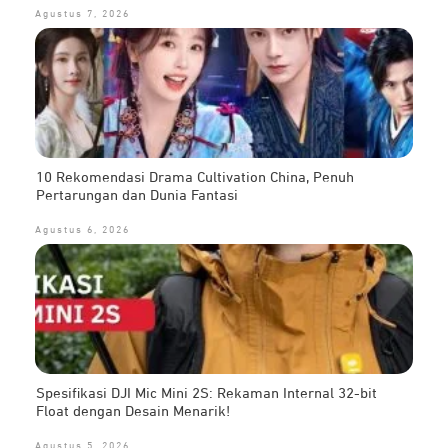
Agustus 7, 2026
10 Rekomendasi Drama Cultivation China, Penuh
Pertarungan dan Dunia Fantasi
Agustus 6, 2026
Spesifikasi DJI Mic Mini 2S: Rekaman Internal 32-bit
Float dengan Desain Menarik!
Agustus 5, 2026