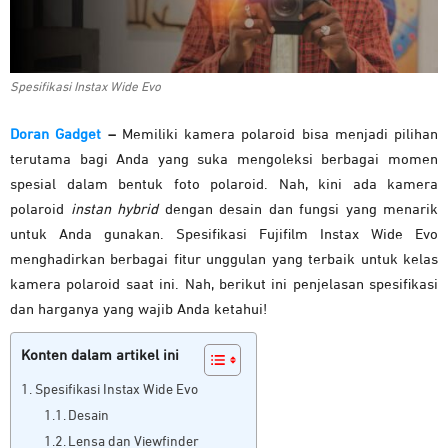
Spesifikasi Instax Wide Evo
Doran Gadget
–
Memiliki kamera polaroid bisa menjadi pilihan
terutama bagi Anda yang suka mengoleksi berbagai momen
spesial dalam bentuk foto polaroid. Nah, kini ada kamera
polaroid
instan hybrid
dengan desain dan fungsi yang menarik
untuk Anda gunakan. Spesifikasi Fujifilm Instax Wide Evo
menghadirkan berbagai fitur unggulan yang terbaik untuk kelas
kamera polaroid saat ini. Nah, berikut ini penjelasan spesifikasi
dan harganya yang wajib Anda ketahui!
Konten dalam artikel ini
Spesifikasi Instax Wide Evo
Desain
Lensa dan Viewfinder