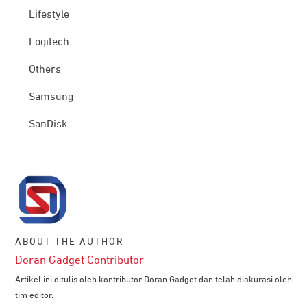
Lifestyle
Logitech
Others
Samsung
SanDisk
ABOUT THE AUTHOR
Doran Gadget Contributor
Artikel ini ditulis oleh kontributor Doran Gadget dan telah diakurasi oleh
tim editor.