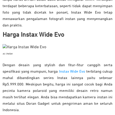
terdapat beberapa keterbatasan, seperti tidak dapat menyimpan
foto yang tidak dicetak ke ponsel, Instax Wide Evo tetap
menawarkan pengalaman fotografi instan yang menyenangkan
dan praktis.
Harga Instax Wide Evo
sc: instax
Dengan desain yang stylish dan fitur-fitur canggih serta
spesifikasi yang mumpuni, harga
Instax Wide Evo
terbilang cukup
mahal dibandingkan series Instax lainnya yaitu sebesar
Rp5.999.000. Meskipun begitu, harga ini sangat cocok bagi Anda
pecinta kamera polaroid yang memiliki desain retro namun
masih terlihat elegan. Anda bisa mendapatkan kamera instan ini
melalui situs Doran Gadget untuk pengiriman aman ke seluruh
Indonesia.