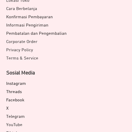
Lokasi Toko
Cara Berbelanja
Konfirmasi Pembayaran
Informasi Pengiriman
Pembatalan dan Pengembalian
Corporate Order
Privacy Policy
Terms & Service
Sosial Media
Instagram
Threads
Facebook
X
Telegram
YouTube