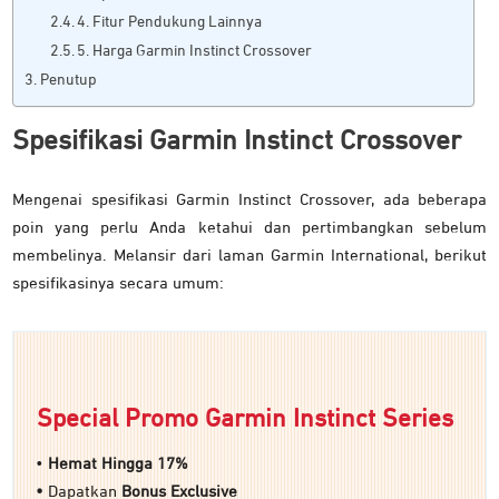
4. Fitur Pendukung Lainnya
5. Harga Garmin Instinct Crossover
Penutup
Spesifikasi Garmin Instinct Crossover
Mengenai spesifikasi Garmin Instinct Crossover, ada beberapa
poin yang perlu Anda ketahui dan pertimbangkan sebelum
membelinya. Melansir dari laman Garmin International, berikut
spesifikasinya secara umum:
Special Promo Garmin Instinct Series
•
Hemat Hingga 17%
•
Dapatkan
Bonus Exclusive