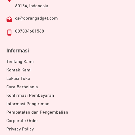
60134, Indonesia
cs@dorangadget.com
087834601568
Informasi
Tentang Kami
Kontak Kami
Lokasi Toko
Cara Berbelanja
Konfirmasi Pembayaran
Informasi Pengiriman
Pembatalan dan Pengembalian
Corporate Order
Privacy Policy