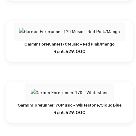
Garmin Forerunner 170 Music – Red Pink/Mango
Rp
6.529.000
Garmin Forerunner 170 Music – Whitestone/Cloud Blue
Rp
6.529.000