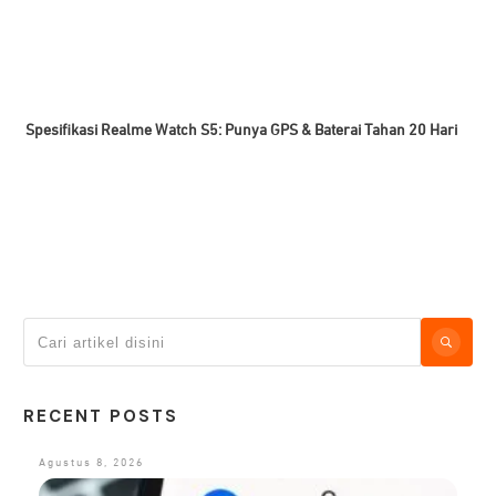
Spesifikasi Realme Watch S5: Punya GPS & Baterai Tahan 20 Hari
RECENT POSTS
Agustus 8, 2026