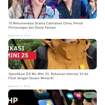
10 Rekomendasi Drama Cultivation China, Penuh
Pertarungan dan Dunia Fantasi
Agustus 6, 2026
Spesifikasi DJI Mic Mini 2S: Rekaman Internal 32-bit
Float dengan Desain Menarik!
Agustus 5, 2026