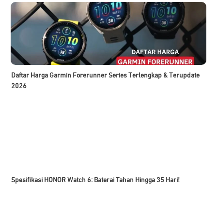
Daftar Harga Garmin Forerunner Series Terlengkap & Terupdate
2026
Spesifikasi HONOR Watch 6: Baterai Tahan Hingga 35 Hari!