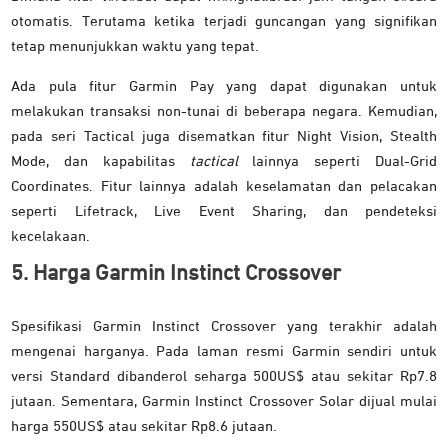
otomatis. Terutama ketika terjadi guncangan yang signifikan
tetap menunjukkan waktu yang tepat.
Ada pula fitur Garmin Pay yang dapat digunakan untuk
melakukan transaksi non-tunai di beberapa negara. Kemudian,
pada seri Tactical juga disematkan fitur Night Vision, Stealth
Mode, dan kapabilitas
tactical
lainnya seperti Dual-Grid
Coordinates. Fitur lainnya adalah keselamatan dan pelacakan
seperti Lifetrack, Live Event Sharing, dan pendeteksi
kecelakaan.
5. Harga Garmin Instinct Crossover
Spesifikasi Garmin Instinct Crossover yang terakhir adalah
mengenai harganya. Pada laman resmi Garmin sendiri untuk
versi Standard dibanderol seharga 500US$ atau sekitar Rp7.8
jutaan. Sementara, Garmin Instinct Crossover Solar dijual mulai
harga 550US$ atau sekitar Rp8.6 jutaan.