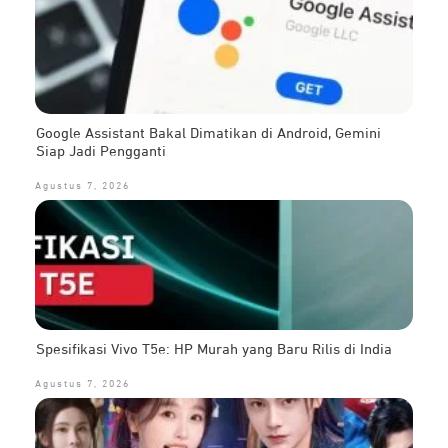
Google Assistant Bakal Dimatikan di Android, Gemini
Siap Jadi Pengganti
Agustus 7, 2026
Spesifikasi Vivo T5e: HP Murah yang Baru Rilis di India
Agustus 7, 2026