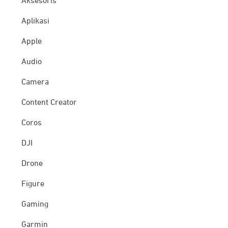
Aksesoris
Aplikasi
Apple
Audio
Camera
Content Creator
Coros
DJI
Drone
Figure
Gaming
Garmin