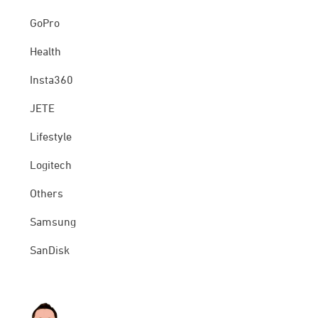
GoPro
Health
Insta360
JETE
Lifestyle
Logitech
Others
Samsung
SanDisk