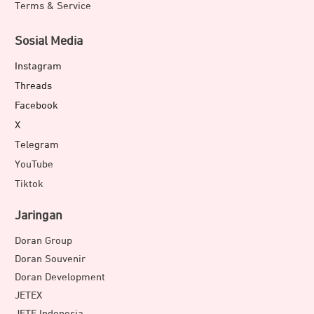
Terms & Service
Sosial Media
Instagram
Threads
Facebook
X
Telegram
YouTube
Tiktok
Jaringan
Doran Group
Doran Souvenir
Doran Development
JETEX
JETE Indonesia