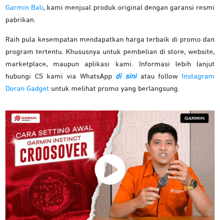
Garmin Bali
, kami menjual produk original dengan garansi resmi
pabrikan.
Raih pula kesempatan mendapatkan harga terbaik di promo dan
program tertentu. Khususnya untuk pembelian di store, website,
marketplace, maupun aplikasi kami. Informasi lebih lanjut
hubungi CS kami via WhatsApp
di sini
atau follow
Instagram
Doran Gadget
untuk melihat promo yang berlangsung.