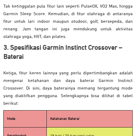
Tak ketinggalan pula fitur lain seperti PulseOX, VO2 Max, hingga
Garmin Sleep Score. Kemudian, di fitur olahraga di antaranya
fitur untuk lari indoor maupun otudoor, golf, bersepeda, dan
renang. Jam tangan ini juga mendukung untuk aktivitas
olahraga yoga, HIIT, dan pilates.
3. Spesifikasi Garmin Instinct Crossover –
Baterai
Ketiga, fitur keren lainnya yang perlu dipertimbangkan adalah
mengenai ketahanan dan daya baterai Garmin Instinct
Crossover. Di sini, daya baterainya memang tergantung mode
yang diaktifkan pengguna. Selengkapnya bisa dilihat di tabel
berikut:
Mode
Ketahanan Baterai