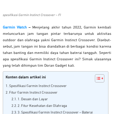
spesifikasi Garmin Instinct Crossover – FI
Garmin Watch
–
Menjelang akhir tahun 2022, Garmin kembali
meluncurkan jam tangan pintar terbarunya untuk aktivitas
outdoor dan olahraga yakni Garmin Instinct Crossover. Disebut-
sebut, jam tangan ini bisa diandalkan di berbagai kondisi karena
tahan banting dan memiliki daya tahan baterai tangguh. Seperti
apa spesifikasi Garmin Instinct Crossover ini? Simak ulasannya
yang telah dihimpun tim Doran Gadget kali.
Konten dalam artikel ini
Spesifikasi Garmin Instinct Crossover
Fitur Garmin Instinct Crossover
1. Desain dan Layar
2. Fitur Kesehatan dan Olahraga
3. Spesifikasi Garmin Instinct Crossover – Baterai