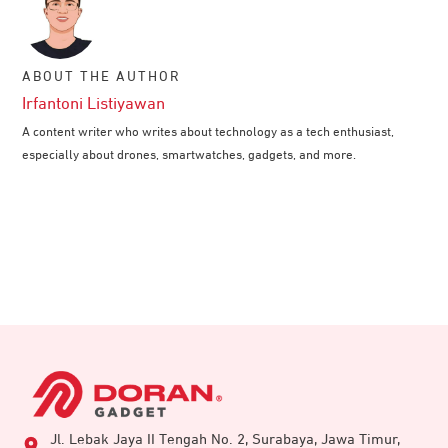
ABOUT THE AUTHOR
Irfantoni Listiyawan
A content writer who writes about technology as a tech enthusiast,
especially about drones, smartwatches, gadgets, and more.
Jl. Lebak Jaya II Tengah No. 2, Surabaya, Jawa Timur,