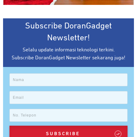
Subscribe DoranGadget
Newsletter!
Selalu update informasi teknologi terkini.
Subscribe DoranGadget Newsletter sekarang juga!
SUBSCRIBE