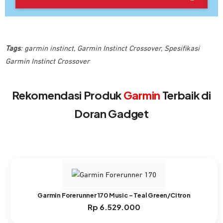
Tags
:
garmin instinct
,
Garmin Instinct Crossover
,
Spesifikasi
Garmin Instinct Crossover
Rekomendasi Produk
Garmin
Terbaik di
Doran Gadget
Garmin Forerunner 170 Music – Teal Green/Citron
Rp
6.529.000