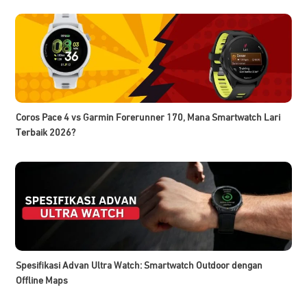
Coros Pace 4 vs Garmin Forerunner 170, Mana Smartwatch Lari
Terbaik 2026?
Spesifikasi Advan Ultra Watch: Smartwatch Outdoor dengan
Offline Maps