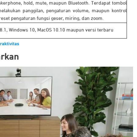
kerphone, hold, mute, maupun Bluetooth. Terdapat tombol
lakukan panggilan, pengaturan volume, maupun kontrol
eset pengaturan fungsi geser, miring, dan zoom.
8.1, Windows 10, MacOS 10.10 maupun versi terbaru
raktivitas
arkan