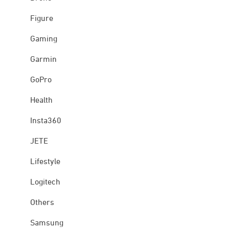
Figure
Gaming
Garmin
GoPro
Health
Insta360
JETE
Lifestyle
Logitech
Others
Samsung