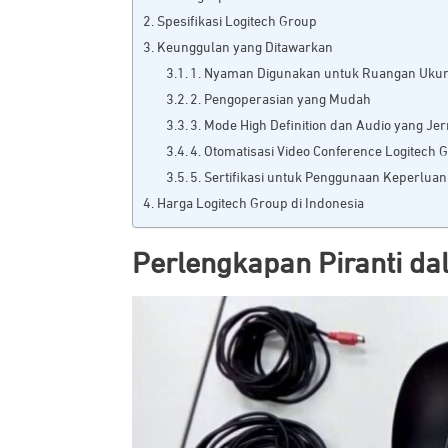
Spesifikasi Logitech Group
Keunggulan yang Ditawarkan
1. Nyaman Digunakan untuk Ruangan Uku
2. Pengoperasian yang Mudah
3. Mode High Definition dan Audio yang Jer
4. Otomatisasi Video Conference Logitech 
5. Sertifikasi untuk Penggunaan Keperluan
Harga Logitech Group di Indonesia
Perlengkapan Piranti d