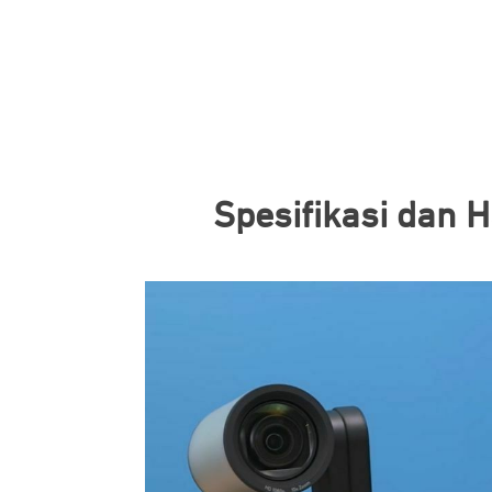
Spesifikasi dan 