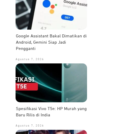
Google Assistant Bakal Dimatikan di
Android, Gemini Siap Jadi
Pengganti
Agustus 7, 2026
Spesifikasi Vivo T5e: HP Murah yang
Baru Rilis di India
Agustus 7, 2026