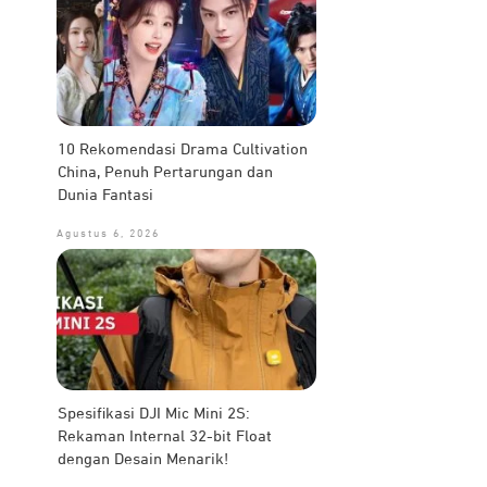
10 Rekomendasi Drama Cultivation
China, Penuh Pertarungan dan
Dunia Fantasi
Agustus 6, 2026
Spesifikasi DJI Mic Mini 2S:
Rekaman Internal 32-bit Float
dengan Desain Menarik!