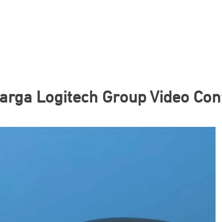
Harga Logitech Group Video Co