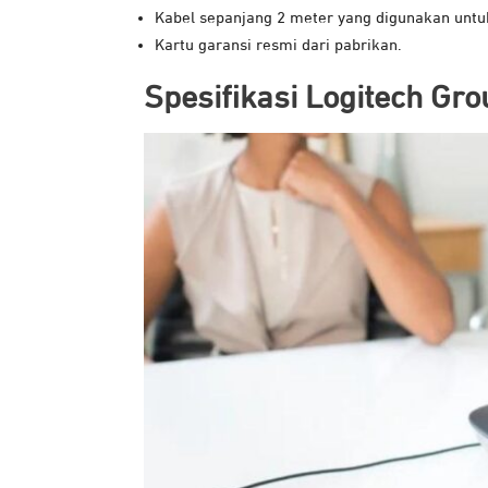
Kabel sepanjang 2 meter yang digunakan unt
Kartu garansi resmi dari pabrikan.
Spesifikasi Logitech Gro