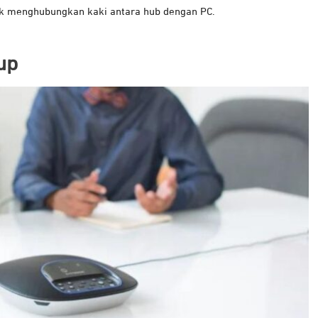
uk menghubungkan kaki antara hub dengan PC.
up