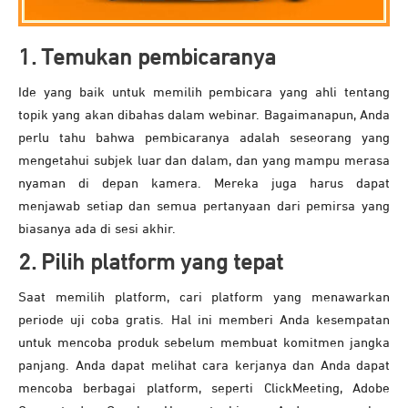
1. Temukan pembicaranya
Ide yang baik untuk memilih pembicara yang ahli tentang
topik yang akan dibahas dalam webinar. Bagaimanapun, Anda
perlu tahu bahwa pembicaranya adalah seseorang yang
mengetahui subjek luar dan dalam, dan yang mampu merasa
nyaman di depan kamera. Mereka juga harus dapat
menjawab setiap dan semua pertanyaan dari pemirsa yang
biasanya ada di sesi akhir.
2. Pilih platform yang tepat
Saat memilih platform, cari platform yang menawarkan
periode uji coba gratis. Hal ini memberi Anda kesempatan
untuk mencoba produk sebelum membuat komitmen jangka
panjang. Anda dapat melihat cara kerjanya dan Anda dapat
mencoba berbagai platform, seperti ClickMeeting, Adobe