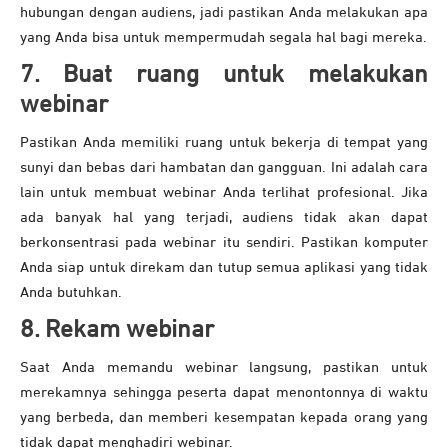
hubungan dengan audiens, jadi pastikan Anda melakukan apa
yang Anda bisa untuk mempermudah segala hal bagi mereka.
7. Buat ruang untuk melakukan
webinar
Pastikan Anda memiliki ruang untuk bekerja di tempat yang
sunyi dan bebas dari hambatan dan gangguan. Ini adalah cara
lain untuk membuat webinar Anda terlihat profesional. Jika
ada banyak hal yang terjadi, audiens tidak akan dapat
berkonsentrasi pada webinar itu sendiri. Pastikan komputer
Anda siap untuk direkam dan tutup semua aplikasi yang tidak
Anda butuhkan.
8. Rekam webinar
Saat Anda memandu webinar langsung, pastikan untuk
merekamnya sehingga peserta dapat menontonnya di waktu
yang berbeda, dan memberi kesempatan kepada orang yang
tidak dapat menghadiri webinar.