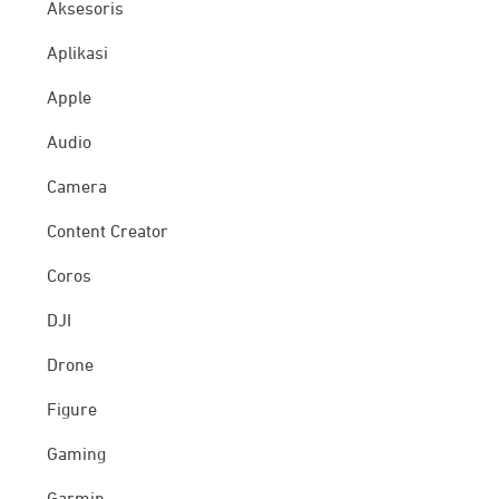
Aksesoris
Aplikasi
Apple
Audio
Camera
Content Creator
Coros
DJI
Drone
Figure
Gaming