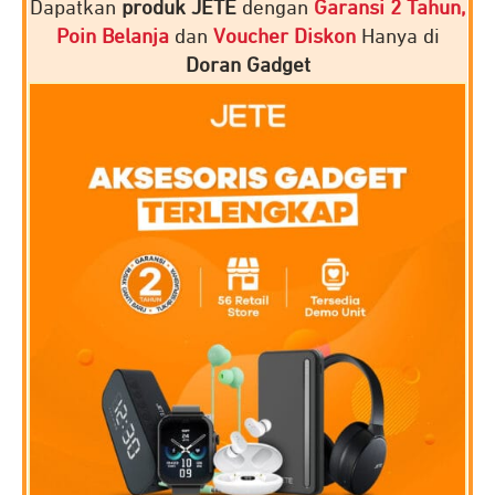
Dapatkan
produk JETE
dengan
Garansi 2 Tahun,
Poin Belanja
dan
Voucher Diskon
Hanya di
Doran Gadget