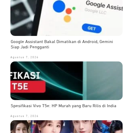
Google Assistant Bakal Dimatikan di Android, Gemini
Siap Jadi Pengganti
Agustus 7, 2026
Spesifikasi Vivo T5e: HP Murah yang Baru Rilis di India
Agustus 7, 2026