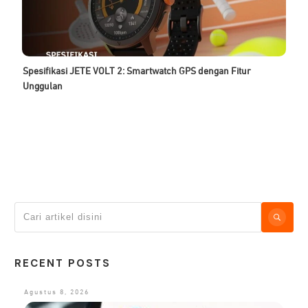
Spesifikasi JETE VOLT 2: Smartwatch GPS dengan Fitur
Unggulan
RECENT POSTS
Agustus 8, 2026