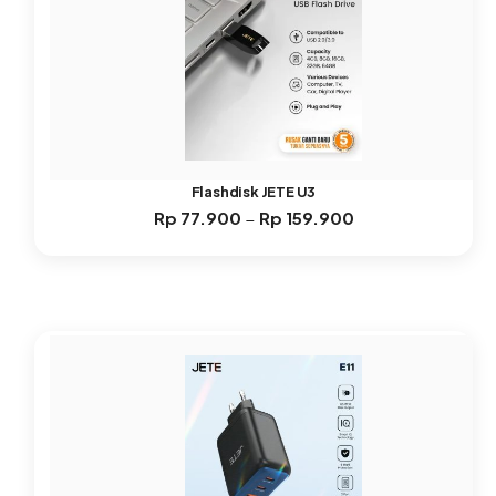
Flashdisk JETE U3
Rp
77.900
Rp
159.900
Rentang
–
harga:
Rp 77.900
hingga
Rp 159.900