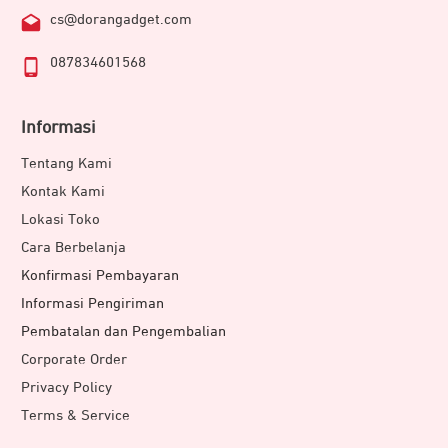
cs@dorangadget.com
087834601568
Informasi
Tentang Kami
Kontak Kami
Lokasi Toko
Cara Berbelanja
Konfirmasi Pembayaran
Informasi Pengiriman
Pembatalan dan Pengembalian
Corporate Order
Privacy Policy
Terms & Service