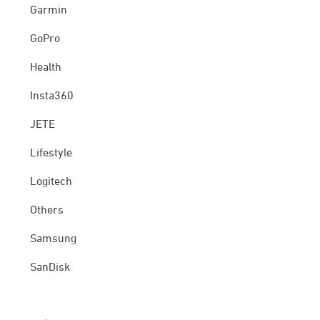
Garmin
GoPro
Health
Insta360
JETE
Lifestyle
Logitech
Others
Samsung
SanDisk