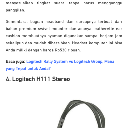
menyesuaikan tingkat suara tanpa harus mengganggu
panggilan.
Sementara, bagian headband dan earcupnya terbuat dari
bahan premium swivel-mounter dan adanya leatherette ear
cushion membuatnya nyaman digunakan sampai berjam-jam
sekalipun dan mudah dibersihkan. Headset komputer ini bisa
Anda miliki dengan harga Rp530 ribuan.
Baca juga:
Logitech Rally System vs Logitech Group, Mana
yang Tepat untuk Anda?
4. Logitech H111 Stereo