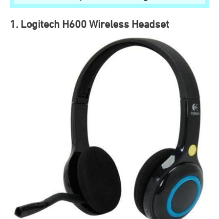
1. Logitech H600 Wireless Headset