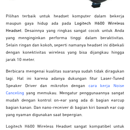
Pilihan terbaik untuk headset komputer dalam bekerja
maupun gaya hidup ada pada
Logitech H600 Wireless
Headset
. Desainnya yang ringkas sangat cocok untuk Anda
yang menginginkan performa tinggi dalam beraktivitas.
Selain ringan dan kokoh, seperti namanya headset ini dibekali
dengan konektivitas wireless yang bisa dijangkau hingga
jarak 10 meter.
Berbicara mengenai kualitas suaranya sudah tidak diragukan
lagi. Hal ini karena adanya dukungan fitur Laser-Tuned
Speaker Driver dan mikrofon dengan
cara kerja Noise
Canceling
yang memukau. Mengatur penggunaannya sangat
mudah dengan kontrol on-ear yang ada di bagian earcup
bagian kanan. Dan nano-receiver di bagian kiri bawah ear cup
yang nyaman digunakan saat bepergian.
Logitech H600 Wireless Headset sangat kompatibel untuk