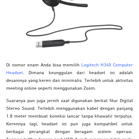
Di nomor enam Anda bisa memilih
Logitech H340 Computer
Headset
. Dimana keunggulan dari headset ini adalah
desainnya yang keren dan minimalis. Terlebih untuk aktivitas
meeting online seperti menggunakan Zoom.
Suaranya pun juga jernih saat digunakan berkat fitur Digital
Stereo Sound. Terlebih menggunakan kabel dengan panjang
1.8 meter membuat koneksi lancar tanpa khawatir terputus.
Kerennya lagi, headset ini pun juga kompatibel untuk
berbagai perangkat dengan beragam sistem operasi.