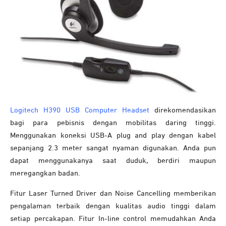
Logitech H390 USB Computer Headset
direkomendasikan
bagi para pebisnis dengan mobilitas daring tinggi.
Menggunakan koneksi USB-A plug and play dengan kabel
sepanjang 2.3 meter sangat nyaman digunakan. Anda pun
dapat menggunakanya saat duduk, berdiri maupun
meregangkan badan.
Fitur Laser Turned Driver dan Noise Cancelling memberikan
pengalaman terbaik dengan kualitas audio tinggi dalam
setiap percakapan. Fitur In-line control memudahkan Anda