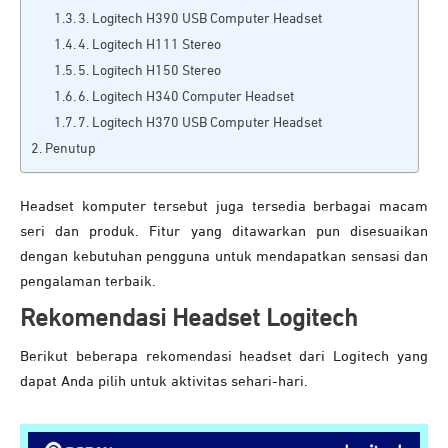
3. Logitech H390 USB Computer Headset
4. Logitech H111 Stereo
5. Logitech H150 Stereo
6. Logitech H340 Computer Headset
7. Logitech H370 USB Computer Headset
Penutup
Headset komputer tersebut juga tersedia berbagai macam
seri dan produk. Fitur yang ditawarkan pun disesuaikan
dengan kebutuhan pengguna untuk mendapatkan sensasi dan
pengalaman terbaik.
Rekomendasi
Headset Logitech
Berikut beberapa rekomendasi headset dari Logitech yang
dapat Anda pilih untuk aktivitas sehari-hari.