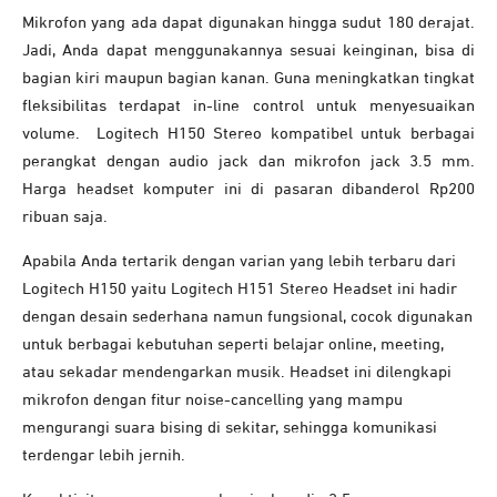
Mikrofon yang ada dapat digunakan hingga sudut 180 derajat.
Jadi, Anda dapat menggunakannya sesuai keinginan, bisa di
bagian kiri maupun bagian kanan. Guna meningkatkan tingkat
fleksibilitas terdapat in-line control untuk menyesuaikan
volume. Logitech H150 Stereo kompatibel untuk berbagai
perangkat dengan audio jack dan mikrofon jack 3.5 mm.
Harga headset komputer ini di pasaran dibanderol Rp200
ribuan saja.
Apabila Anda tertarik dengan varian yang lebih terbaru dari
Logitech H150 yaitu Logitech H151 Stereo Headset ini hadir
dengan desain sederhana namun fungsional, cocok digunakan
untuk berbagai kebutuhan seperti belajar online, meeting,
atau sekadar mendengarkan musik. Headset ini dilengkapi
mikrofon dengan fitur noise-cancelling yang mampu
mengurangi suara bising di sekitar, sehingga komunikasi
terdengar lebih jernih.