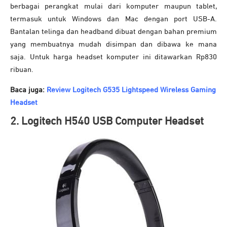
berbagai perangkat mulai dari komputer maupun tablet,
termasuk untuk Windows dan Mac dengan port USB-A.
Bantalan telinga dan headband dibuat dengan bahan premium
yang membuatnya mudah disimpan dan dibawa ke mana
saja. Untuk harga headset komputer ini ditawarkan Rp830
ribuan.
Baca juga:
Review Logitech G535 Lightspeed Wireless Gaming
Headset
2. Logitech H540 USB Computer Headset