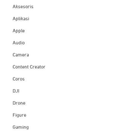
Aksesoris
Aplikasi
Apple
Audio
Camera
Content Creator
Coros
DJI
Drone
Figure
Gaming