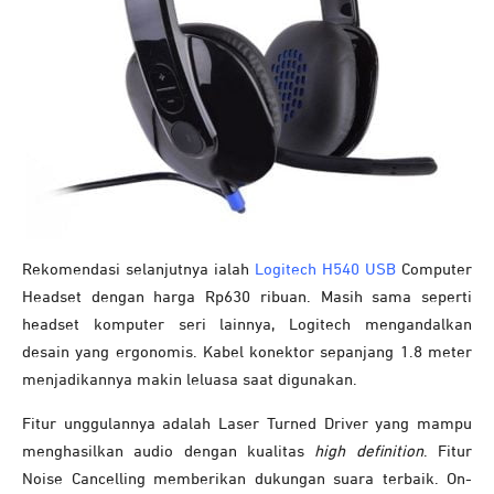
Rekomendasi selanjutnya ialah
Logitech H540 USB
Computer
Headset dengan harga Rp630 ribuan. Masih sama seperti
headset komputer seri lainnya, Logitech mengandalkan
desain yang ergonomis. Kabel konektor sepanjang 1.8 meter
menjadikannya makin leluasa saat digunakan.
Fitur unggulannya adalah Laser Turned Driver yang mampu
menghasilkan audio dengan kualitas
high definition
. Fitur
Noise Cancelling memberikan dukungan suara terbaik. On-