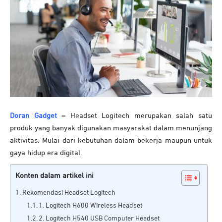
Doran Gadget
–
Headset Logitech merupakan salah satu
produk yang banyak digunakan masyarakat dalam menunjang
aktivitas. Mulai dari kebutuhan dalam bekerja maupun untuk
gaya hidup era digital.
Konten dalam artikel ini
Rekomendasi Headset Logitech
1. Logitech H600 Wireless Headset
2. Logitech H540 USB Computer Headset