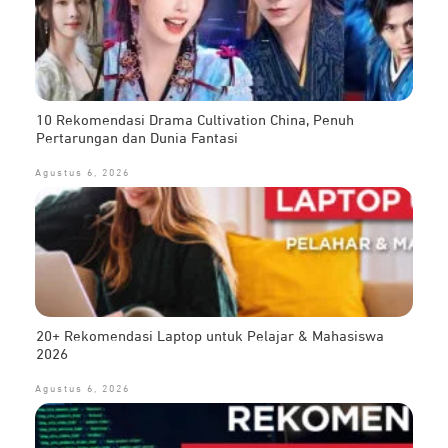
10 Rekomendasi Drama Cultivation China, Penuh
Pertarungan dan Dunia Fantasi
Agustus 6, 2026
20+ Rekomendasi Laptop untuk Pelajar & Mahasiswa
2026
Agustus 6, 2026