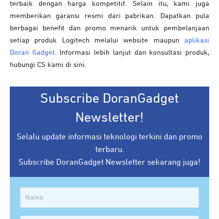
terbaik dengan harga kompetitif. Selain itu, kami juga
memberikan garansi resmi dari pabrikan. Dapatkan pula
berbagai benefit dan promo menarik untuk pembelanjaan
setiap produk Logitech melalui website maupun
aplikasi
Doran Ga
dge
t
. Informasi lebih lanjut dan konsultasi produk,
hubungi CS kami di sini.
Subscribe DoranGadget
Newsletter!
Selalu update informasi teknologi terkini dan promo
terbaru.
Subscribe DoranGadget Newsletter sekarang juga!