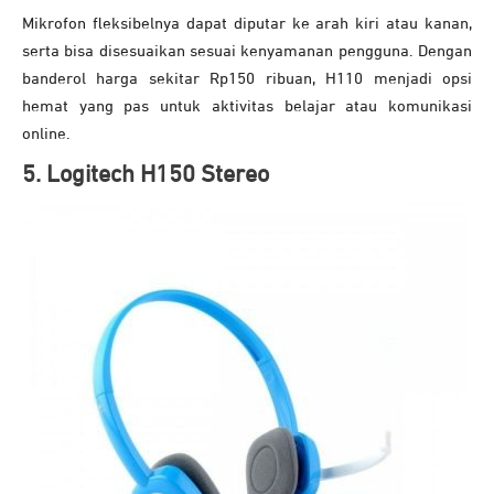
Mikrofon fleksibelnya dapat diputar ke arah kiri atau kanan,
serta bisa disesuaikan sesuai kenyamanan pengguna. Dengan
banderol harga sekitar Rp150 ribuan, H110 menjadi opsi
hemat yang pas untuk aktivitas belajar atau komunikasi
online.
5. Logitech H150 Stereo