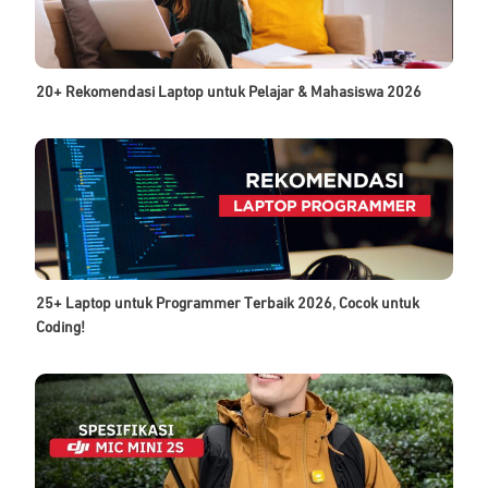
20+ Rekomendasi Laptop untuk Pelajar & Mahasiswa 2026
25+ Laptop untuk Programmer Terbaik 2026, Cocok untuk
Coding!