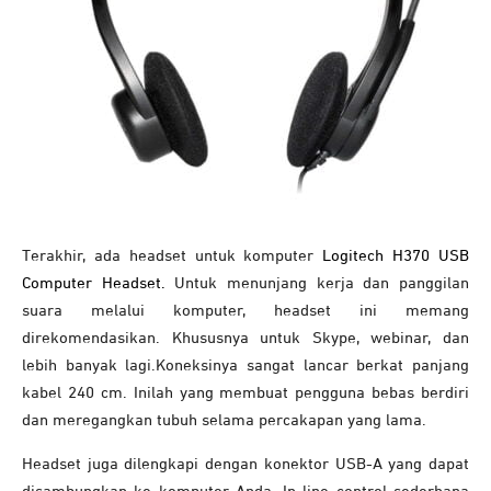
Terakhir, ada headset untuk komputer
Logitech H370 USB
Computer Headset.
Untuk menunjang kerja dan panggilan
suara melalui komputer, headset ini memang
direkomendasikan. Khususnya untuk Skype, webinar, dan
lebih banyak lagi.Koneksinya sangat lancar berkat panjang
kabel 240 cm. Inilah yang membuat pengguna bebas berdiri
dan meregangkan tubuh selama percakapan yang lama.
Headset juga dilengkapi dengan konektor USB-A yang dapat