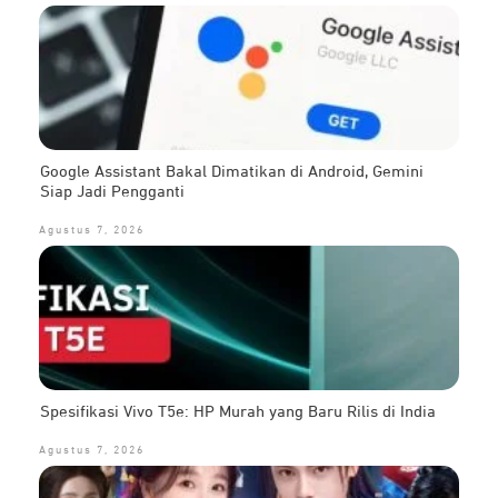
Google Assistant Bakal Dimatikan di Android, Gemini
Siap Jadi Pengganti
Agustus 7, 2026
Spesifikasi Vivo T5e: HP Murah yang Baru Rilis di India
Agustus 7, 2026