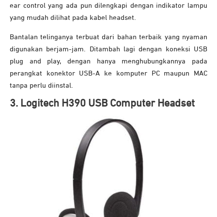
ear control yang ada pun dilengkapi dengan indikator lampu
yang mudah dilihat pada kabel headset.
Bantalan telinganya terbuat dari bahan terbaik yang nyaman
digunakan berjam-jam. Ditambah lagi dengan koneksi USB
plug and play, dengan hanya menghubungkannya pada
perangkat konektor USB-A ke komputer PC maupun MAC
tanpa perlu diinstal.
3. Logitech H390 USB Computer Headset