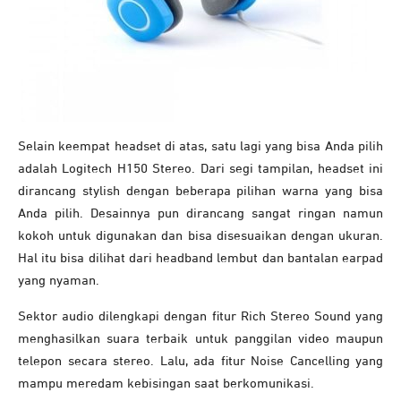
Selain keempat headset di atas, satu lagi yang bisa Anda pilih
adalah Logitech H150 Stereo. Dari segi tampilan, headset ini
dirancang stylish dengan beberapa pilihan warna yang bisa
Anda pilih. Desainnya pun dirancang sangat ringan namun
kokoh untuk digunakan dan bisa disesuaikan dengan ukuran.
Hal itu bisa dilihat dari headband lembut dan bantalan earpad
yang nyaman.
Sektor audio dilengkapi dengan fitur Rich Stereo Sound yang
menghasilkan suara terbaik untuk panggilan video maupun
telepon secara stereo. Lalu, ada fitur Noise Cancelling yang
mampu meredam kebisingan saat berkomunikasi.