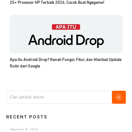
25+ Prosesor HP Terbaik 2026, Cocok Buat Ngegame!
Apa Itu Android Drop? Kenali Fungsi, Fitur, dan Manfaat Update
Rutin dari Google
RECENT POSTS
Agustus 8, 2026