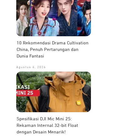
10 Rekomendasi Drama Cultivation
China, Penuh Pertarungan dan
Dunia Fantasi
Agustus 6, 2026
Spesifikasi DJI Mic Mini 2S:
Rekaman Internal 32-bit Float
dengan Desain Menarik!