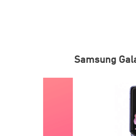
Samsung Galax