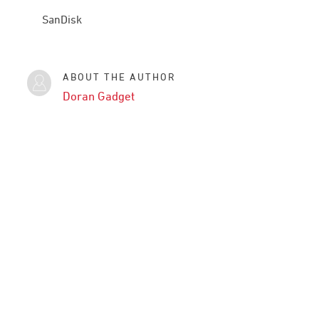
SanDisk
ABOUT THE AUTHOR
Doran Gadget