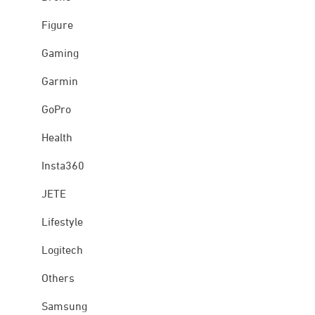
Figure
Gaming
Garmin
GoPro
Health
Insta360
JETE
Lifestyle
Logitech
Others
Samsung