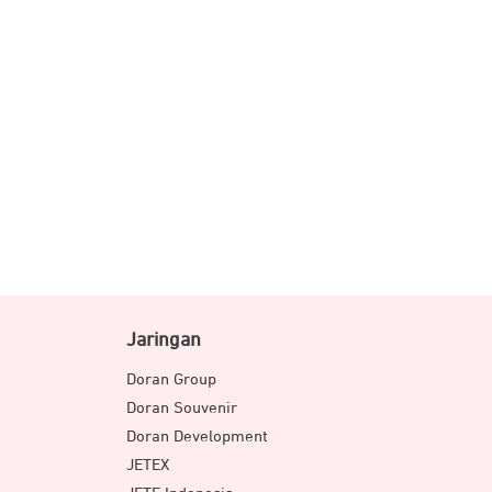
Jaringan
Doran Group
Doran Souvenir
Doran Development
JETEX