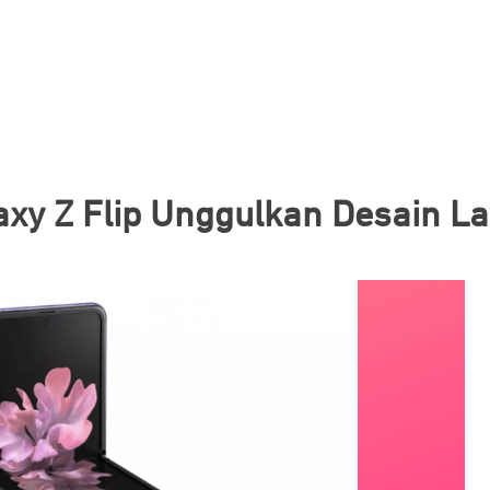
y Z Flip Unggulkan Desain La