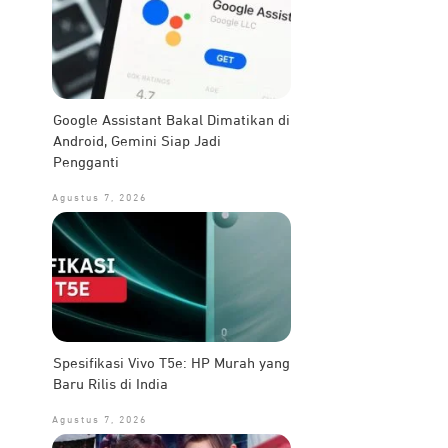
Google Assistant Bakal Dimatikan di
Android, Gemini Siap Jadi
Pengganti
Agustus 7, 2026
Spesifikasi Vivo T5e: HP Murah yang
Baru Rilis di India
Agustus 7, 2026