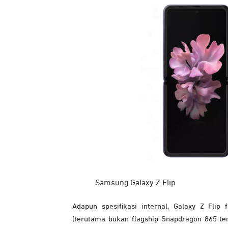
Samsung Galaxy Z Flip
Adapun spesifikasi internal, Galaxy Z Fli
(terutama bukan flagship Snapdragon 865 te