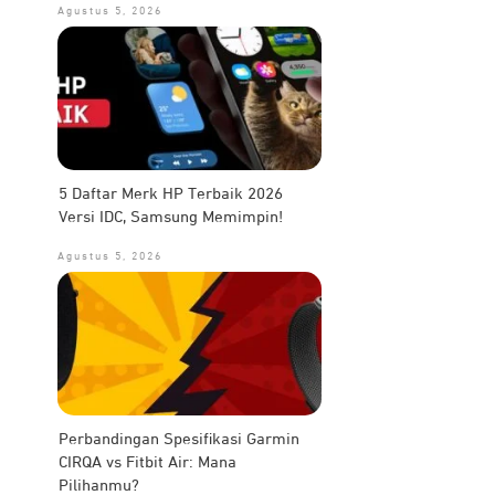
Agustus 5, 2026
5 Daftar Merk HP Terbaik 2026
Versi IDC, Samsung Memimpin!
Agustus 5, 2026
Perbandingan Spesifikasi Garmin
CIRQA vs Fitbit Air: Mana
Pilihanmu?