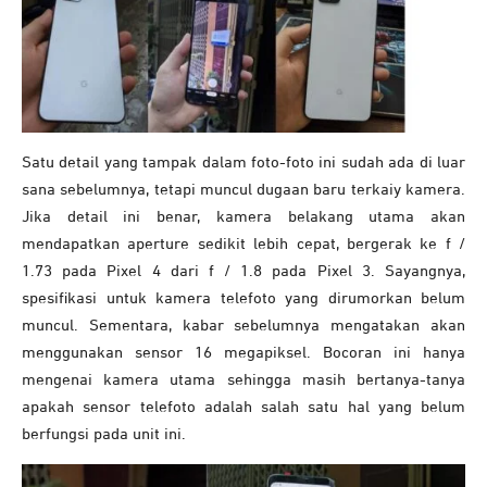
Satu detail yang tampak dalam foto-foto ini sudah ada di luar
sana sebelumnya, tetapi muncul dugaan baru terkaiy kamera.
Jika detail ini benar, kamera belakang utama akan
mendapatkan aperture sedikit lebih cepat, bergerak ke f /
1.73 pada Pixel 4 dari f / 1.8 pada Pixel 3. Sayangnya,
spesifikasi untuk kamera telefoto yang dirumorkan belum
muncul. Sementara, kabar sebelumnya mengatakan akan
menggunakan sensor 16 megapiksel. Bocoran ini hanya
mengenai kamera utama sehingga masih bertanya-tanya
apakah sensor telefoto adalah salah satu hal yang belum
berfungsi pada unit ini.