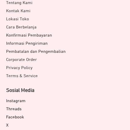
Tentang Kami
Kontak Kami
Lokasi Toko
Cara Berbelanja
Konfirmasi Pembayaran
Informasi Pengiriman
Pembatalan dan Pengembalian
Corporate Order
Privacy Policy
Terms & Service
Sosial Media
Instagram
Threads
Facebook
X