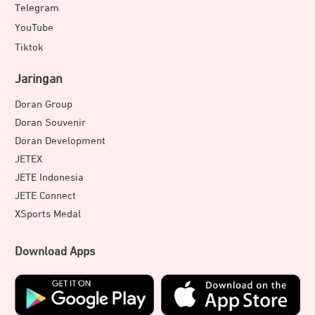
Telegram
YouTube
Tiktok
Jaringan
Doran Group
Doran Souvenir
Doran Development
JETEX
JETE Indonesia
JETE Connect
XSports Medal
Download Apps