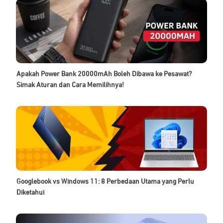
Apakah Power Bank 20000mAh Boleh Dibawa ke Pesawat?
Simak Aturan dan Cara Memilihnya!
Googlebook vs Windows 11: 8 Perbedaan Utama yang Perlu
Diketahui