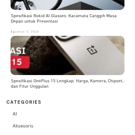
Spesifikasi Rokid AI Glasses: Kacamata Canggih Masa
Depan untuk Presentasi
Agustus 3, 2026
Spesifikasi OnePlus 15 Lengkap: Harga, Kamera, Chipset,
dan Fitur Unggulan
CATEG
ORIES
AI
Aksesoris