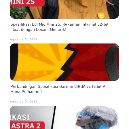
Spesifikasi DJI Mic Mini 2S: Rekaman Internal 32-bit
Float dengan Desain Menarik!
Agustus 5, 2026
Perbandingan Spesifikasi Garmin CIRQA vs Fitbit Air:
Mana Pilihanmu?
Agustus 5, 2026