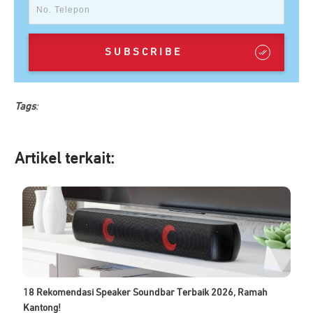
SUBSCRIBE
Tags
:
Artikel ter
kait:
18 Rekomendasi Speaker Soundbar Terbaik 2026, Ramah
Kantong!