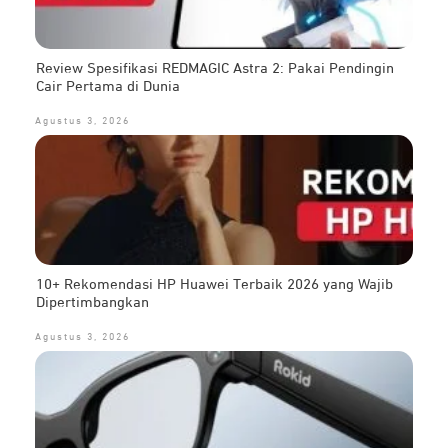
Review Spesifikasi REDMAGIC Astra 2: Pakai Pendingin
Cair Pertama di Dunia
Agustus 3, 2026
10+ Rekomendasi HP Huawei Terbaik 2026 yang Wajib
Dipertimbangkan
Agustus 3, 2026