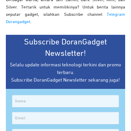
Silver. Tertarik untuk memilikinya? Untuk berita lainnya
seputar gadget, silahkan Subscribe channel
Telegram
Dorangadget
.
Subscribe DoranGadget
Newsletter!
Selalu update informasi teknologi terkini dan promo
terbaru.
Subscribe DoranGadget Newsletter sekarang juga!