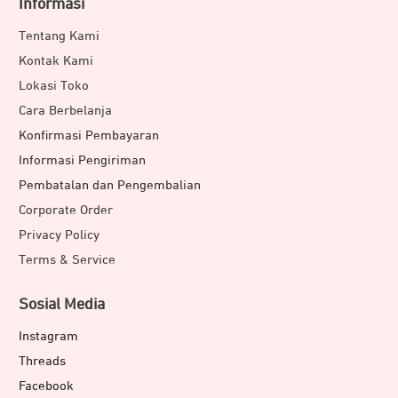
Informasi
Tentang Kami
Kontak Kami
Lokasi Toko
Cara Berbelanja
Konfirmasi Pembayaran
Informasi Pengiriman
Pembatalan dan Pengembalian
Corporate Order
Privacy Policy
Terms & Service
Sosial Media
Instagram
Threads
Facebook