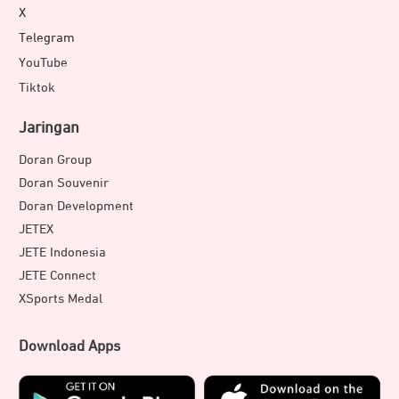
X
Telegram
YouTube
Tiktok
Jaringan
Doran Group
Doran Souvenir
Doran Development
JETEX
JETE Indonesia
JETE Connect
XSports Medal
Download Apps