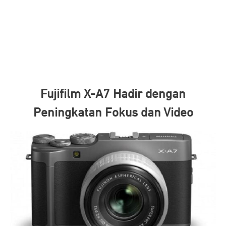
Fujifilm X-A7 Hadir dengan
Peningkatan Fokus dan Video