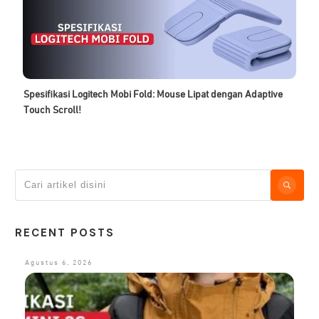
Spesifikasi Logitech Mobi Fold: Mouse Lipat dengan Adaptive
Touch Scroll!
RECENT POSTS
Agustus 6, 2026