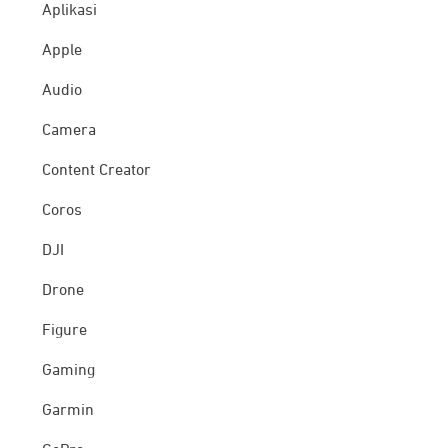
Aplikasi
Apple
Audio
Camera
Content Creator
Coros
DJI
Drone
Figure
Gaming
Garmin