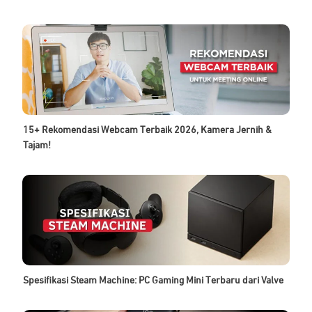
15+ Rekomendasi Webcam Terbaik 2026, Kamera Jernih &
Tajam!
Spesifikasi Steam Machine: PC Gaming Mini Terbaru dari Valve