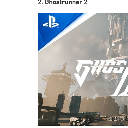
2. Ghostrunner 2