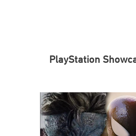
PlayStation Showc