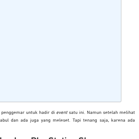
 penggemar untuk hadir di
event
satu ini. Namun setelah melihat
kabul dan ada juga yang meleset. Tapi tenang saja, karena ada