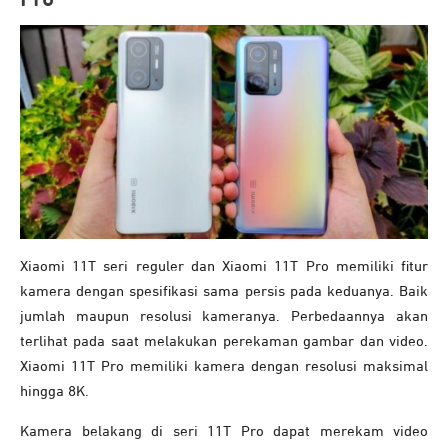
Xiaomi 11T seri reguler dan Xiaomi 11T Pro memiliki fitur
kamera dengan spesifikasi sama persis pada keduanya. Baik
jumlah maupun resolusi kameranya. Perbedaannya akan
terlihat pada saat melakukan perekaman gambar dan video.
Xiaomi 11T Pro memiliki kamera dengan resolusi maksimal
hingga 8K.
Kamera belakang di seri 11T Pro dapat merekam video