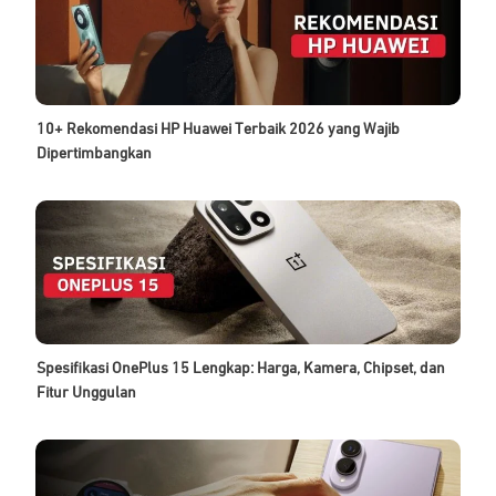
10+ Rekomendasi HP Huawei Terbaik 2026 yang Wajib
Dipertimbangkan
Spesifikasi OnePlus 15 Lengkap: Harga, Kamera, Chipset, dan
Fitur Unggulan