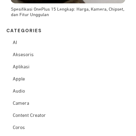
Spesifikasi OnePlus 15 Lengkap: Harga, Kamera, Chipset,
dan Fitur Unggulan
CATEG
ORIES
AI
Aksesoris
Aplikasi
Apple
Audio
Camera
Content Creator
Coros