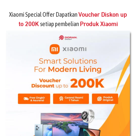
Xiaomi Special Offer Dapatkan
Voucher Diskon up
setiap pembelian
to 200K
Produk Xiaomi