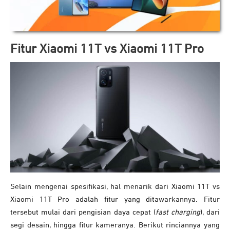
Fitur Xiaomi 11T vs Xiaomi 11T Pro
Selain mengenai spesifikasi, hal menarik dari Xiaomi 11T vs
Xiaomi 11T Pro adalah fitur yang ditawarkannya. Fitur
tersebut mulai dari pengisian daya cepat (
fast charging
), dari
segi desain, hingga fitur kameranya. Berikut rinciannya yang