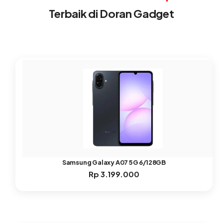
Terbaik di Doran Gadget
Samsung Galaxy A07 5G 6/128GB
Rp
3.199.000