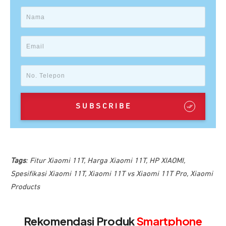
SUBSCRIBE
Tags
:
Fitur Xiaomi 11T
,
Harga Xiaomi 11T
,
HP XIAOMI
,
Spesifikasi Xiaomi 11T
,
Xiaomi 11T vs Xiaomi 11T Pro
,
Xiaomi
Products
Rekomendasi Produk
Smartphone