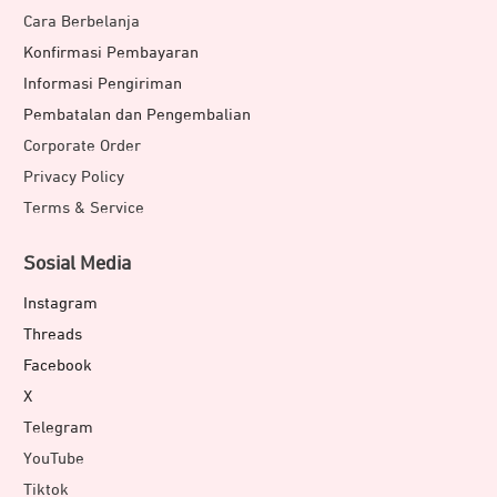
Cara Berbelanja
Konfirmasi Pembayaran
Informasi Pengiriman
Pembatalan dan Pengembalian
Corporate Order
Privacy Policy
Terms & Service
Sosial Media
Instagram
Threads
Facebook
X
Telegram
YouTube
Tiktok