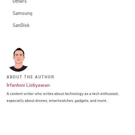
Others
Samsung
SanDisk
ABOUT THE AUTHOR
Irfantoni Listiyawan
A content writer who writes about technology as a tech enthusiast,
especially about drones, smartwatches, gadgets, and more.