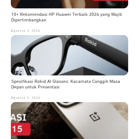
10+ Rekomendasi HP Huawei Terbaik 2026 yang Wajib
Dipertimbangkan
Agustus 3, 2026
Spesifikasi Rokid AI Glasses: Kacamata Canggih Masa
Depan untuk Presentasi
Agustus 3, 2026