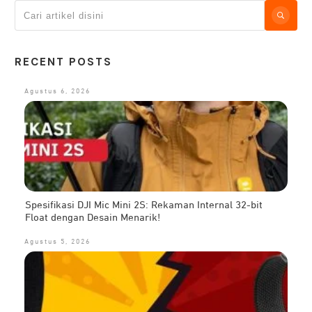
RECENT POSTS
Agustus 6, 2026
Spesifikasi DJI Mic Mini 2S: Rekaman Internal 32-bit
Float dengan Desain Menarik!
Agustus 5, 2026