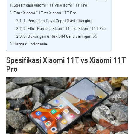
Spesifikasi Xiaomi 11T vs Xiaomi 11T Pro
Fitur Xiaomi 11T vs Xiaomi 11T Pro
1. Pengisian Daya Cepat (Fast Charging)
2. Fitur Kamera Xiaomi 11T vs Xiaomi 11T Pro
3. Dukungan untuk SIM Card Jaringan 5G
Harga di Indonesia
Spesifikasi
Xiaomi 11T vs Xiaomi 11T
Pro