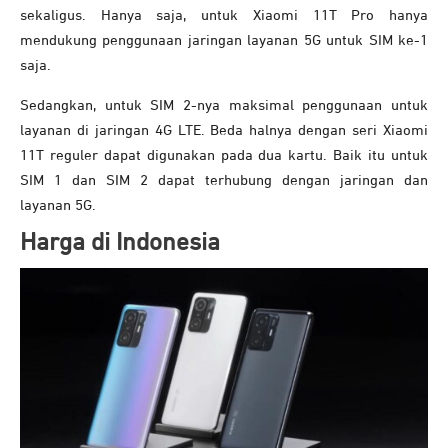
sekaligus. Hanya saja, untuk Xiaomi 11T Pro hanya
mendukung penggunaan jaringan layanan 5G untuk SIM ke-1
saja.
Sedangkan, untuk SIM 2-nya maksimal penggunaan untuk
layanan di jaringan 4G LTE. Beda halnya dengan seri Xiaomi
11T reguler dapat digunakan pada dua kartu. Baik itu untuk
SIM 1 dan SIM 2 dapat terhubung dengan jaringan dan
layanan 5G.
Harga di Indonesia