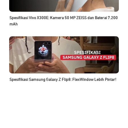
Spesifikasi Vivo X300E: Kamera 50 MP ZEISS dan Baterai 7.200
mAh
Spesifikasi Samsung Galaxy Z Flip8: FlexWindow Lebih Pintar!