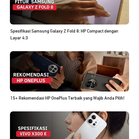
Spesifikasi Samsung Galaxy Z Fold 8: HP Compact dengan
Layar 4:3
15+ Rekomendasi HP OnePlus Terbaik yang Wajib Anda Pilih!