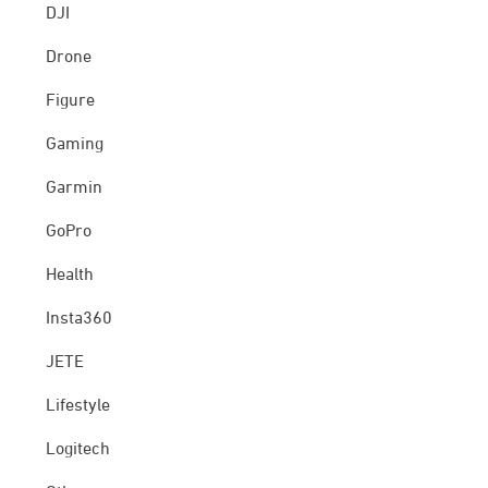
DJI
Drone
Figure
Gaming
Garmin
GoPro
Health
Insta360
JETE
Lifestyle
Logitech