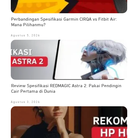
Perbandingan Spesifikasi Garmin CIRQA vs Fitbit Air:
Mana Pilihanmu?
Agustus 5, 2026
Review Spesifikasi REDMAGIC Astra 2: Pakai Pendingin
Cair Pertama di Dunia
Agustus 3, 2026