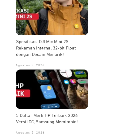
Spesifikasi DJI Mic Mini 2S:
Rekaman Internal 32-bit Float
dengan Desain Menarik!
Agustus 5, 2026
5 Daftar Merk HP Terbaik 2026
Versi IDC, Samsung Memimpin!
Agustus 5, 2026