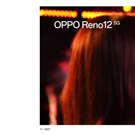
sc: oppo