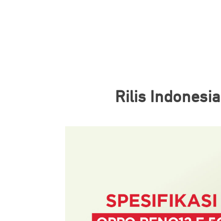
Rilis Indonesi