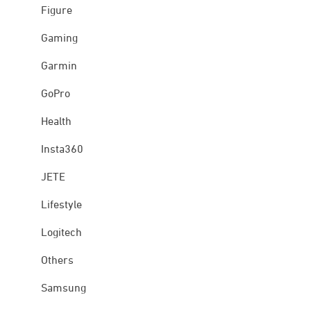
Figure
Gaming
Garmin
GoPro
Health
Insta360
JETE
Lifestyle
Logitech
Others
Samsung