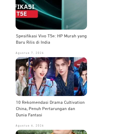
Spesifikasi Vivo T5e: HP Murah yang
Baru Rilis di India
Agustus 7, 2026
10 Rekomendasi Drama Cultivation
China, Penuh Pertarungan dan
Dunia Fantasi
Agustus 6, 2026