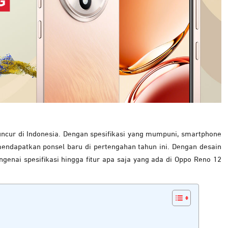
ncur di Indonesia. Dengan spesifikasi yang mumpuni, smartphone
n mendapatkan ponsel baru di pertengahan tahun ini. Dengan desain
ngenai spesifikasi hingga fitur apa saja yang ada di Oppo Reno 12