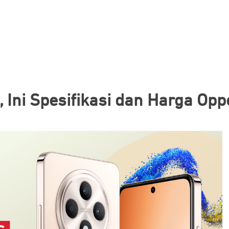
a, Ini Spesifikasi dan Harga Op