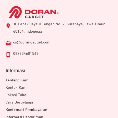
Jl. Lebak Jaya II Tengah No. 2, Surabaya, Jawa Timur,
60134, Indonesia
cs@dorangadget.com
087834601568
Informasi
Tentang Kami
Kontak Kami
Lokasi Toko
Cara Berbelanja
Konfirmasi Pembayaran
Informasi Pengiriman