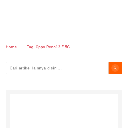
Home
|
Tag: Oppo Reno12 F 5G