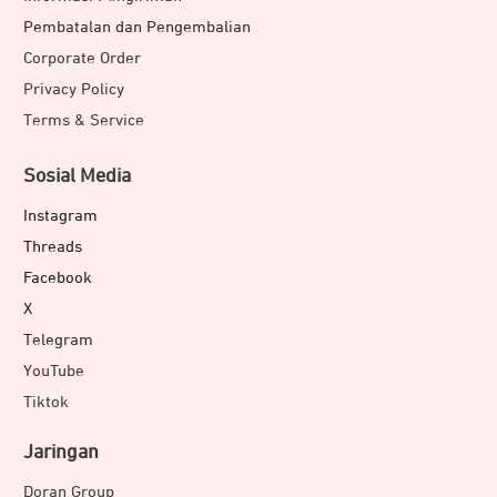
Pembatalan dan Pengembalian
Corporate Order
Privacy Policy
Terms & Service
Sosial Media
Instagram
Threads
Facebook
X
Telegram
YouTube
Tiktok
Jaringan
Doran Group