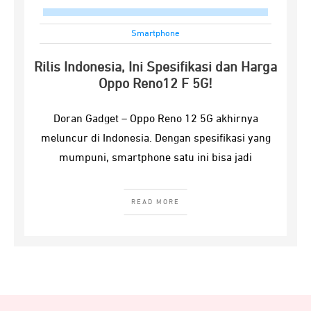
Smartphone
Rilis Indonesia, Ini Spesifikasi dan Harga
Oppo Reno12 F 5G!
Doran Gadget – Oppo Reno 12 5G akhirnya
meluncur di Indonesia. Dengan spesifikasi yang
mumpuni, smartphone satu ini bisa jadi
READ MORE