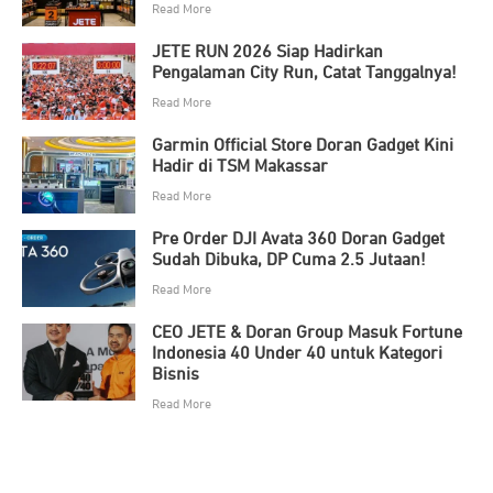
Read More
JETE RUN 2026 Siap Hadirkan
Pengalaman City Run, Catat Tanggalnya!
Read More
Garmin Official Store Doran Gadget Kini
Hadir di TSM Makassar
Read More
Pre Order DJI Avata 360 Doran Gadget
Sudah Dibuka, DP Cuma 2.5 Jutaan!
Read More
CEO JETE & Doran Group Masuk Fortune
Indonesia 40 Under 40 untuk Kategori
Bisnis
Read More