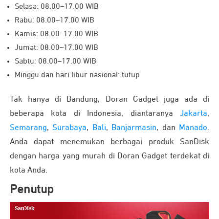
Selasa: 08.00–17.00 WIB
Rabu: 08.00–17.00 WIB
Kamis: 08.00–17.00 WIB
Jumat: 08.00–17.00 WIB
Sabtu: 08.00–17.00 WIB
Minggu dan hari libur nasional: tutup
Tak hanya di Bandung, Doran Gadget juga ada di
beberapa kota di Indonesia, diantaranya
Jakarta
,
Semarang
,
Surabaya
,
Bali
,
Banjarmasin
, dan
Manado
.
Anda dapat menemukan berbagai produk SanDisk
dengan harga yang murah di Doran Gadget terdekat di
kota Anda.
Penutup