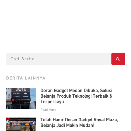
BERITA LAINNYA
Doran Gadget Medan Dibuka, Solusi
Belanja Produk Teknologi Terbaik &
Terpercaya
Read More
Telah Hadir Doran Gadget Royal Plaza,
Belanja Jadi Makin Mudah!