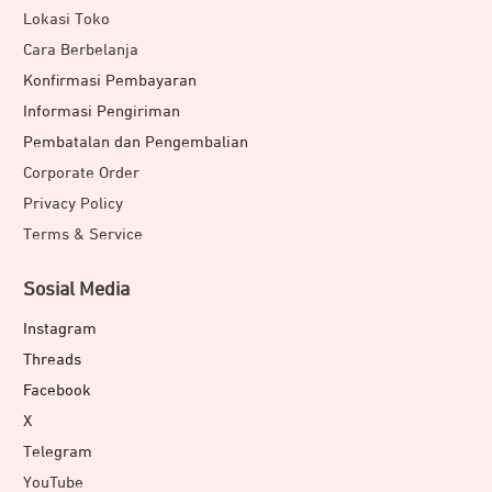
Lokasi Toko
Cara Berbelanja
Konfirmasi Pembayaran
Informasi Pengiriman
Pembatalan dan Pengembalian
Corporate Order
Privacy Policy
Terms & Service
Sosial Media
Instagram
Threads
Facebook
X
Telegram
YouTube