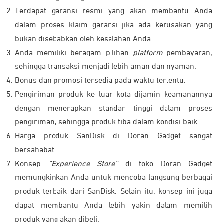
Terdapat garansi resmi yang akan membantu Anda
dalam proses klaim garansi jika ada kerusakan yang
bukan disebabkan oleh kesalahan Anda.
Anda memiliki beragam pilihan
platform
pembayaran,
sehingga transaksi menjadi lebih aman dan nyaman.
Bonus dan promosi tersedia pada waktu tertentu.
Pengiriman produk ke luar kota dijamin keamanannya
dengan menerapkan standar tinggi dalam proses
pengiriman, sehingga produk tiba dalam kondisi baik.
Harga produk SanDisk di Doran Gadget sangat
bersahabat.
Konsep
“Experience Store”
di toko Doran Gadget
memungkinkan Anda untuk mencoba langsung berbagai
produk terbaik dari SanDisk. Selain itu, konsep ini juga
dapat membantu Anda lebih yakin dalam memilih
produk yang akan dibeli.