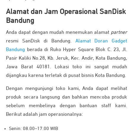
Alamat dan Jam Operasional SanDisk
Bandung
Anda dapat dengan mudah menemukan alamat
partner
resmi SanDisk di Bandung.
Alamat Doran Gadget
Bandung
berada di Ruko Hyper Square Blok C. 23, Jl.
Pasir Kaliki No.28, Kb. Jeruk, Kec. Andir, Kota Bandung,
Jawa Barat 40181. Lokasi toko ini sangat mudah
dijangkau karena t
erletak di pusat bisnis Kota Bandung.
Dengan mengunjungi toko kami, Anda dapat melihat
produk secara langsung dan bahkan mencoba produk
sebelum membelinya dengan bantuan staff kami.
Berikut adalah jam operasionalnya:
Senin: 08.00–17.00 WIB