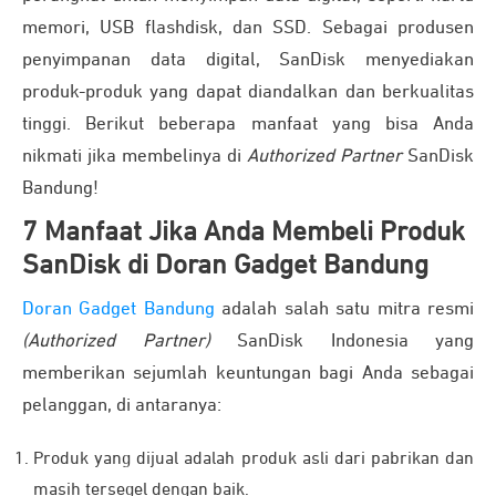
memori, USB flashdisk, dan SSD. Sebagai produsen
penyimpanan data digital, SanDisk menyediakan
produk-produk yang dapat diandalkan dan berkualitas
tinggi. Berikut beberapa manfaat yang bisa Anda
nikmati jika membelinya di
Authorized Partner
SanDisk
Bandung!
7 Manfaat Jika Anda Membeli Produk
SanDisk di Doran Gadget Bandung
Doran Gadget Bandung
adalah salah satu mitra resmi
(Authorized Partner)
SanDisk Indonesia yang
memberikan sejumlah keuntungan bagi Anda sebagai
pelanggan, di antaranya:
Produk yang dijual adalah produk asli dari pabrikan dan
masih tersegel dengan baik.