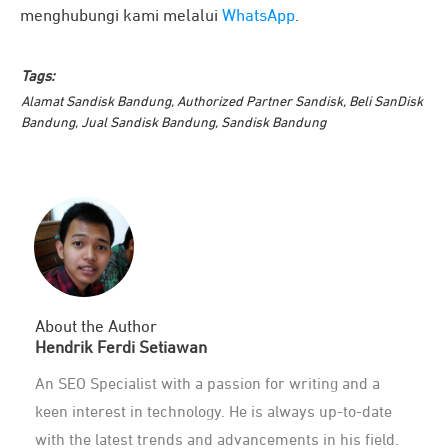
menghubungi kami melalui
WhatsApp
.
Tags:
Alamat Sandisk Bandung
,
Authorized Partner Sandisk
,
Beli SanDisk
Bandung
,
Jual Sandisk Bandung
,
Sandisk Bandung
About the Author
Hendrik Ferdi Setiawan
An SEO Specialist with a passion for writing and a
keen interest in technology. He is always up-to-date
with the latest trends and advancements in his field.