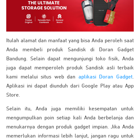
Itulah alamat dan manfaat yang bisa Anda peroleh saat
Anda membeli produk Sandisk di Doran Gadget
Bandung. Selain dapat mengunjungi toko fisik, Anda
juga dapat memperoleh produk Sandisk asli terbaik
kami melalui situs web dan
aplikasi Doran Gadget
.
Aplikasi ini dapat diunduh dari Google Play atau App
Store.
Selain itu, Anda juga memiliki kesempatan untuk
mengumpulkan poin setiap kali Anda berbelanja dan
menukarnya dengan produk gadget impian. Jika Anda
memerlukan informasi lebih lanjut, jangan ragu untuk