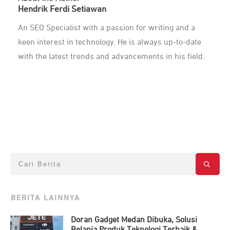
Hendrik Ferdi Setiawan
An SEO Specialist with a passion for writing and a
keen interest in technology. He is always up-to-date
with the latest trends and advancements in his field.
BERITA LAINNYA
Doran Gadget Medan Dibuka, Solusi