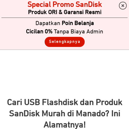
Special Promo SanDisk
Produk ORI & Garansi Resmi
Dapatkan
Poin Belanja
Cicilan 0%
Tanpa Biaya Admin
Selengkapnya
Cari USB Flashdisk dan Produk
SanDisk Murah di Manado? Ini
Alamatnya!