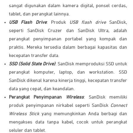
sangat digunakan dalam kamera digital, ponsel cerdas,
tablet, dan perangkat lainnya.
USB Flash Drive
: Produk
USB flash drive
SanDisk,
seperti SanDisk Cruzer dan SanDisk Ultra, adalah
perangkat penyimpanan portabel yang kompak dan
praktis. Mereka tersedia dalam berbagai kapasitas dan
kecepatan transfer data.
SSD (Solid State Drive)
: SanDisk memproduksi SSD untuk
perangkat komputer, laptop, dan workstation. SSD
SanDisk dikenal karena kinerja tinggi, kecepatan transfer
data yang cepat, dan keandalan.
Perangkat Penyimpanan
Wireless
: SanDisk memiliki
produk penyimpanan nirkabel seperti SanDisk
Connect
Wireless Stick
yang memungkinkan Anda berbagi dan
mengakses data tanpa kabel, cocok untuk perangkat
seluler dan tablet.