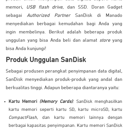
memori,
USB flash drive
, dan SSD. Doran Gadget
sebagai
Authorized Partner
SanDisk di Manado
menyediakan berbagai kemudahan bagi Anda yang
ingin membelinya. Berikut adalah beberapa produk
unggulan yang bisa Anda beli dan alamat
store
yang
bisa Anda kunjungi!
Produk Unggulan SanDisk
Sebagai produsen perangkat penyimpanan data digital,
SanDisk menyediakan produk-produk yang andal dan
berkualitas tinggi. Adapun beberapa diantaranya yaitu:
Kartu Memori
(Memory Cards)
: SanDisk menghasilkan
kartu memori seperti kartu SD, kartu microSD, kartu
CompactFlash
, dan kartu memori lainnya dengan
berbagai kapasitas penyimpanan. Kartu memori SanDisk