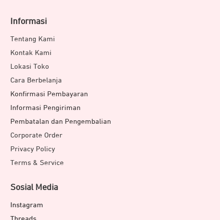
Informasi
Tentang Kami
Kontak Kami
Lokasi Toko
Cara Berbelanja
Konfirmasi Pembayaran
Informasi Pengiriman
Pembatalan dan Pengembalian
Corporate Order
Privacy Policy
Terms & Service
Sosial Media
Instagram
Threads