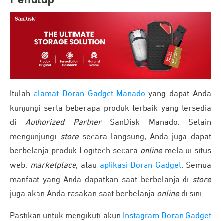
Itulah
alamat Doran Gadget Manado
yang dapat Anda
kunjungi serta beberapa produk terbaik yang tersedia
di
Authorized Partner
SanDisk Manado. Selain
mengunjungi
store
secara langsung, Anda juga dapat
berbelanja produk Logitech secara
online
melalui situs
web,
marketplace
, atau
aplikasi Doran Gadget
. Semua
manfaat yang Anda dapatkan saat berbelanja di
store
juga akan Anda rasakan saat berbelanja
online
di sini.
Pastikan untuk mengikuti akun
Instagram Doran Gadget