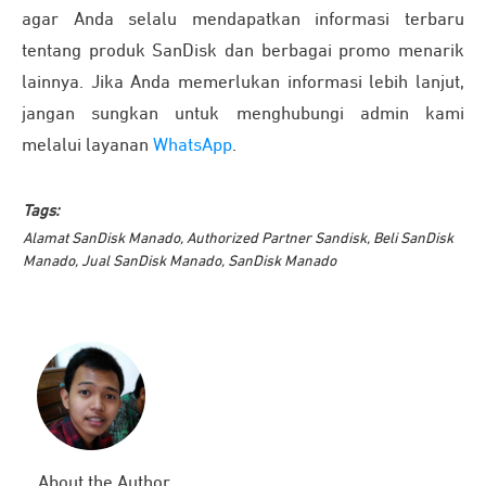
agar Anda selalu mendapatkan informasi terbaru
tentang produk SanDisk dan berbagai promo menarik
lainnya. Jika Anda memerlukan informasi lebih lanjut,
jangan sungkan untuk menghubungi admin kami
melalui layanan
WhatsApp
.
Tags:
Alamat SanDisk Manado
,
Authorized Partner Sandisk
,
Beli SanDisk
Manado
,
Jual SanDisk Manado
,
SanDisk Manado
About the Author