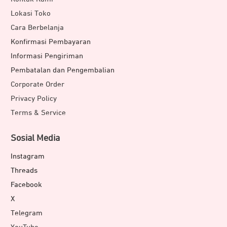
Lokasi Toko
Cara Berbelanja
Konfirmasi Pembayaran
Informasi Pengiriman
Pembatalan dan Pengembalian
Corporate Order
Privacy Policy
Terms & Service
Sosial Media
Instagram
Threads
Facebook
X
Telegram