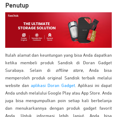
Penutup
Itulah alamat dan keuntungan yang bisa Anda dapatkan
ketika membeli produk Sandisk di Doran Gadget
Surabaya. Selain di
offline store
, Anda bisa
memperoleh produk original Sandisk terbaik melalui
website dan
aplikasi Doran Gadget
. Aplikasi ini dapat
Anda unduh melalului Google Play atau App Store. Anda
juga bisa mengumpulkan poin setiap kali berbelanja
dan menukarkannya dengan produk gadget favorit
Anda. Untuk informasi lebih lanjut, Anda bisa