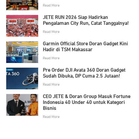
Read More
JETE RUN 2026 Siap Hadirkan
Pengalaman City Run, Catat Tanggalnya!
Read More
Garmin Official Store Doran Gadget Kini
Hadir di TSM Makassar
Read More
Pre Order DJI Avata 360 Doran Gadget
Sudah Dibuka, DP Cuma 2.5 Jutaan!
Read More
CEO JETE & Doran Group Masuk Fortune
Indonesia 40 Under 40 untuk Kategori
Bisnis
Read More