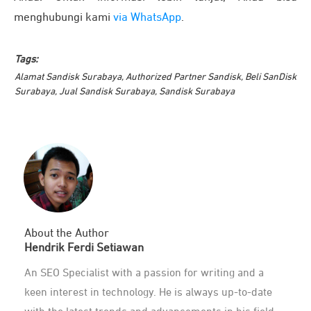
menghubungi kami
via WhatsApp
.
Tags:
Alamat Sandisk Surabaya
,
Authorized Partner Sandisk
,
Beli SanDisk
Surabaya
,
Jual Sandisk Surabaya
,
Sandisk Surabaya
About the Author
Hendrik Ferdi Setiawan
An SEO Specialist with a passion for writing and a
keen interest in technology. He is always up-to-date