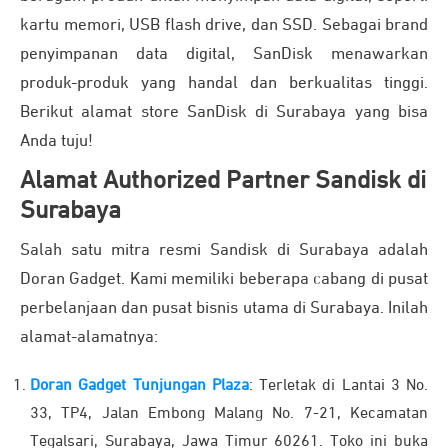
kartu memori, USB flash drive, dan SSD. Sebagai brand
penyimpanan data digital, SanDisk menawarkan
produk-produk yang handal dan berkualitas tinggi.
Berikut alamat store SanDisk di Surabaya yang bisa
Anda tuju!
Alamat Authorized Partner Sandisk di
Surabaya
Salah satu mitra resmi Sandisk di Surabaya adalah
Doran Gadget. Kami memiliki beberapa cabang di pusat
perbelanjaan dan pusat bisnis utama di Surabaya. Inilah
alamat-alamatnya:
Doran Gadget Tunjungan Plaza
: Terletak di Lantai 3 No.
33, TP4, Jalan Embong Malang No. 7-21, Kecamatan
Tegalsari, Surabaya, Jawa Timur 60261. Toko ini buka