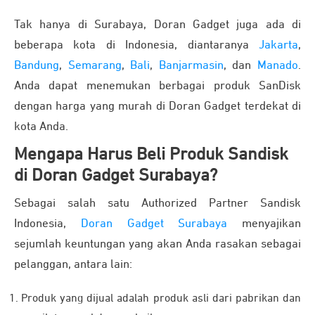
Tak hanya di Surabaya, Doran Gadget juga ada di
beberapa kota di Indonesia, diantaranya
Jakarta
,
Bandung
,
Semarang
,
Bali
,
Banjarmasin
, dan
Manado
.
Anda dapat menemukan berbagai produk SanDisk
dengan harga yang murah di Doran Gadget terdekat di
kota Anda.
Mengapa Harus Beli Produk Sandisk
di Doran Gadget Surabaya?
Sebagai salah satu Authorized Partner Sandisk
Indonesia,
Doran Gadget Surabaya
menyajikan
sejumlah keuntungan yang akan Anda rasakan sebagai
pelanggan, antara lain:
Produk yang dijual adalah produk asli dari pabrikan dan