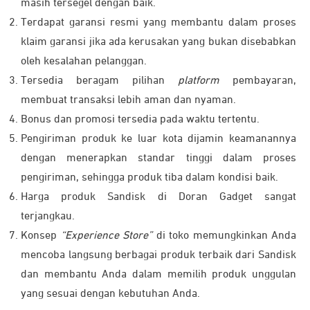
masih tersegel dengan baik.
Terdapat garansi resmi yang membantu dalam proses
klaim garansi jika ada kerusakan yang bukan disebabkan
oleh kesalahan pelanggan.
Tersedia beragam pilihan
platform
pembayaran,
membuat transaksi lebih aman dan nyaman.
Bonus dan promosi tersedia pada waktu tertentu.
Pengiriman produk ke luar kota dijamin keamanannya
dengan menerapkan standar tinggi dalam proses
pengiriman, sehingga produk tiba dalam kondisi baik.
Harga produk Sandisk di Doran Gadget sangat
terjangkau.
Konsep
“Experience Store”
di toko memungkinkan Anda
mencoba langsung berbagai produk terbaik dari Sandisk
dan membantu Anda dalam memilih produk unggulan
yang sesuai dengan kebutuhan Anda.