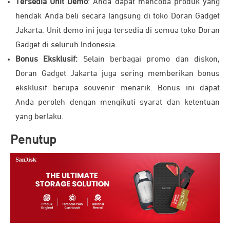
Tersedia Unit Demo
: Anda dapat mencoba produk yang
hendak Anda beli secara langsung di toko Doran Gadget
Jakarta. Unit demo ini juga tersedia di semua toko Doran
Gadget di seluruh Indonesia.
Bonus Eksklusif:
Selain berbagai promo dan diskon,
Doran Gadget Jakarta juga sering memberikan bonus
eksklusif berupa souvenir menarik. Bonus ini dapat
Anda peroleh dengan mengikuti syarat dan ketentuan
yang berlaku.
Penutup