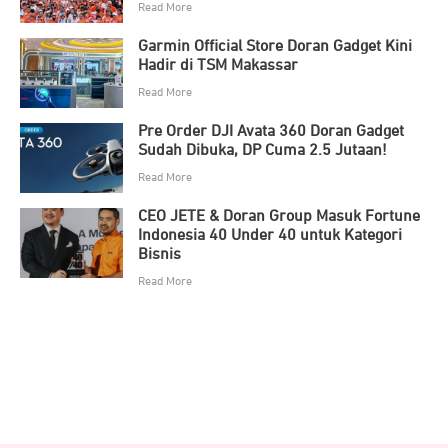
Read More
Garmin Official Store Doran Gadget Kini
Hadir di TSM Makassar
Read More
Pre Order DJI Avata 360 Doran Gadget
Sudah Dibuka, DP Cuma 2.5 Jutaan!
Read More
CEO JETE & Doran Group Masuk Fortune
Indonesia 40 Under 40 untuk Kategori
Bisnis
Read More