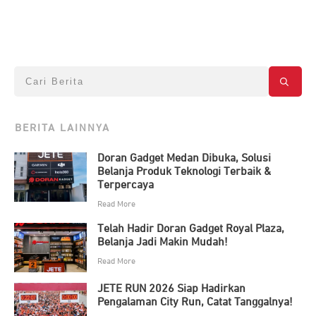
BERITA LAINNYA
Doran Gadget Medan Dibuka, Solusi
Belanja Produk Teknologi Terbaik &
Terpercaya
Read More
Telah Hadir Doran Gadget Royal Plaza,
Belanja Jadi Makin Mudah!
Read More
JETE RUN 2026 Siap Hadirkan
Pengalaman City Run, Catat Tanggalnya!