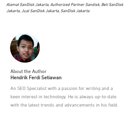
Alamat SanDisk Jakarta
,
Authorized Partner Sandisk
,
Beli SanDisk
Jakarta
,
Jual SanDisk Jakarta
,
SanDisk Jakarta
About the Author
Hendrik Ferdi Setiawan
An SEO Specialist with a passion for writing and a
keen interest in technology. He is always up-to-date
with the latest trends and advancements in his field.