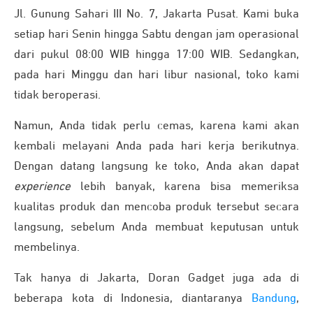
Jl. Gunung Sahari III No. 7, Jakarta Pusat. Kami buka
setiap hari Senin hingga Sabtu dengan jam operasional
dari pukul 08:00 WIB hingga 17:00 WIB.
Sedangkan,
pada hari Minggu dan hari libur nasional, toko kami
tidak beroperasi.
Namun, Anda tidak perlu cemas, karena kami akan
kembali melayani Anda pada hari kerja berikutnya.
Dengan datang langsung ke toko, Anda akan dapat
experience
lebih banyak, karena bisa memeriksa
kualitas produk dan mencoba produk tersebut secara
langsung, sebelum Anda membuat keputusan untuk
membelinya.
Tak hanya di Jakarta, Doran Gadget juga ada di
beberapa kota di Indonesia, diantaranya
Bandung
,