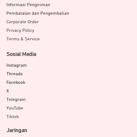
Informasi Pengiriman
Pembatalan dan Pengembalian
Corporate Order
Privacy Policy
Terms & Service
Sosial Media
Instagram
Threads
Facebook
X
Telegram
YouTube
Tiktok
Jaringan