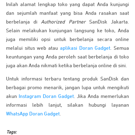
Inilah alamat lengkap toko yang dapat Anda kunjungi
dan sejumlah manfaat yang bisa Anda rasakan saat
berbelanja di
Authorized Partner
SanDisk Jakarta.
Selain melakukan kunjungan langsung ke toko, Anda
juga memiliki opsi untuk berbelanja secara online
melalui situs web atau
aplikasi Doran Gadget
. Semua
keuntungan yang Anda peroleh saat berbelanja di toko
juga akan Anda nikmati ketika berbelanja online di sini.
Untuk informasi terbaru tentang produk SanDisk dan
berbagai promo menarik, jangan lupa untuk mengikuti
akun
Instagram Doran Gadget
. Jika Anda memerlukan
informasi lebih lanjut, silakan hubungi layanan
WhatsApp Doran Gadget
.
Tags: