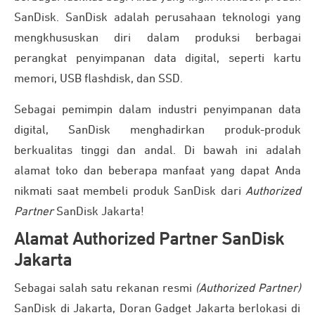
SanDisk. SanDisk adalah perusahaan teknologi yang
mengkhususkan diri dalam produksi berbagai
perangkat penyimpanan data digital, seperti kartu
memori, USB flashdisk, dan SSD.
Sebagai pemimpin dalam industri penyimpanan data
digital, SanDisk menghadirkan produk-produk
berkualitas tinggi dan andal. Di bawah ini adalah
alamat toko dan beberapa manfaat yang dapat Anda
nikmati saat membeli produk SanDisk dari
Authorized
Partner
SanDisk Jakarta!
Alamat Authorized Partner SanDisk
Jakarta
Sebagai salah satu rekanan resmi
(Authorized Partner)
SanDisk di Jakarta, Doran Gadget Jakarta berlokasi di