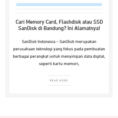
Cari Memory Card, Flashdisk atau SSD
SanDisk di Bandung? Ini Alamatnya!
SanDisk Indonesia – SanDisk merupakan
perusahaan teknologi yang fokus pada pembuatan
berbagai perangkat untuk menyimpan data digital,
seperti kartu memori,
READ MORE