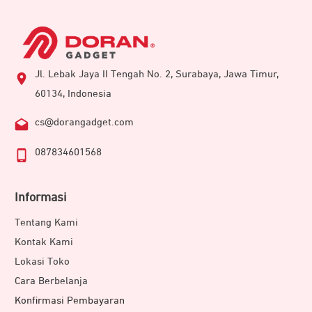
Jl. Lebak Jaya II Tengah No. 2, Surabaya, Jawa Timur,
60134, Indonesia
cs@dorangadget.com
087834601568
Informasi
Tentang Kami
Kontak Kami
Lokasi Toko
Cara Berbelanja
Konfirmasi Pembayaran