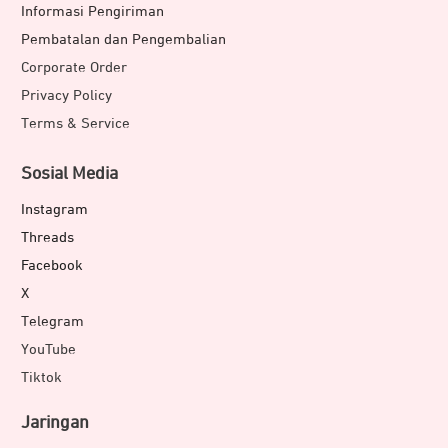
Informasi Pengiriman
Pembatalan dan Pengembalian
Corporate Order
Privacy Policy
Terms & Service
Sosial Media
Instagram
Threads
Facebook
X
Telegram
YouTube
Tiktok
Jaringan