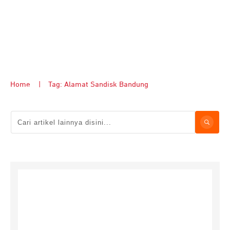
Home
|
Tag: Alamat Sandisk Bandung