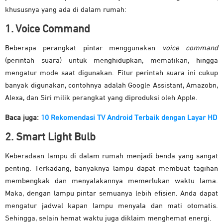
khususnya yang ada di dalam rumah:
1. Voice Command
Beberapa perangkat pintar menggunakan
voice command
(perintah suara) untuk menghidupkan, mematikan, hingga
mengatur mode saat digunakan. Fitur perintah suara ini cukup
banyak digunakan, contohnya adalah Google Assistant, Amazobn,
Alexa, dan Siri milik perangkat yang diproduksi oleh Apple.
Baca juga:
10 Rekomendasi TV Android Terbaik dengan Layar HD
2. Smart Light Bulb
Keberadaan lampu di dalam rumah menjadi benda yang sangat
penting. Terkadang, banyaknya lampu dapat membuat tagihan
membengkak dan menyalakannya memerlukan waktu lama.
Maka, dengan lampu pintar semuanya lebih efisien. Anda dapat
mengatur jadwal kapan lampu menyala dan mati otomatis.
Sehingga, selain hemat waktu juga diklaim menghemat energi.