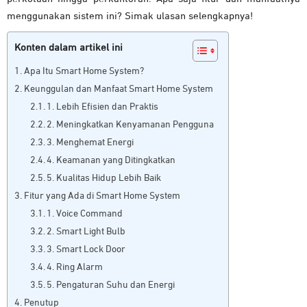
menggunakan sistem ini? Simak ulasan selengkapnya!
Konten dalam artikel ini
Apa Itu Smart Home System?
Keunggulan dan Manfaat Smart Home System
1. Lebih Efisien dan Praktis
2. Meningkatkan Kenyamanan Pengguna
3. Menghemat Energi
4. Keamanan yang Ditingkatkan
5. Kualitas Hidup Lebih Baik
Fitur yang Ada di Smart Home System
1. Voice Command
2. Smart Light Bulb
3. Smart Lock Door
4. Ring Alarm
5. Pengaturan Suhu dan Energi
Penutup