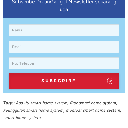
Subscribe DoranGadget Newsletter sekarang
juga!
SUBSCRIBE
Tags
:
,
,
Apa itu smart home system
fitur smart home system
,
,
keunggulan smart home system
manfaat smart home system
smart home system