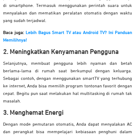
di smartphone. Termasuk menggunakan perintah suara untuk
menyalakan dan mematikan peralatan otomatis dengan waktu
yang sudah terjadwal.
Baca juga:
Lebih Bagus Smart TV atau Android TV? Ini Panduan
Memilihnya!
2. Meningkatkan Kenyamanan Pengguna
Selanjutnya, membuat pengguna lebih nyaman dan betah
berlama-lama di rumah saat berkumpul dengan keluarga.
Sebagai contoh, dengan menggunakan smartTV yang terhubung
ke internet, Anda bisa memilih program tontonan favorit dengan
cepat. Begitu pun saat melakukan hal multitasking di rumah tak
masalah.
3. Menghemat Energi
Dengan mode pemutaran otomatis, Anda dapat menyalakan AC
dan perangkat bisa mempelajari kebiasaan penghuni dalam