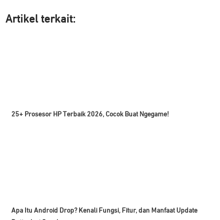
Artikel ter
kait:
25+ Prosesor HP Terbaik 2026, Cocok Buat Ngegame!
Apa Itu Android Drop? Kenali Fungsi, Fitur, dan Manfaat Update