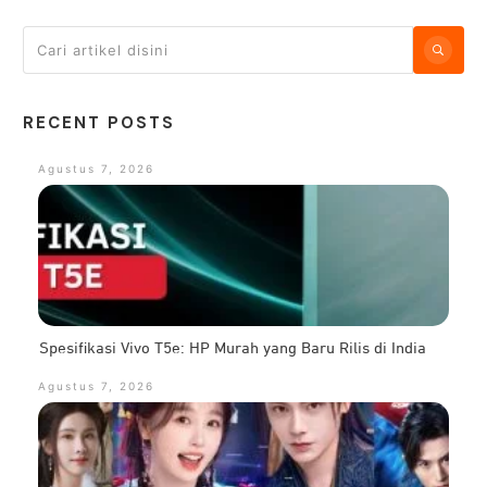
RECENT POSTS
Agustus 7, 2026
Spesifikasi Vivo T5e: HP Murah yang Baru Rilis di India
Agustus 7, 2026