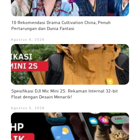
10 Rekomendasi Drama Cultivation China, Penuh
Pertarungan dan Dunia Fantasi
Agustus 6, 2026
Spesifikasi DJI Mic Mini 2S: Rekaman Internal 32-bit
Float dengan Desain Menarik!
Agustus 5, 2026