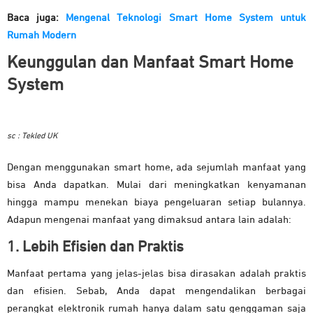
Baca juga:
Mengenal Teknologi Smart Home System untuk
Rumah Modern
Keunggulan dan Manfaat Smart Home
System
sc : Tekled UK
Dengan menggunakan smart home, ada sejumlah manfaat yang
bisa Anda dapatkan. Mulai dari meningkatkan kenyamanan
hingga mampu menekan biaya pengeluaran setiap bulannya.
Adapun mengenai manfaat yang dimaksud antara lain adalah:
1. Lebih Efisien dan Praktis
Manfaat pertama yang jelas-jelas bisa dirasakan adalah praktis
dan efisien. Sebab, Anda dapat mengendalikan berbagai
perangkat elektronik rumah hanya dalam satu genggaman saja