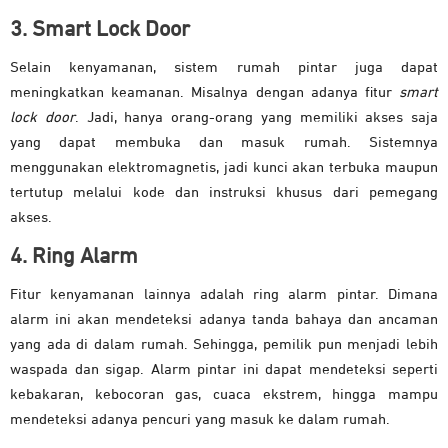
3. Smart Lock Door
Selain kenyamanan, sistem rumah pintar juga dapat
meningkatkan keamanan. Misalnya dengan adanya fitur
smart
lock door
. Jadi, hanya orang-orang yang memiliki akses saja
yang dapat membuka dan masuk rumah. Sistemnya
menggunakan elektromagnetis, jadi kunci akan terbuka maupun
tertutup melalui kode dan instruksi khusus dari pemegang
akses.
4. Ring Alarm
Fitur kenyamanan lainnya adalah ring alarm pintar. Dimana
alarm ini akan mendeteksi adanya tanda bahaya dan ancaman
yang ada di dalam rumah. Sehingga, pemilik pun menjadi lebih
waspada dan sigap. Alarm pintar ini dapat mendeteksi seperti
kebakaran, kebocoran gas, cuaca ekstrem, hingga mampu
mendeteksi adanya pencuri yang masuk ke dalam rumah.