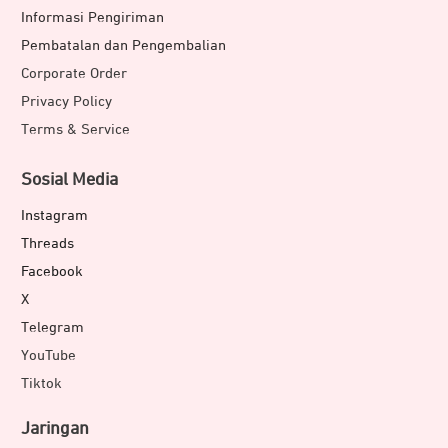
Informasi Pengiriman
Pembatalan dan Pengembalian
Corporate Order
Privacy Policy
Terms & Service
Sosial Media
Instagram
Threads
Facebook
X
Telegram
YouTube
Tiktok
Jaringan