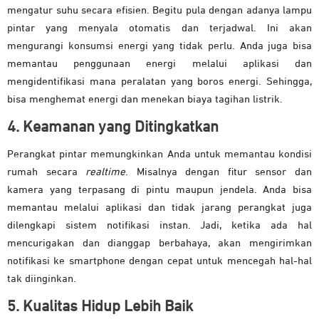
mengatur suhu secara efisien. Begitu pula dengan adanya lampu
pintar yang menyala otomatis dan terjadwal. Ini akan
mengurangi konsumsi energi yang tidak perlu. Anda juga bisa
memantau penggunaan energi melalui aplikasi dan
mengidentifikasi mana peralatan yang boros energi. Sehingga,
bisa menghemat energi dan menekan biaya tagihan listrik.
4. Keamanan yang Ditingkatkan
Perangkat pintar memungkinkan Anda untuk memantau kondisi
rumah secara
realtime
. Misalnya dengan fitur sensor dan
kamera yang terpasang di pintu maupun jendela. Anda bisa
memantau melalui aplikasi dan tidak jarang perangkat juga
dilengkapi sistem notifikasi instan. Jadi, ketika ada hal
mencurigakan dan dianggap berbahaya, akan mengirimkan
notifikasi ke smartphone dengan cepat untuk mencegah hal-hal
tak diinginkan.
5. Kualitas Hidup Lebih Baik