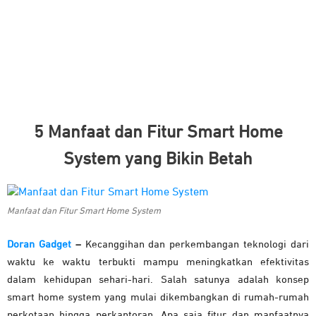
5 Manfaat dan Fitur Smart Home
System yang Bikin Betah
Manfaat dan Fitur Smart Home System
Doran Gadget
–
Kecanggihan dan perkembangan teknologi dari
waktu ke waktu terbukti mampu meningkatkan efektivitas
dalam kehidupan sehari-hari. Salah satunya adalah konsep
smart home system yang mulai dikembangkan di rumah-rumah
perkotaan hingga perkantoran. Apa saja fitur dan manfaatnya