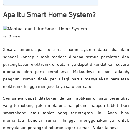
Apa Itu Smart Home System?
sc: Onassis
Secara umum, apa itu smart home system dapat diartikan
sebagai konsep rumah modern dimana semua peralatan dan
perlengkapan elektronik di dalamnya dapat dikendalikan secara
otomatis oleh para pemiliknya. Maksudnya di sini adalah,
penghuni rumah tidak perlu lagi harus menyalakan peralatan
elektronik hingga mengeceknya satu per satu.
Semuanya dapat dilakukan dengan aplikasi di satu perangkat
yang terhubung yakni melalui smartphone maupun tablet. Dari
smartphone atau tablet yang terintegrasi ini, Anda bisa
memantau kondisi rumah hingga menggunakannya untuk
menyalakan perangkat hiburan seperti smartTV dan lainnya.