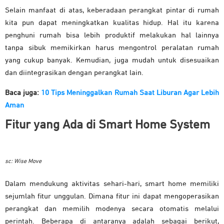
Selain manfaat di atas, keberadaan perangkat pintar di rumah
kita pun dapat meningkatkan kualitas hidup. Hal itu karena
penghuni rumah bisa lebih produktif melakukan hal lainnya
tanpa sibuk memikirkan harus mengontrol peralatan rumah
yang cukup banyak. Kemudian, juga mudah untuk disesuaikan
dan diintegrasikan dengan perangkat lain.
Baca juga:
10 Tips Meninggalkan Rumah Saat Liburan Agar Lebih
Aman
Fitur yang Ada di Smart Home System
sc: Wise Move
Dalam mendukung aktivitas sehari-hari, smart home memiliki
sejumlah fitur unggulan. Dimana fitur ini dapat mengoperasikan
perangkat dan memilih modenya secara otomatis melalui
perintah. Beberapa di antaranya adalah sebagai berikut,