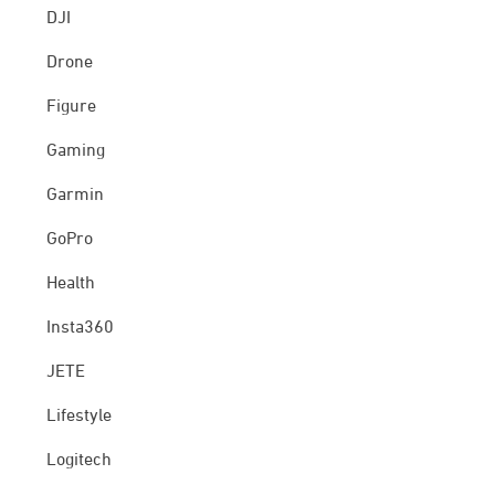
DJI
Drone
Figure
Gaming
Garmin
GoPro
Health
Insta360
JETE
Lifestyle
Logitech