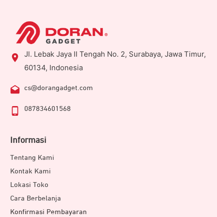
Jl. Lebak Jaya II Tengah No. 2, Surabaya, Jawa Timur,
60134, Indonesia
cs@dorangadget.com
087834601568
Informasi
Tentang Kami
Kontak Kami
Lokasi Toko
Cara Berbelanja
Konfirmasi Pembayaran