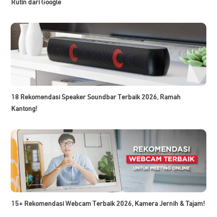
Rutin dari Google
18 Rekomendasi Speaker Soundbar Terbaik 2026, Ramah
Kantong!
15+ Rekomendasi Webcam Terbaik 2026, Kamera Jernih & Tajam!