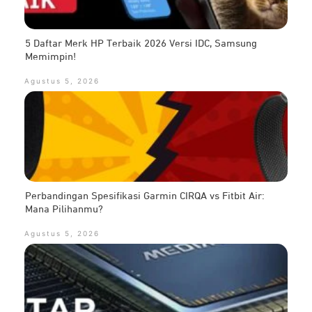
5 Daftar Merk HP Terbaik 2026 Versi IDC, Samsung
Memimpin!
Agustus 5, 2026
Perbandingan Spesifikasi Garmin CIRQA vs Fitbit Air:
Mana Pilihanmu?
Agustus 5, 2026