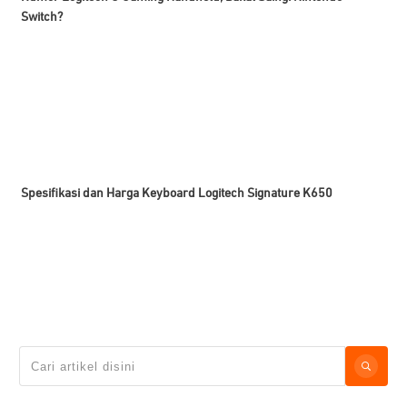
Switch?
Spesifikasi dan Harga Keyboard Logitech Signature K650