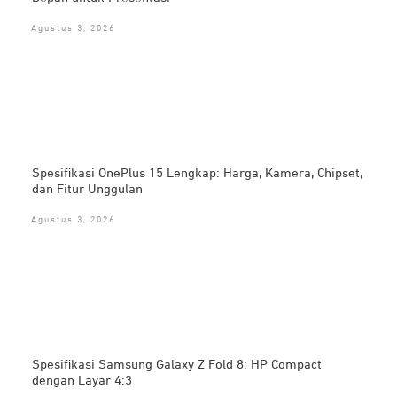
Agustus 3, 2026
Spesifikasi OnePlus 15 Lengkap: Harga, Kamera, Chipset,
dan Fitur Unggulan
Agustus 3, 2026
Spesifikasi Samsung Galaxy Z Fold 8: HP Compact
dengan Layar 4:3