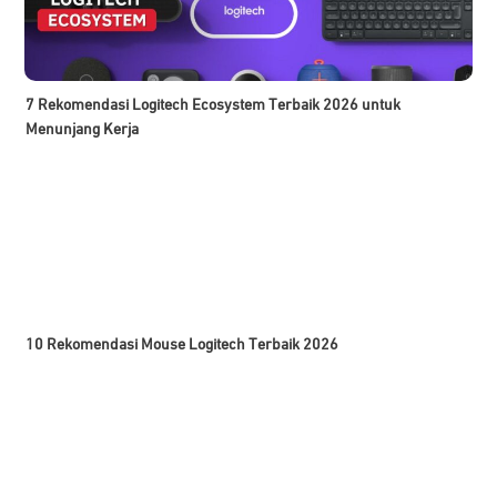
7 Rekomendasi Logitech Ecosystem Terbaik 2026 untuk
Menunjang Kerja
10 Rekomendasi Mouse Logitech Terbaik 2026