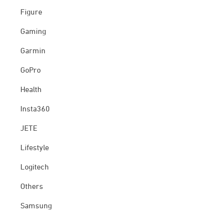
Figure
Gaming
Garmin
GoPro
Health
Insta360
JETE
Lifestyle
Logitech
Others
Samsung