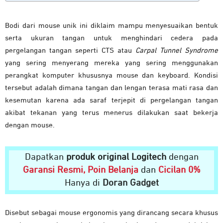
Bodi dari mouse unik ini diklaim mampu menyesuaikan bentuk
serta ukuran tangan untuk menghindari cedera pada
pergelangan tangan seperti CTS atau
Carpal Tunnel Syndrome
yang sering menyerang mereka yang sering menggunakan
perangkat komputer khususnya mouse dan keyboard. Kondisi
tersebut adalah dimana tangan dan lengan terasa mati rasa dan
kesemutan karena ada saraf terjepit di pergelangan tangan
akibat tekanan yang terus menerus dilakukan saat bekerja
dengan mouse.
Dapatkan
produk original Logitech
dengan
Garansi Resmi, Poin Belanja
dan
Cicilan 0%
Hanya di
Doran Gadget
Disebut sebagai mouse ergonomis yang dirancang secara khusus