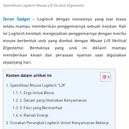
Spesifikasi Logitech Mouse Lift Vertical Ergonomic
Doran Gadget
– Logitech dengan inovasinya yang luar biasa
selalu mampu memberikan penggemarnya sebuah kejutan. Kali
ini Logitech kembali mengejutkan penggemarnya dengan merilis
mouse berbentuk unik yang disebut dengan
Mouse Lift Vertical
Ergonomic.
Bentuknya yang unik ini diklaim mampu
memberikan kesan dan perasaan nyaman saat digunakan
sepanjang hari.
Konten dalam artikel ini
Spesifikasi Mouse Logitech “Lift”
1. Ergo Untuk Bisnis
2. Desain yang Utamakan Kenyamanan
3. Fitur yang Bermanfaat
4. Ramah Energi
Gunakan Perangkat Logitech Untuk Kenyamanan Bekerja