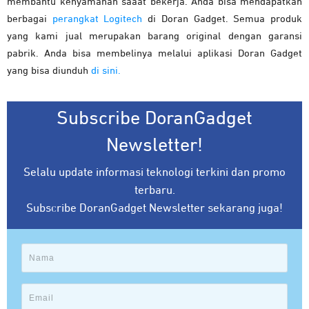
membantu kenyamanan saaat bekerja. Anda bisa mendapatkan
berbagai
perangkat Logitech
di Doran Gadget. Semua produk
yang kami jual merupakan barang original dengan garansi
pabrik. Anda bisa membelinya melalui aplikasi Doran Gadget
yang bisa diunduh
di sini.
Subscribe DoranGadget
Newsletter!
Selalu update informasi teknologi terkini dan promo
terbaru.
Subscribe DoranGadget Newsletter sekarang juga!