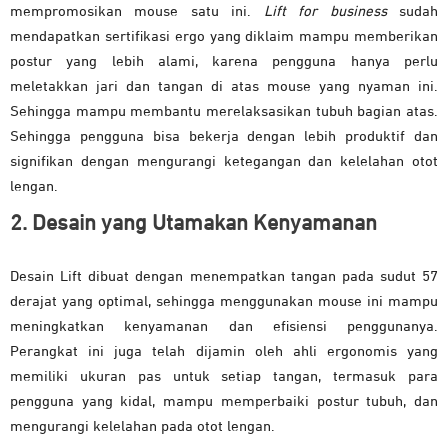
mempromosikan mouse satu ini.
Lift for business
sudah
mendapatkan sertifikasi ergo yang diklaim mampu memberikan
postur yang lebih alami, karena pengguna hanya perlu
meletakkan jari dan tangan di atas mouse yang nyaman ini.
Sehingga mampu membantu merelaksasikan tubuh bagian atas.
Sehingga pengguna bisa bekerja dengan lebih produktif dan
signifikan dengan mengurangi ketegangan dan kelelahan otot
lengan.
2. Desain yang Utamakan Kenyamanan
Desain Lift dibuat dengan menempatkan tangan pada sudut 57
derajat yang optimal, sehingga menggunakan mouse ini mampu
meningkatkan kenyamanan dan efisiensi penggunanya.
Perangkat ini juga telah dijamin oleh ahli ergonomis yang
memiliki ukuran pas untuk setiap tangan, termasuk para
pengguna yang kidal, mampu memperbaiki postur tubuh, dan
mengurangi kelelahan pada otot lengan.