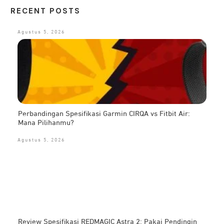
RECENT POSTS
Agustus 5, 2026
Perbandingan Spesifikasi Garmin CIRQA vs Fitbit Air:
Mana Pilihanmu?
Agustus 5, 2026
Review Spesifikasi REDMAGIC Astra 2: Pakai Pendingin