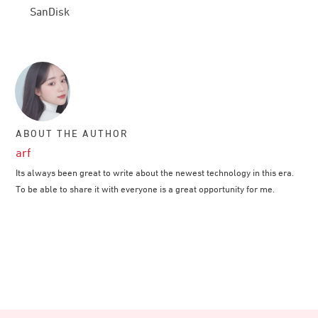
SanDisk
ABOUT THE AUTHOR
arf
Its always been great to write about the newest technology in this era.
To be able to share it with everyone is a great opportunity for me.