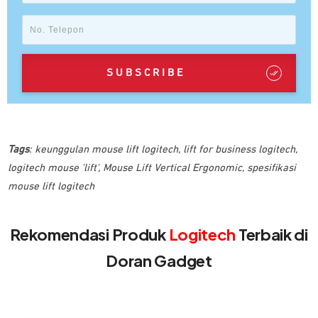
SUBSCRIBE
Tags
:
keunggulan mouse lift logitech
,
lift for business logitech
,
logitech mouse 'lift'
,
Mouse Lift Vertical Ergonomic
,
spesifikasi
mouse lift logitech
Rekomendasi Produk
Logitech
Terbaik di
Doran Gadget