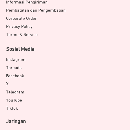
Informasi Pengiriman
Pembatalan dan Pengembalian
Corporate Order
Privacy Policy
Terms & Service
Sosial Media
Instagram
Threads
Facebook
X
Telegram
YouTube
Tiktok
Jaringan