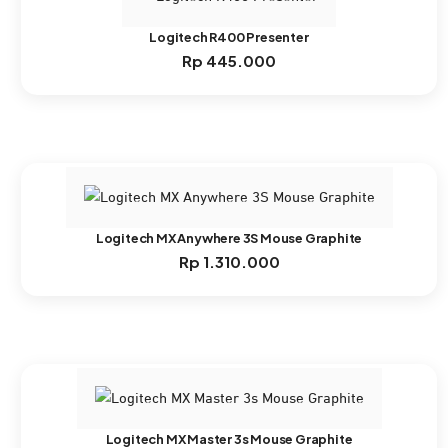
Logitech R400 Presenter
Rp
445.000
Logitech MX Anywhere 3S Mouse Graphite
Rp
1.310.000
Logitech MX Master 3s Mouse Graphite