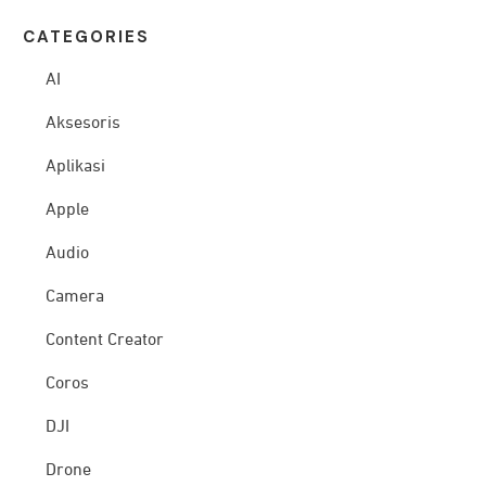
CATEG
ORIES
AI
Aksesoris
Aplikasi
Apple
Audio
Camera
Content Creator
Coros
DJI
Drone