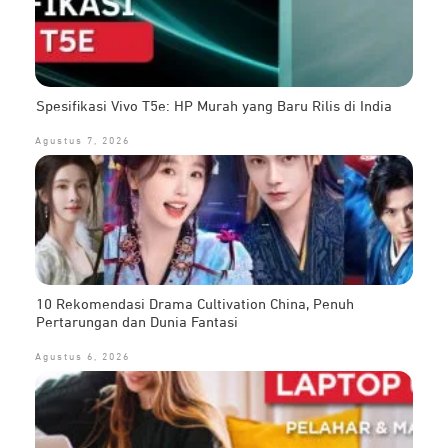
Spesifikasi Vivo T5e: HP Murah yang Baru Rilis di India
Agustus 7, 2026
10 Rekomendasi Drama Cultivation China, Penuh
Pertarungan dan Dunia Fantasi
Agustus 6, 2026