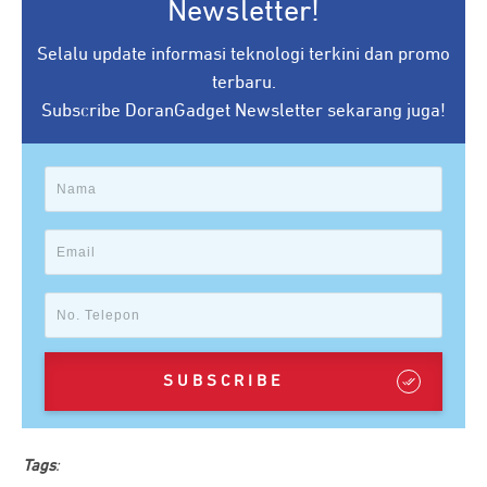
Newsletter!
Selalu update informasi teknologi terkini dan promo
terbaru.
Subscribe DoranGadget Newsletter sekarang juga!
SUBSCRIBE
Tags
: