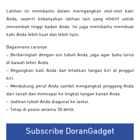
Latihan ini membantu dalam meregangkan otot-otot kaki
Anda, seperti kebanyakan latihan lain yang efektif untuk
menambah tinggi badan Anda. Ini juga membantu membuat
kaki Anda lebih kuat dan lebih tipis.
Bagaimana caranya
– Berbaringlah dengan sisi tubuh Anda, jaga agar bahu lurus
di bawah leher Anda.
– Regangkan kaki Anda dan letakkan tangan kiri di pinggul
kiri.
– Mendukung perut Anda sambil mengangkat pinggang Anda
dari tanah dan mencapai ke tingkat tangan kanan Anda.
– Jadikan tubuh Anda diagonal ke lantai.
– Tetap di posisi selama 30 detik.
Subscribe DoranGadget