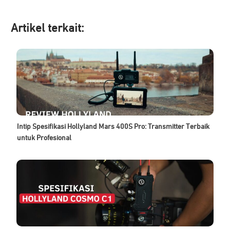
Artikel ter
kait:
Intip Spesifikasi Hollyland Mars 400S Pro: Transmitter Terbaik
untuk Profesional