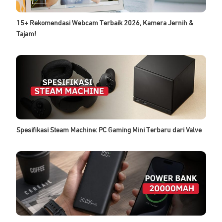
15+ Rekomendasi Webcam Terbaik 2026, Kamera Jernih &
Tajam!
Spesifikasi Steam Machine: PC Gaming Mini Terbaru dari Valve