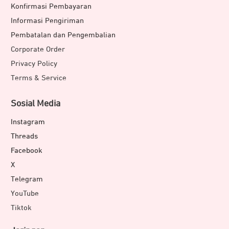
Konfirmasi Pembayaran
Informasi Pengiriman
Pembatalan dan Pengembalian
Corporate Order
Privacy Policy
Terms & Service
Sosial Media
Instagram
Threads
Facebook
X
Telegram
YouTube
Tiktok