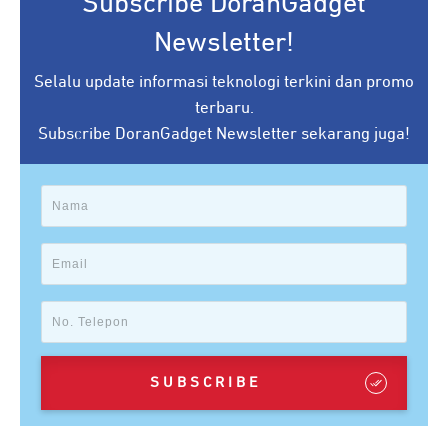
Subscribe DoranGadget
Newsletter!
Selalu update informasi teknologi terkini dan promo
terbaru.
Subscribe DoranGadget Newsletter sekarang juga!
SUBSCRIBE