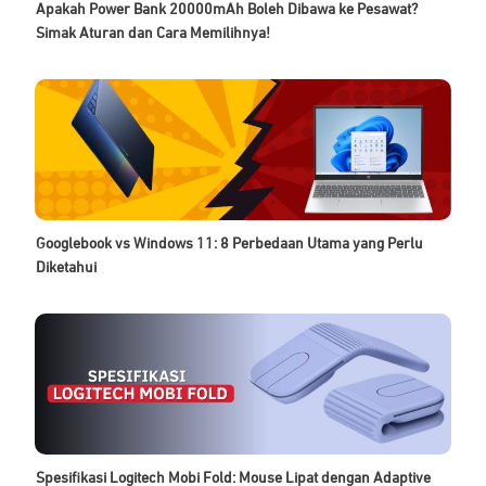
Apakah Power Bank 20000mAh Boleh Dibawa ke Pesawat?
Simak Aturan dan Cara Memilihnya!
Googlebook vs Windows 11: 8 Perbedaan Utama yang Perlu
Diketahui
Spesifikasi Logitech Mobi Fold: Mouse Lipat dengan Adaptive