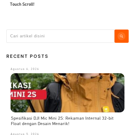
Touch Scroll!
RECENT POSTS
Agustus 6, 2026
Spesifikasi DJI Mic Mini 2S: Rekaman Internal 32-bit
Float dengan Desain Menarik!
Agustus 5, 2026