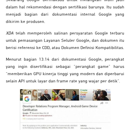
dalam hal rekomendasi dengan sertifikasi barunya. Itu sudah
menjadi bagian dari dokumentasi internal Google yang
dikirim ke produsen.
XDA
telah memperoleh salinan persyaratan Google terbaru
untuk pemasangan Layanan Seluler Google, dan dokumen itu
berisi referensi ke CDD, atau Dokumen Definisi Kompatibilitas.
Menurut bagian 13.14 dari dokumentasi Google, perangkat
yang ingin disertifikasi sebagai “perangkat game” harus
“memberikan GPU kinerja tinggi yang modern dan diperbarui
selain API untuk layar dan frame rate yang wajar per detik”.