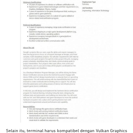
Selain itu, terminal harus kompatibel dengan Vulkan Graphics