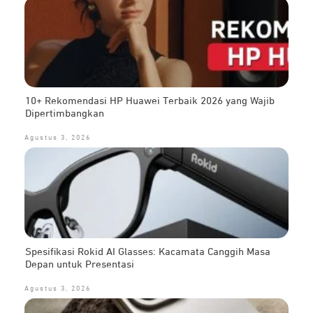
10+ Rekomendasi HP Huawei Terbaik 2026 yang Wajib
Dipertimbangkan
Agustus 3, 2026
Spesifikasi Rokid AI Glasses: Kacamata Canggih Masa
Depan untuk Presentasi
Agustus 3, 2026