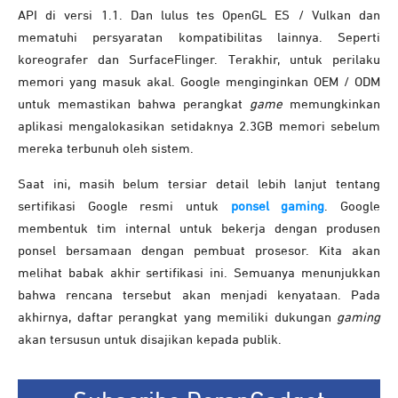
API di versi 1.1. Dan lulus tes OpenGL ES / Vulkan dan
mematuhi persyaratan kompatibilitas lainnya. Seperti
koreografer dan SurfaceFlinger. Terakhir, untuk perilaku
memori yang masuk akal. Google menginginkan OEM / ODM
untuk memastikan bahwa perangkat
game
memungkinkan
aplikasi mengalokasikan setidaknya 2.3GB memori sebelum
mereka terbunuh oleh sistem.
Saat ini, masih belum tersiar detail lebih lanjut tentang
sertifikasi Google resmi untuk
ponsel gaming
. Google
membentuk tim internal untuk bekerja dengan produsen
ponsel bersamaan dengan pembuat prosesor. Kita akan
melihat babak akhir sertifikasi ini. Semuanya menunjukkan
bahwa rencana tersebut akan menjadi kenyataan. Pada
akhirnya, daftar perangkat yang memiliki dukungan
gaming
akan tersusun untuk disajikan kepada publik.