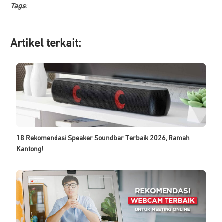
Tags
:
Artikel ter
kait:
18 Rekomendasi Speaker Soundbar Terbaik 2026, Ramah
Kantong!