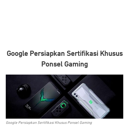
Google Persiapkan Sertifikasi Khusus
Ponsel Gaming
Google Persiapkan Sertifikasi Khusus Ponsel Gaming