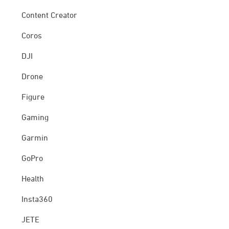
Content Creator
Coros
DJI
Drone
Figure
Gaming
Garmin
GoPro
Health
Insta360
JETE