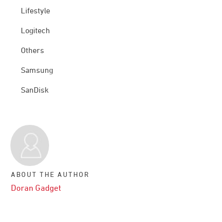
Lifestyle
Logitech
Others
Samsung
SanDisk
ABOUT THE AUTHOR
Doran Gadget