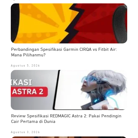
Perbandingan Spesifikasi Garmin CIRQA vs Fitbit Air:
Mana Pilihanmu?
Agustus 5, 2026
Review Spesifikasi REDMAGIC Astra 2: Pakai Pendingin
Cair Pertama di Dunia
Agustus 3, 2026