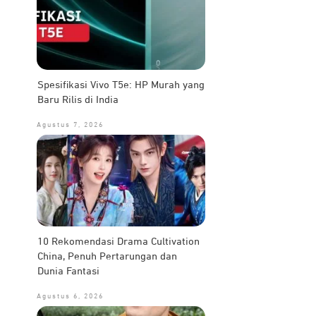
Spesifikasi Vivo T5e: HP Murah yang
Baru Rilis di India
Agustus 7, 2026
10 Rekomendasi Drama Cultivation
China, Penuh Pertarungan dan
Dunia Fantasi
Agustus 6, 2026