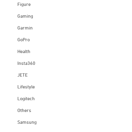
Figure
Gaming
Garmin
GoPro
Health
Insta360
JETE
Lifestyle
Logitech
Others
Samsung