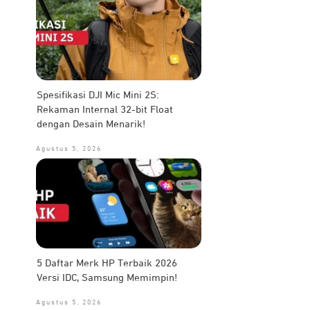
Spesifikasi DJI Mic Mini 2S:
Rekaman Internal 32-bit Float
dengan Desain Menarik!
Agustus 5, 2026
5 Daftar Merk HP Terbaik 2026
Versi IDC, Samsung Memimpin!
Agustus 5, 2026