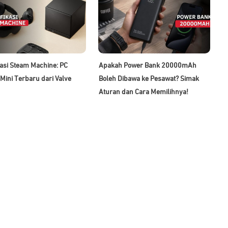
kasi Steam Machine: PC
Apakah Power Bank 20000mAh
Mini Terbaru dari Valve
Boleh Dibawa ke Pesawat? Simak
Aturan dan Cara Memilihnya!