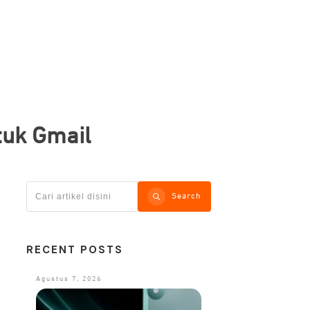
tuk Gmail
Search
RECENT POSTS
Agustus 7, 2026