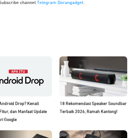
 Subscribe channel
Telegram Dorangadget
.
 Android Drop? Kenali
18 Rekomendasi Speaker Soundbar
Fitur, dan Manfaat Update
Terbaik 2026, Ramah Kantong!
ri Google