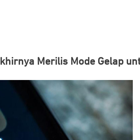
khirnya Merilis Mode Gelap un