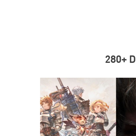
280+ D