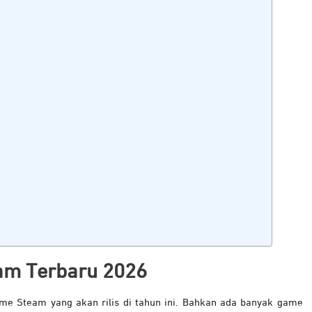
am Terbaru 2026
me Steam yang akan rilis di tahun ini. Bahkan ada banyak game