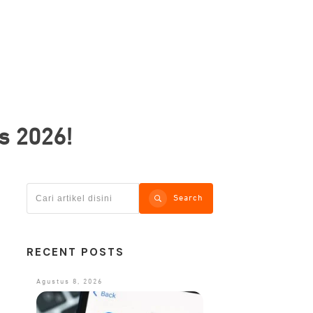
s 2026!
Search
RECENT POSTS
Agustus 8, 2026