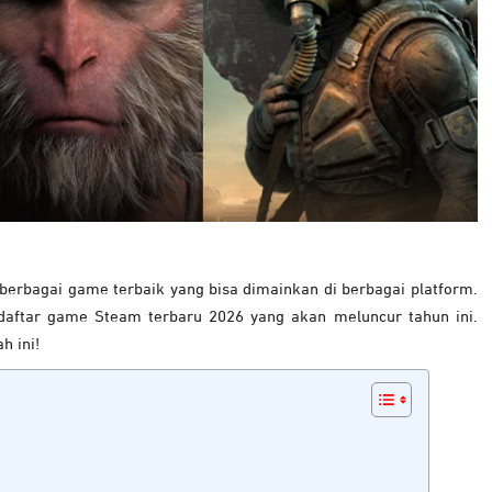
bagai game terbaik yang bisa dimainkan di berbagai platform.
daftar game Steam terbaru 2026 yang akan meluncur tahun ini.
h ini!