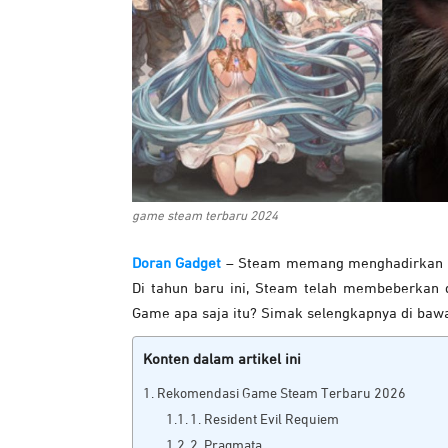
game steam terbaru 2024
Doran Gadget
– Steam memang menghadirkan ber
Di tahun baru ini, Steam telah membeberkan 
Game apa saja itu? Simak selengkapnya di bawa
Konten dalam artikel ini
Rekomendasi Game Steam Terbaru 2026
1. Resident Evil Requiem
2. Pragmata