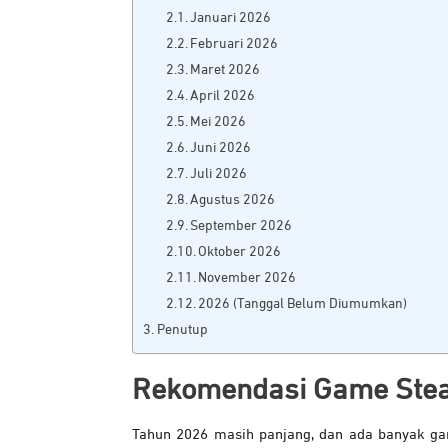
Januari 2026
Februari 2026
Maret 2026
April 2026
Mei 2026
Juni 2026
Juli 2026
Agustus 2026
September 2026
Oktober 2026
November 2026
2026 (Tanggal Belum Diumumkan)
Penutup
Rekomendasi Game Ste
Tahun 2026 masih panjang, dan ada banyak ga