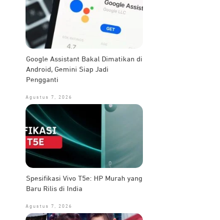
Google Assistant Bakal Dimatikan di
Android, Gemini Siap Jadi
Pengganti
Agustus 7, 2026
Spesifikasi Vivo T5e: HP Murah yang
Baru Rilis di India
Agustus 7, 2026