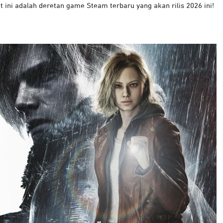
t ini adalah deretan game Steam terbaru yang akan rilis 2026 ini!