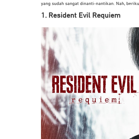
yang sudah sangat dinanti-nantikan. Nah, beriku
1. Resident Evil Requiem