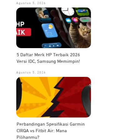
Agustus 5, 2026
5 Daftar Merk HP Terbaik 2026
Versi IDC, Samsung Memimpin!
Agustus 5, 2026
Perbandingan Spesifikasi Garmin
CIRQA vs Fitbit Air: Mana
Pilihanmu?