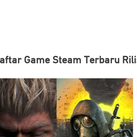
aftar Game Steam Terbaru Rili