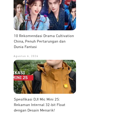
10 Rekomendasi Drama Cultivation
China, Penuh Pertarungan dan
Dunia Fantasi
Agustus 6, 2026
Spesifikasi DJI Mic Mini 2S:
Rekaman Internal 32-bit Float
dengan Desain Menarik!