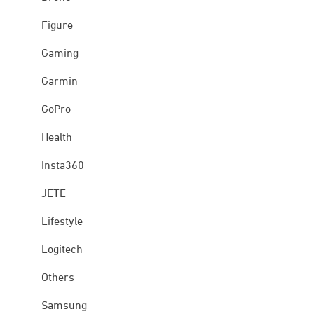
Figure
Gaming
Garmin
GoPro
Health
Insta360
JETE
Lifestyle
Logitech
Others
Samsung