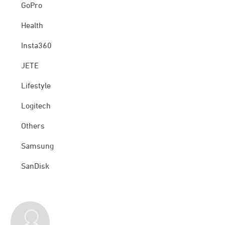
GoPro
Health
Insta360
JETE
Lifestyle
Logitech
Others
Samsung
SanDisk