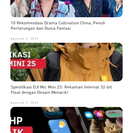
10 Rekomendasi Drama Cultivation China, Penuh
Pertarungan dan Dunia Fantasi
Agustus 6, 2026
Spesifikasi DJI Mic Mini 2S: Rekaman Internal 32-bit
Float dengan Desain Menarik!
Agustus 5, 2026