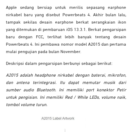
Apple sedang bersiap untuk merilis sepasang earphone
nirkabel baru yang disebut Powerbeats 4. Akhir bulan lalu,
tampak sekilas desain earphone berkat serangkaian ikon
yang ditemukan di pembaruan iOS 13.3.1. Berkat pengarsipan
baru dengan FCC, terlihat lebih banyak tentang desain
Powerbeats 4. Ini pembawa nomor model A2015 dan pertama
mulai pengujian pada bulan November.
Deskripsi dalam pengarsipan berbunyi sebagai berikut:
A2015 adalah headphone nirkabel dengan baterai, mikrofon,
dan antena terintegrasi. Itu dapat memutar musik dari
sumber audio Bluetooth. Ini memiliki port konektor Petir
untuk pengisian. Ini memiliki Red / While LEDs, volume naik,
tombol volume turun.