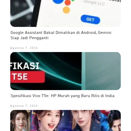
Google Assistant Bakal Dimatikan di Android, Gemini
Siap Jadi Pengganti
Agustus 7, 2026
Spesifikasi Vivo T5e: HP Murah yang Baru Rilis di India
Agustus 7, 2026