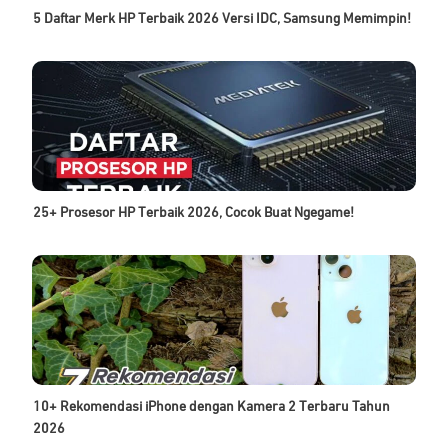
5 Daftar Merk HP Terbaik 2026 Versi IDC, Samsung Memimpin!
25+ Prosesor HP Terbaik 2026, Cocok Buat Ngegame!
10+ Rekomendasi iPhone dengan Kamera 2 Terbaru Tahun
2026