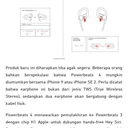
Produk baru ini diharapkan tiba agak segera. Beberapa orang
bahkan berspekulasi bahwa Powerbeats 4 mungkin
diumumkan bersama iPhone 9 atau iPhone SE 2. Perlu dicatat
bahwa earphone ini bukan dari jenis TWS (True Wireless
Stereo), sedangkan dua earphone akan bergabung dengan
kabel fisik.
Powerbeats 4 menawarkan pemutakhiran ke Powerbeats 3
dengan chip H1 Apple untuk dukungan hands-free Hey Siri.