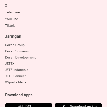
X
Telegram
YouTube
Tiktok
Jaringan
Doran Group
Doran Souvenir
Doran Development
JETEX
JETE Indonesia
JETE Connect
XSports Medal
Download Apps