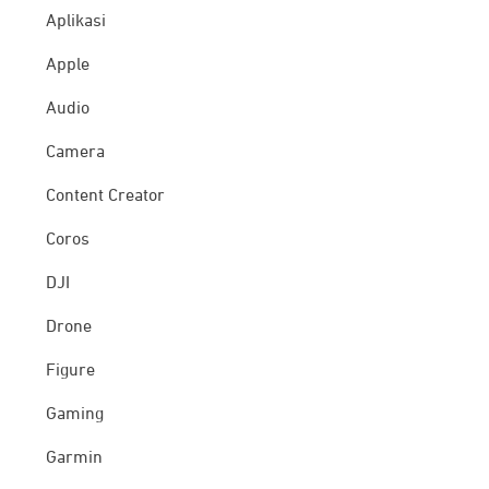
Aplikasi
Apple
Audio
Camera
Content Creator
Coros
DJI
Drone
Figure
Gaming
Garmin