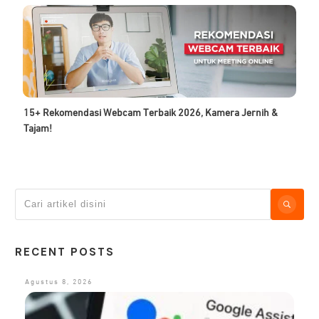
15+ Rekomendasi Webcam Terbaik 2026, Kamera Jernih &
Tajam!
RECENT POSTS
Agustus 8, 2026