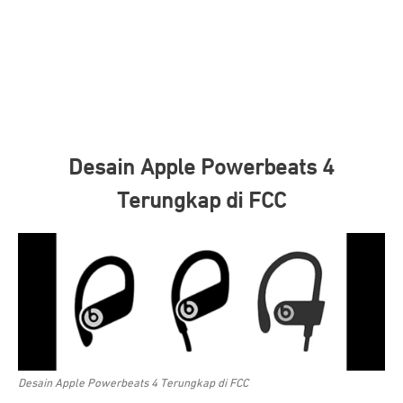
Desain Apple Powerbeats 4
Terungkap di FCC
Desain Apple Powerbeats 4 Terungkap di FCC