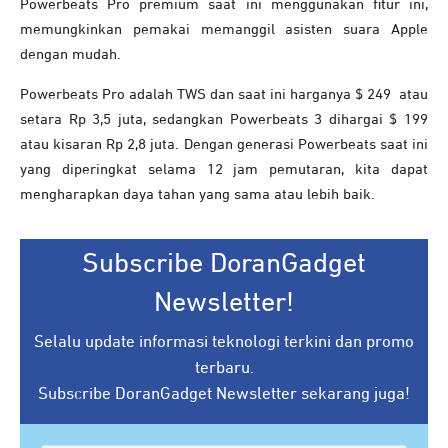
Powerbeats Pro premium saat ini menggunakan fitur ini,
memungkinkan pemakai memanggil asisten suara Apple
dengan mudah.
Powerbeats Pro adalah TWS dan saat ini harganya $ 249 atau
setara Rp 3,5 juta, sedangkan Powerbeats 3 dihargai $ 199
atau kisaran Rp 2,8 juta. Dengan generasi Powerbeats saat ini
yang diperingkat selama 12 jam pemutaran, kita dapat
mengharapkan daya tahan yang sama atau lebih baik.
Subscribe DoranGadget
Newsletter!
Selalu update informasi teknologi terkini dan promo
terbaru.
Subscribe DoranGadget Newsletter sekarang juga!