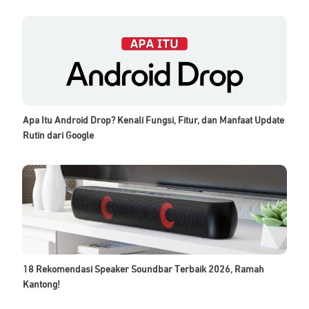
Apa Itu Android Drop? Kenali Fungsi, Fitur, dan Manfaat Update
Rutin dari Google
18 Rekomendasi Speaker Soundbar Terbaik 2026, Ramah
Kantong!