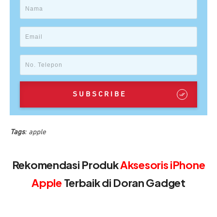
SUBSCRIBE
Tags
:
apple
Rekomendasi Produk
Aksesoris iPhone
Apple
Terbaik di Doran Gadget