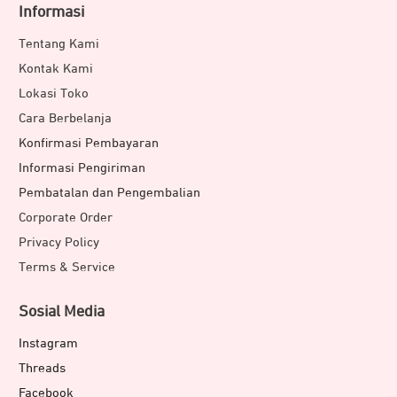
Informasi
Tentang Kami
Kontak Kami
Lokasi Toko
Cara Berbelanja
Konfirmasi Pembayaran
Informasi Pengiriman
Pembatalan dan Pengembalian
Corporate Order
Privacy Policy
Terms & Service
Sosial Media
Instagram
Threads
Facebook