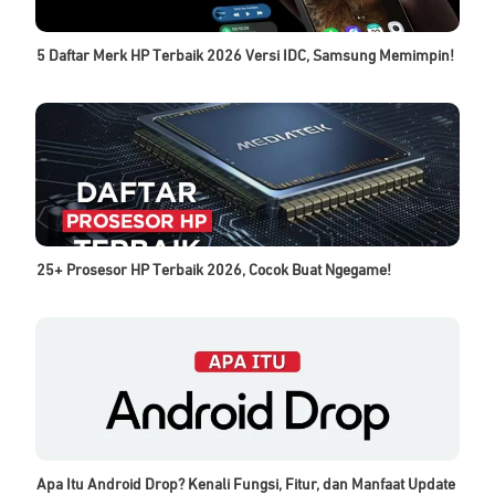
5 Daftar Merk HP Terbaik 2026 Versi IDC, Samsung Memimpin!
25+ Prosesor HP Terbaik 2026, Cocok Buat Ngegame!
Apa Itu Android Drop? Kenali Fungsi, Fitur, dan Manfaat Update