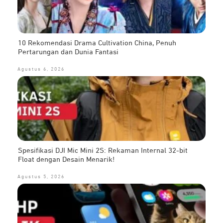
10 Rekomendasi Drama Cultivation China, Penuh
Pertarungan dan Dunia Fantasi
Agustus 6, 2026
Spesifikasi DJI Mic Mini 2S: Rekaman Internal 32-bit
Float dengan Desain Menarik!
Agustus 5, 2026