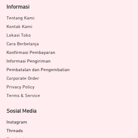
Informasi
Tentang Kami
Kontak Kami
Lokasi Toko
Cara Berbelanja
Konfirmasi Pembayaran
Informasi Pengiriman
Pembatalan dan Pengembalian
Corporate Order
Privacy Policy
Terms & Service
Sosial Media
Instagram
Threads