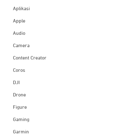
Aplikasi
Apple
Audio
Camera
Content Creator
Coros
DJI
Drone
Figure
Gaming
Garmin