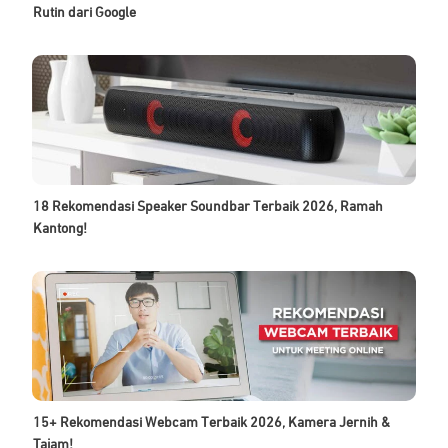
Rutin dari Google
18 Rekomendasi Speaker Soundbar Terbaik 2026, Ramah
Kantong!
15+ Rekomendasi Webcam Terbaik 2026, Kamera Jernih &
Tajam!