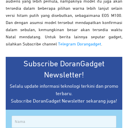
audiens yang lebih pemula, nampaknya model itu juga akan
tersedia dalam beberapa pilihan warna lebih lanjut selain
versi hitam putih yang disebutkan, sebagaimana EOS M100.
Dan dengan asumsi model tersebut mendapatkan konfirmasi
dalam sebulan, kemungkinan besar akan tersedia waktu
Natal mendatang. Untuk berita lainnya seputar gadget,
silahkan Subscribe channel
Telegram Dorangadget
.
Subscribe DoranGadget
Newsletter!
Selalu update informasi teknologi terkini dan promo
terbaru.
Subscribe DoranGadget Newsletter sekarang juga!