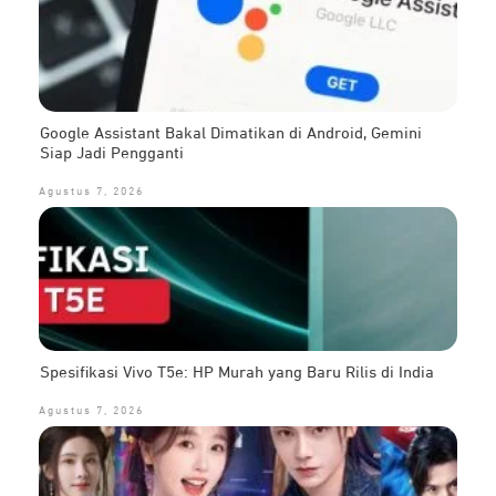
Google Assistant Bakal Dimatikan di Android, Gemini
Siap Jadi Pengganti
Agustus 7, 2026
Spesifikasi Vivo T5e: HP Murah yang Baru Rilis di India
Agustus 7, 2026