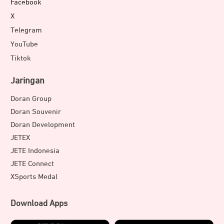
Facebook
X
Telegram
YouTube
Tiktok
Jaringan
Doran Group
Doran Souvenir
Doran Development
JETEX
JETE Indonesia
JETE Connect
XSports Medal
Download Apps