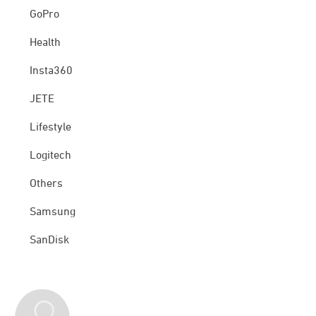
GoPro
Health
Insta360
JETE
Lifestyle
Logitech
Others
Samsung
SanDisk