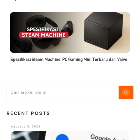
Spesifikasi Steam Machine: PC Gaming Mini Terbaru dari Valve
RECENT POSTS
Agustus 8, 2026