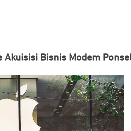
 Akuisisi Bisnis Modem Ponsel