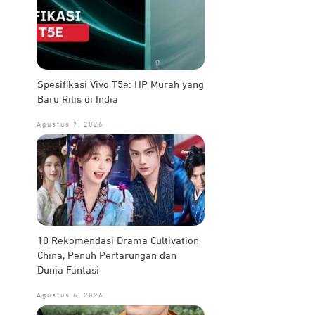
Spesifikasi Vivo T5e: HP Murah yang
Baru Rilis di India
Agustus 7, 2026
10 Rekomendasi Drama Cultivation
China, Penuh Pertarungan dan
Dunia Fantasi
Agustus 6, 2026