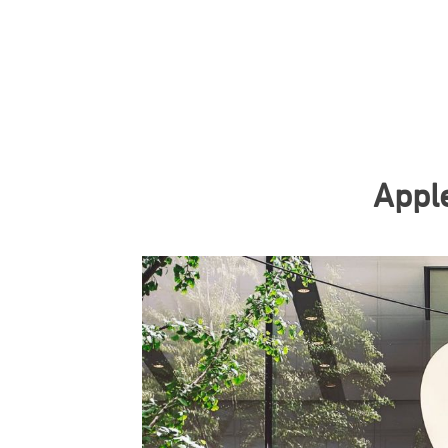
Apple