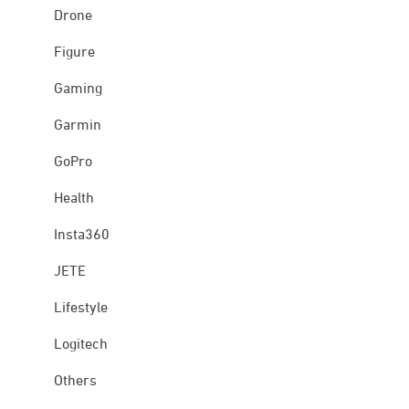
Drone
Figure
Gaming
Garmin
GoPro
Health
Insta360
JETE
Lifestyle
Logitech
Others