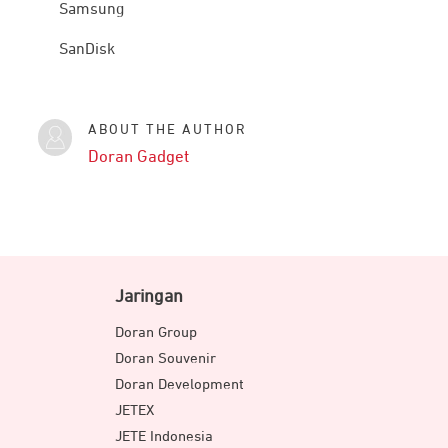
Samsung
SanDisk
ABOUT THE AUTHOR
Doran Gadget
Jaringan
Doran Group
Doran Souvenir
Doran Development
JETEX
JETE Indonesia