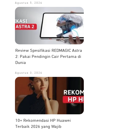
Agustus 5, 2026
Review Spesifikasi REDMAGIC Astra
2: Pakai Pendingin Cair Pertama di
Dunia
Agustus 3, 2026
10+ Rekomendasi HP Huawei
Terbaik 2026 yang Wajib