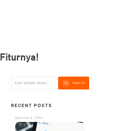
Fiturnya!
Search
RECENT POSTS
Agustus 8, 2026