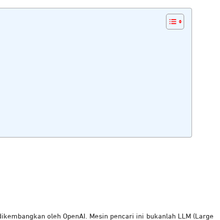
ikembangkan oleh OpenAI. Mesin pencari ini bukanlah LLM (Large