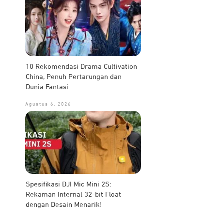
10 Rekomendasi Drama Cultivation
China, Penuh Pertarungan dan
Dunia Fantasi
Agustus 6, 2026
Spesifikasi DJI Mic Mini 2S:
Rekaman Internal 32-bit Float
dengan Desain Menarik!