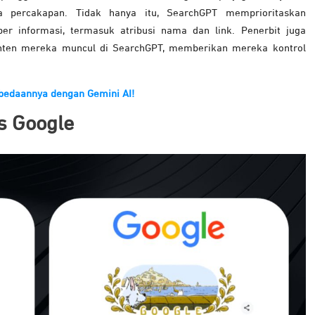
a percakapan. Tidak hanya itu, SearchGPT memprioritaskan
er informasi, termasuk atribusi nama dan link. Penerbit juga
nten mereka muncul di SearchGPT, memberikan mereka kontrol
bedaannya dengan Gemini AI!
s Google