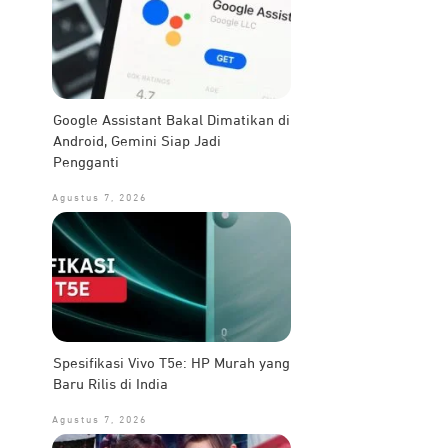
Google Assistant Bakal Dimatikan di
Android, Gemini Siap Jadi
Pengganti
Agustus 7, 2026
Spesifikasi Vivo T5e: HP Murah yang
Baru Rilis di India
Agustus 7, 2026