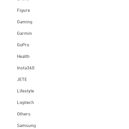
Figure
Gaming
Garmin
GoPro
Health
Insta360
JETE
Lifestyle
Logitech
Others
Samsung