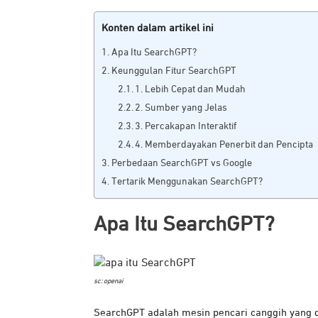
Konten dalam artikel ini
Apa Itu SearchGPT?
Keunggulan Fitur SearchGPT
1. Lebih Cepat dan Mudah
2. Sumber yang Jelas
3. Percakapan Interaktif
4. Memberdayakan Penerbit dan Pencipta
Perbedaan SearchGPT vs Google
Tertarik Menggunakan SearchGPT?
Apa Itu SearchGPT?
sc: openai
SearchGPT adalah mesin pencari canggih yang d