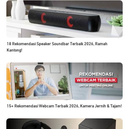
18 Rekomendasi Speaker Soundbar Terbaik 2026, Ramah
Kantong!
15+ Rekomendasi Webcam Terbaik 2026, Kamera Jernih & Tajam!