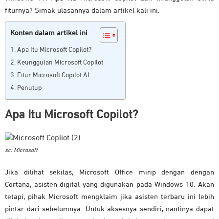
fiturnya? Simak ulasannya dalam artikel kali ini.
Konten dalam artikel ini
Apa Itu Microsoft Copilot?
Keunggulan Microsoft Copilot
Fitur Microsoft Copilot AI
Penutup
Apa Itu Microsoft Copilot?
sc: Microsoft
Jika dilihat sekilas, Microsoft Office mirip dengan dengan
Cortana, asisten digital yang digunakan pada Windows 10. Akan
tetapi, pihak Microsoft mengklaim jika asisten terbaru ini lebih
pintar dari sebelumnya. Untuk aksesnya sendiri, nantinya dapat