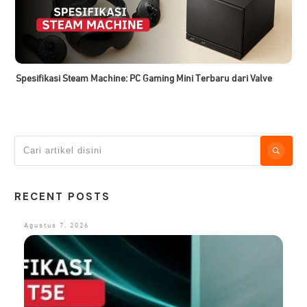
Spesifikasi Steam Machine: PC Gaming Mini Terbaru dari Valve
RECENT POSTS
Agustus 7, 2026