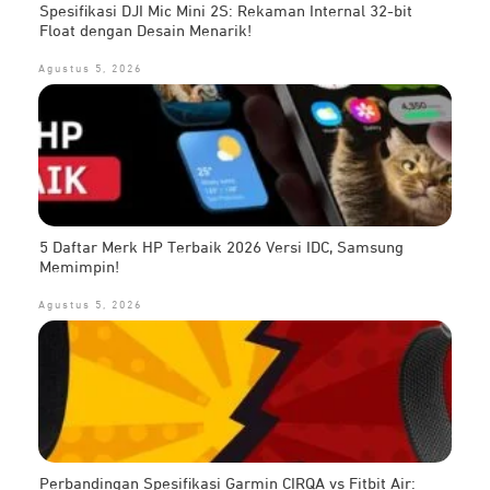
Spesifikasi DJI Mic Mini 2S: Rekaman Internal 32-bit
Float dengan Desain Menarik!
Agustus 5, 2026
5 Daftar Merk HP Terbaik 2026 Versi IDC, Samsung
Memimpin!
Agustus 5, 2026
Perbandingan Spesifikasi Garmin CIRQA vs Fitbit Air: