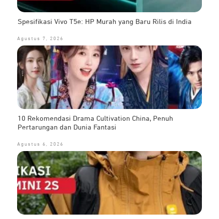
Spesifikasi Vivo T5e: HP Murah yang Baru Rilis di India
Agustus 7, 2026
10 Rekomendasi Drama Cultivation China, Penuh
Pertarungan dan Dunia Fantasi
Agustus 6, 2026