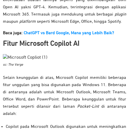
Open AI yakni GPT-4. Kemudian, terintegrasi dengan aplikasi
Microsoft 365. Termasuk juga mendukung untuk berbagai
plugin
maupun
platform
seperti Microsoft Edge, Office, hingga Spotify.
Baca juga:
ChatGPT vs Bard Google, Mana yang Lebih Baik?
Fitur Microsoft Copilot AI
sc: The Verge
Selain keunggulan di atas, Microsoft Copilot memiliki beberapa
fitur unggulan yang bisa digunakan pada Windows 11. Beberapa
di antaranya adalah untuk Microsoft Outlook, Microsoft Teams,
Office Word, dan PowerPoint. Beberapa keunggulan untuk fitur
tersebut seperti dilansir dari laman
Pocket-Lint
di antaranya
adalah:
Copilot pada Microsoft Outlook digunakan untuk meningkatkan