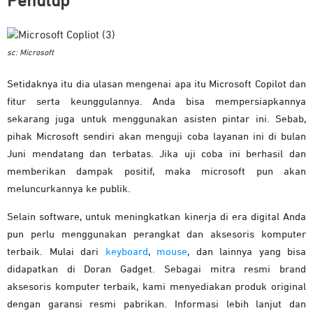
Penutup
sc: Microsoft
Setidaknya itu dia ulasan mengenai apa itu Microsoft Copilot dan
fitur serta keunggulannya. Anda bisa mempersiapkannya
sekarang juga untuk menggunakan asisten pintar ini. Sebab,
pihak Microsoft sendiri akan menguji coba layanan ini di bulan
Juni mendatang dan terbatas. Jika uji coba ini berhasil dan
memberikan dampak positif, maka microsoft pun akan
meluncurkannya ke publik.
Selain software, untuk meningkatkan kinerja di era digital Anda
pun perlu menggunakan perangkat dan aksesoris komputer
terbaik. Mulai dari
keyboard
,
mouse
, dan lainnya yang bisa
didapatkan di Doran Gadget. Sebagai mitra resmi brand
aksesoris komputer terbaik, kami menyediakan produk original
dengan garansi resmi pabrikan. Informasi lebih lanjut dan