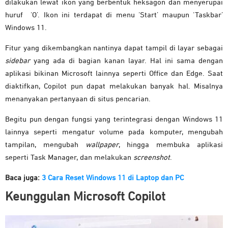
dilakukan lewat ikon yang berbentuk heksagon dan menyerupai
huruf ‘O’. Ikon ini terdapat di menu ‘Start’ maupun ‘Taskbar’
Windows 11.
Fitur yang dikembangkan nantinya dapat tampil di layar sebagai
sidebar
yang ada di bagian kanan layar. Hal ini sama dengan
aplikasi bikinan Microsoft lainnya seperti Office dan Edge. Saat
diaktifkan, Copilot pun dapat melakukan banyak hal. Misalnya
menanyakan pertanyaan di situs pencarian.
Begitu pun dengan fungsi yang terintegrasi dengan Windows 11
lainnya seperti mengatur volume pada komputer, mengubah
tampilan, mengubah
wallpaper
, hingga membuka aplikasi
seperti Task Manager, dan melakukan
screenshot
.
Baca juga:
3 Cara Reset Windows 11 di Laptop dan PC
Keunggulan Microsoft Copilot