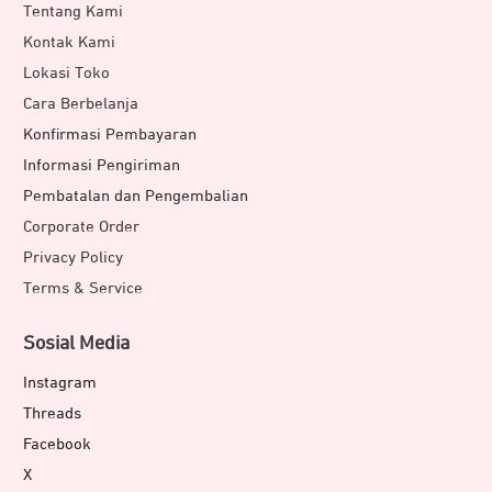
Tentang Kami
Kontak Kami
Lokasi Toko
Cara Berbelanja
Konfirmasi Pembayaran
Informasi Pengiriman
Pembatalan dan Pengembalian
Corporate Order
Privacy Policy
Terms & Service
Sosial Media
Instagram
Threads
Facebook
X