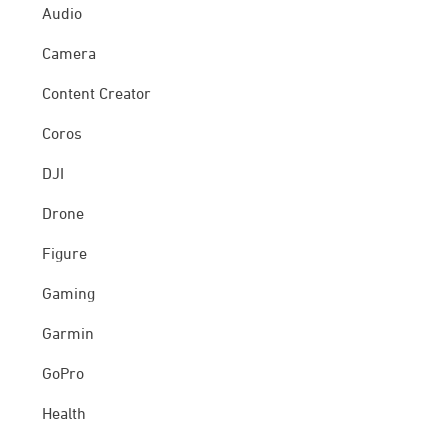
Audio
Camera
Content Creator
Coros
DJI
Drone
Figure
Gaming
Garmin
GoPro
Health