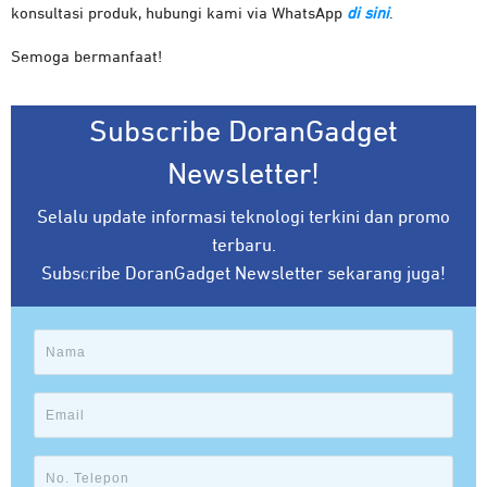
konsultasi produk, hubungi kami via WhatsApp
di sini
.
Semoga bermanfaat!
Subscribe DoranGadget
Newsletter!
Selalu update informasi teknologi terkini dan promo
terbaru.
Subscribe DoranGadget Newsletter sekarang juga!