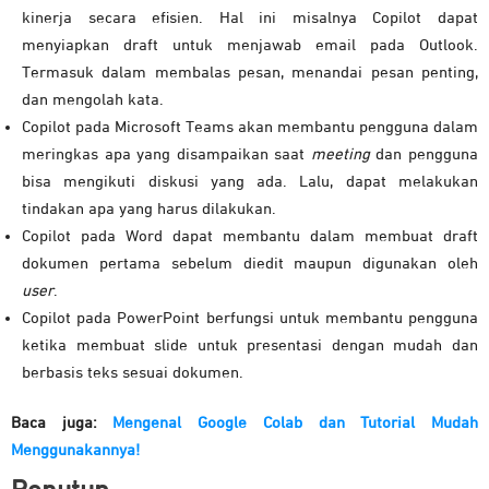
kinerja secara efisien. Hal ini misalnya Copilot dapat
menyiapkan draft untuk menjawab email pada Outlook.
Termasuk dalam membalas pesan, menandai pesan penting,
dan mengolah kata.
Copilot pada Microsoft Teams akan membantu pengguna dalam
meringkas apa yang disampaikan saat
meeting
dan pengguna
bisa mengikuti diskusi yang ada. Lalu, dapat melakukan
tindakan apa yang harus dilakukan.
Copilot pada Word dapat membantu dalam membuat draft
dokumen pertama sebelum diedit maupun digunakan oleh
user
.
Copilot pada PowerPoint berfungsi untuk membantu pengguna
ketika membuat slide untuk presentasi dengan mudah dan
berbasis teks sesuai dokumen.
Baca juga:
Mengenal Google Colab dan Tutorial Mudah
Menggunakannya!