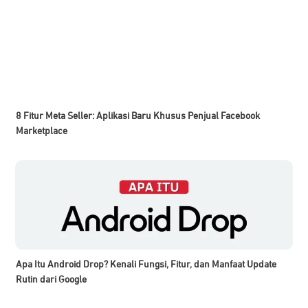
8 Fitur Meta Seller: Aplikasi Baru Khusus Penjual Facebook
Marketplace
Apa Itu Android Drop? Kenali Fungsi, Fitur, dan Manfaat Update
Rutin dari Google