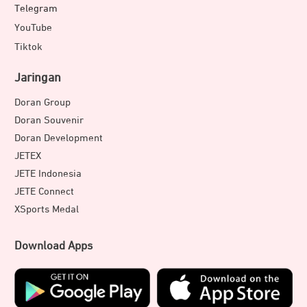
Telegram
YouTube
Tiktok
Jaringan
Doran Group
Doran Souvenir
Doran Development
JETEX
JETE Indonesia
JETE Connect
XSports Medal
Download Apps