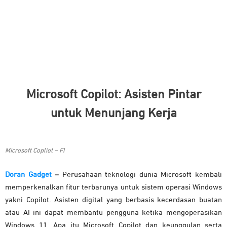
Microsoft Copilot: Asisten Pintar
untuk Menunjang Kerja
Microsoft Copliot – FI
Doran Gadget
–
Perusahaan teknologi dunia Microsoft kembali
memperkenalkan fitur terbarunya untuk sistem operasi Windows
yakni Copilot. Asisten digital yang berbasis kecerdasan buatan
atau AI ini dapat membantu pengguna ketika mengoperasikan
Windows 11. Apa itu Microsoft Copilot dan keunggulan serta