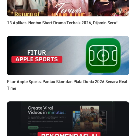
13 Aplikasi Nonton Short Drama Terbaik 2026, Dijamin Seru!
Fitur Apple Sports: Pantau Skor dan Piala Dunia 2026 Secara Real-
Time