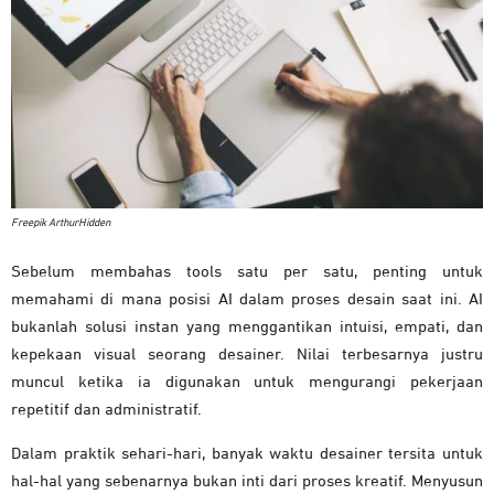
Freepik ArthurHidden
Sebelum membahas tools satu per satu, penting untuk
memahami di mana posisi AI dalam proses desain saat ini. AI
bukanlah solusi instan yang menggantikan intuisi, empati, dan
kepekaan visual seorang desainer. Nilai terbesarnya justru
muncul ketika ia digunakan untuk mengurangi pekerjaan
repetitif dan administratif.
Dalam praktik sehari-hari, banyak waktu desainer tersita untuk
hal-hal yang sebenarnya bukan inti dari proses kreatif. Menyusun