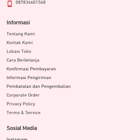
087834601568
Informasi
Tentang Kami
Kontak Kami
Lokasi Toko
Cara Berbelanja
Konfirmasi Pembayaran
Informasi Pengiriman
Pembatalan dan Pengembalian
Corporate Order
Privacy Policy
Terms & Service
Sosial Media
Instagram