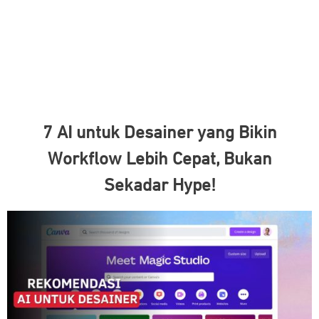
7 AI untuk Desainer yang Bikin
Workflow Lebih Cepat, Bukan
Sekadar Hype!