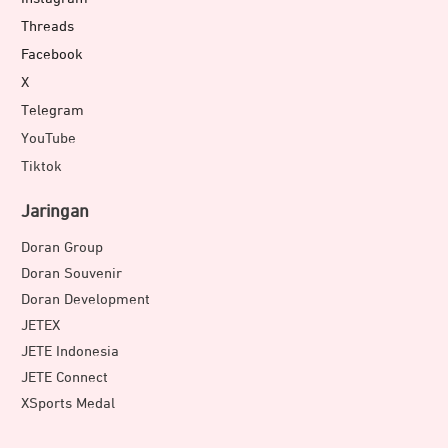
Threads
Facebook
X
Telegram
YouTube
Tiktok
Jaringan
Doran Group
Doran Souvenir
Doran Development
JETEX
JETE Indonesia
JETE Connect
XSports Medal