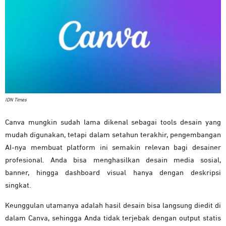
IDN Times
Canva mungkin sudah lama dikenal sebagai tools desain yang
mudah digunakan, tetapi dalam setahun terakhir, pengembangan
AI-nya membuat platform ini semakin relevan bagi desainer
profesional. Anda bisa menghasilkan desain media sosial,
banner, hingga dashboard visual hanya dengan deskripsi
singkat.
Keunggulan utamanya adalah hasil desain bisa langsung diedit di
dalam Canva, sehingga Anda tidak terjebak dengan output statis