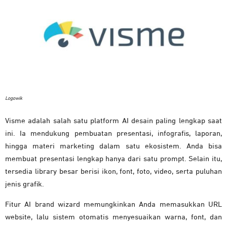
Logowik
Visme adalah salah satu platform AI desain paling lengkap saat
ini. Ia mendukung pembuatan presentasi, infografis, laporan,
hingga materi marketing dalam satu ekosistem. Anda bisa
membuat presentasi lengkap hanya dari satu prompt. Selain itu,
tersedia library besar berisi ikon, font, foto, video, serta puluhan
jenis grafik.
Fitur AI brand wizard memungkinkan Anda memasukkan URL
website, lalu sistem otomatis menyesuaikan warna, font, dan