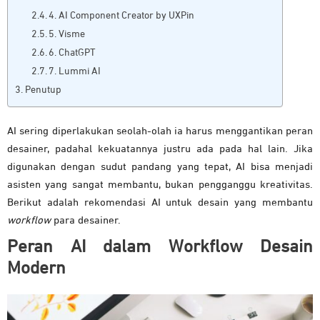
4. AI Component Creator by UXPin
5. Visme
6. ChatGPT
7. Lummi AI
Penutup
AI sering diperlakukan seolah-olah ia harus menggantikan peran
desainer, padahal kekuatannya justru ada pada hal lain. Jika
digunakan dengan sudut pandang yang tepat, AI bisa menjadi
asisten yang sangat membantu, bukan pengganggu kreativitas.
Berikut adalah rekomendasi AI untuk desain yang membantu
workflow
para desainer.
Peran AI dalam Workflow Desain
Modern