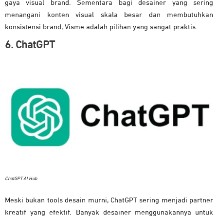
gaya visual brand. Sementara bagi desainer yang sering
menangani konten visual skala besar dan membutuhkan
konsistensi brand, Visme adalah pilihan yang sangat praktis.
6. ChatGPT
ChatGPT AI Hub
Meski bukan tools desain murni, ChatGPT sering menjadi partner
kreatif yang efektif. Banyak desainer menggunakannya untuk