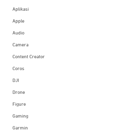
Aplikasi
Apple
Audio
Camera
Content Creator
Coros
DJI
Drone
Figure
Gaming
Garmin