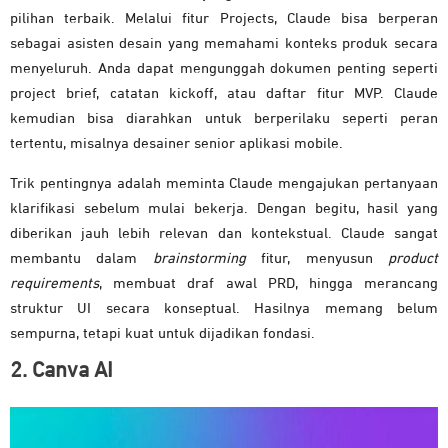
pilihan terbaik. Melalui fitur Projects, Claude bisa berperan
sebagai asisten desain yang memahami konteks produk secara
menyeluruh. Anda dapat mengunggah dokumen penting seperti
project brief, catatan kickoff, atau daftar fitur MVP. Claude
kemudian bisa diarahkan untuk berperilaku seperti peran
tertentu, misalnya desainer senior aplikasi mobile.
Trik pentingnya adalah meminta Claude mengajukan pertanyaan
klarifikasi sebelum mulai bekerja. Dengan begitu, hasil yang
diberikan jauh lebih relevan dan kontekstual. Claude sangat
membantu dalam
brainstorming
fitur, menyusun
product
requirements
, membuat draf awal PRD, hingga merancang
struktur UI secara konseptual. Hasilnya memang belum
sempurna, tetapi kuat untuk dijadikan fondasi.
2. Canva AI