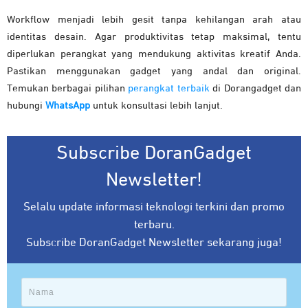
Workflow menjadi lebih gesit tanpa kehilangan arah atau
identitas desain. Agar produktivitas tetap maksimal, tentu
diperlukan perangkat yang mendukung aktivitas kreatif Anda.
Pastikan menggunakan gadget yang andal dan original.
Temukan berbagai pilihan
perangkat terbaik
di Dorangadget dan
hubungi
WhatsApp
untuk konsultasi lebih lanjut.
Subscribe DoranGadget
Newsletter!
Selalu update informasi teknologi terkini dan promo
terbaru.
Subscribe DoranGadget Newsletter sekarang juga!