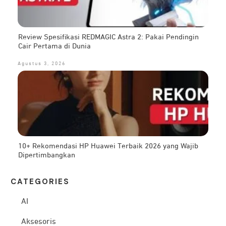
Review Spesifikasi REDMAGIC Astra 2: Pakai Pendingin
Cair Pertama di Dunia
Agustus 3, 2026
10+ Rekomendasi HP Huawei Terbaik 2026 yang Wajib
Dipertimbangkan
CATEG
ORIES
AI
Aksesoris