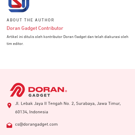
ABOUT THE AUTHOR
Doran Gadget Contributor
Artikel ini ditulis oleh kontributor Doran Gadget dan telah diakurasi oleh
tim editor.
Jl. Lebak Jaya II Tengah No. 2, Surabaya, Jawa Timur,
60134, Indonesia
cs@dorangadget.com