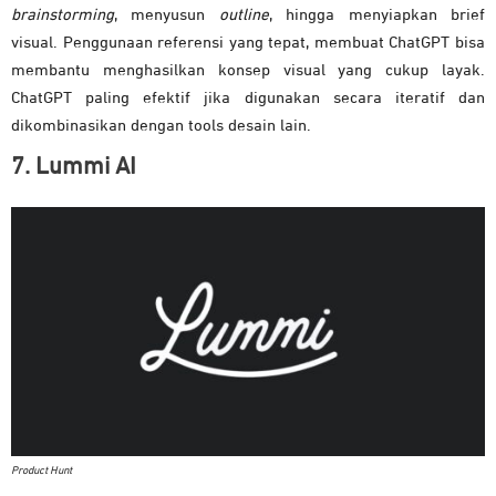
brainstorming
, menyusun
outline
, hingga menyiapkan brief
visual. Penggunaan referensi yang tepat, membuat ChatGPT bisa
membantu menghasilkan konsep visual yang cukup layak.
ChatGPT paling efektif jika digunakan secara iteratif dan
dikombinasikan dengan tools desain lain.
7. Lummi AI
Product Hunt