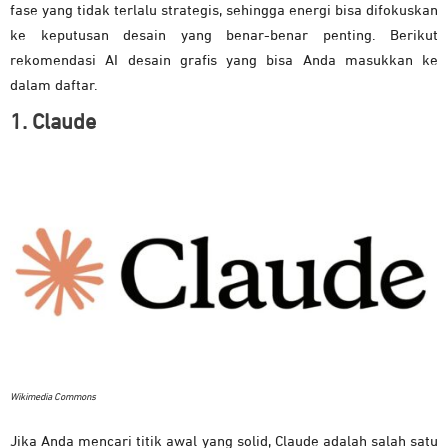
fase yang tidak terlalu strategis, sehingga energi bisa difokuskan
ke keputusan desain yang benar-benar penting. Berikut
rekomendasi AI desain grafis yang bisa Anda masukkan ke
dalam daftar.
1. Claude
Wikimedia Commons
Jika Anda mencari titik awal yang solid, Claude adalah salah satu