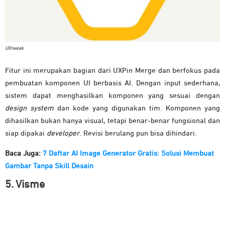
UXtweak
Fitur ini merupakan bagian dari UXPin Merge dan berfokus pada
pembuatan komponen UI berbasis AI. Dengan input sederhana,
sistem dapat menghasilkan komponen yang sesuai dengan
design system
dan kode yang digunakan tim. Komponen yang
dihasilkan bukan hanya visual, tetapi benar-benar fungsional dan
siap dipakai
developer
. Revisi berulang pun bisa dihindari.
Baca Juga:
7 Daftar AI Image Generator Gratis: Solusi Membuat
Gambar Tanpa Skill Desain
5. Visme