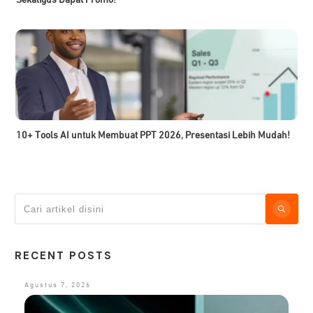
Sekaligus Dapat Promo!
10+ Tools AI untuk Membuat PPT 2026, Presentasi Lebih Mudah!
RECENT POSTS
Agustus 7, 2026