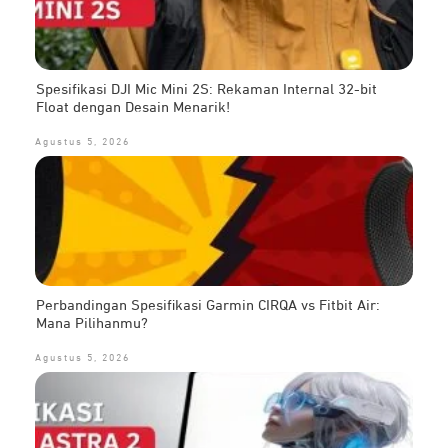
Spesifikasi DJI Mic Mini 2S: Rekaman Internal 32-bit
Float dengan Desain Menarik!
Agustus 5, 2026
Perbandingan Spesifikasi Garmin CIRQA vs Fitbit Air:
Mana Pilihanmu?
Agustus 5, 2026