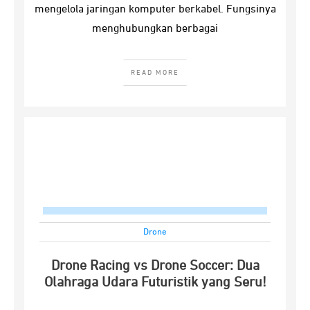
mengelola jaringan komputer berkabel. Fungsinya
menghubungkan berbagai
READ MORE
Drone
Drone Racing vs Drone Soccer: Dua
Olahraga Udara Futuristik yang Seru!