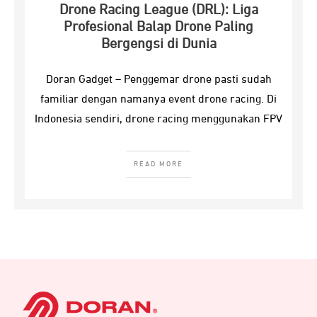
Drone Racing League (DRL): Liga
Profesional Balap Drone Paling
Bergengsi di Dunia
Doran Gadget – Penggemar drone pasti sudah
familiar dengan namanya event drone racing. Di
Indonesia sendiri, drone racing menggunakan FPV
READ MORE