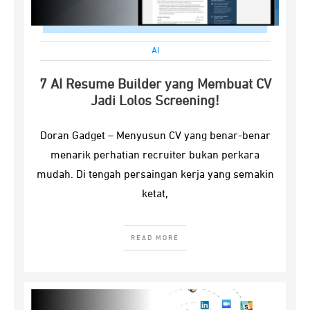
AI
7 AI Resume Builder yang Membuat CV
Jadi Lolos Screening!
Doran Gadget – Menyusun CV yang benar-benar
menarik perhatian recruiter bukan perkara
mudah. Di tengah persaingan kerja yang semakin
ketat,
READ MORE