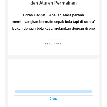
dan Aturan Permainan
Doran Gadget – Apakah Anda pernah
membayangkan bermain sepak bola tapi di udara?
Bukan dengan bola kulit, melainkan dengan drone
READ MORE
Drone