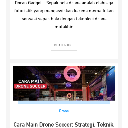
Doran Gadget – Sepak bola drone adalah olahraga
futuristik yang mengasyikkan karena memadukan
sensasi sepak bola dengan teknologi drone
mutakhir.
READ MORE
Drone
Cara Main Drone Soccer: Strategi, Teknik,