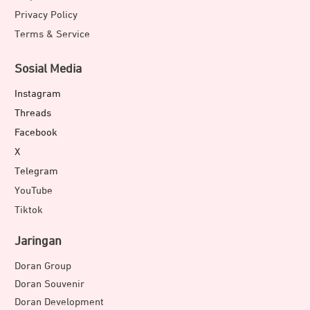
Privacy Policy
Terms & Service
Sosial Media
Instagram
Threads
Facebook
X
Telegram
YouTube
Tiktok
Jaringan
Doran Group
Doran Souvenir
Doran Development