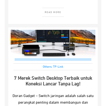
READ MORE
Others
,
TP-Link
7 Merek Switch Desktop Terbaik untuk
Koneksi Lancar Tanpa Lag!
Doran Gadget – Switch jaringan adalah salah satu
perangkat penting dalam membangun dan