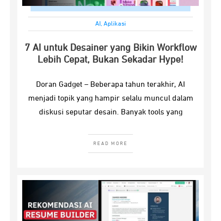
AI
,
Aplikasi
7 AI untuk Desainer yang Bikin Workflow
Lebih Cepat, Bukan Sekadar Hype!
Doran Gadget – Beberapa tahun terakhir, AI
menjadi topik yang hampir selalu muncul dalam
diskusi seputar desain. Banyak tools yang
READ MORE