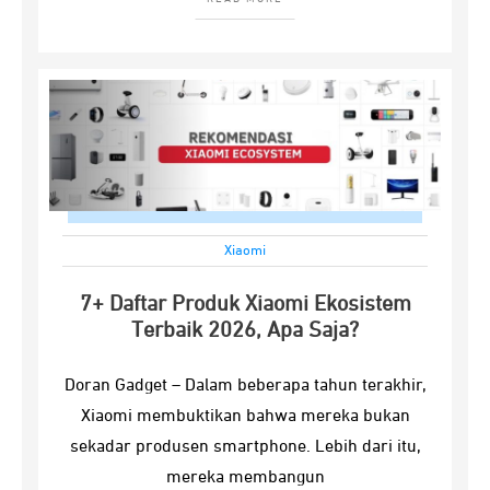
Xiaomi
7+ Daftar Produk Xiaomi Ekosistem
Terbaik 2026, Apa Saja?
Doran Gadget – Dalam beberapa tahun terakhir,
Xiaomi membuktikan bahwa mereka bukan
sekadar produsen smartphone. Lebih dari itu,
mereka membangun