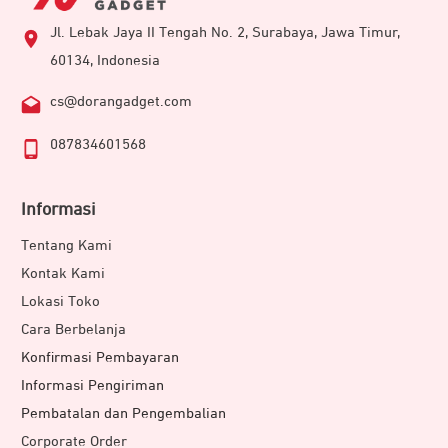
Jl. Lebak Jaya II Tengah No. 2, Surabaya, Jawa Timur,
60134, Indonesia
cs@dorangadget.com
087834601568
Informasi
Tentang Kami
Kontak Kami
Lokasi Toko
Cara Berbelanja
Konfirmasi Pembayaran
Informasi Pengiriman
Pembatalan dan Pengembalian
Corporate Order