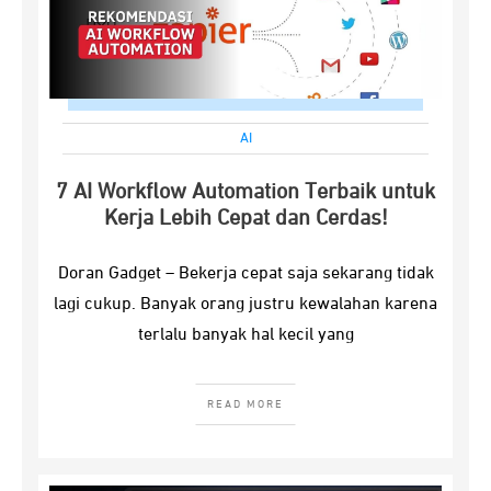
AI
7 AI Workflow Automation Terbaik untuk
Kerja Lebih Cepat dan Cerdas!
Doran Gadget – Bekerja cepat saja sekarang tidak
lagi cukup. Banyak orang justru kewalahan karena
terlalu banyak hal kecil yang
READ MORE