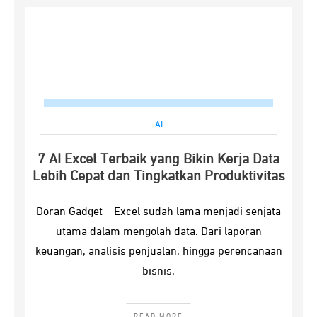
AI
7 AI Excel Terbaik yang Bikin Kerja Data
Lebih Cepat dan Tingkatkan Produktivitas
Doran Gadget – Excel sudah lama menjadi senjata
utama dalam mengolah data. Dari laporan
keuangan, analisis penjualan, hingga perencanaan
bisnis,
READ MORE