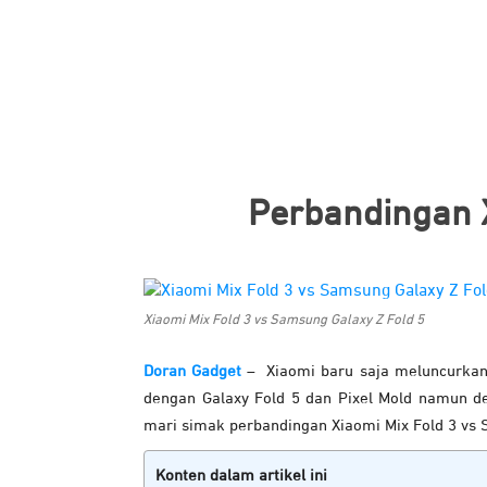
Perbandingan X
Xiaomi Mix Fold 3 vs Samsung Galaxy Z Fold 5
Doran Gadget
– Xiaomi baru saja meluncurkan s
dengan Galaxy Fold 5 dan Pixel Mold namun 
mari simak perbandingan Xiaomi Mix Fold 3 vs S
Konten dalam artikel ini