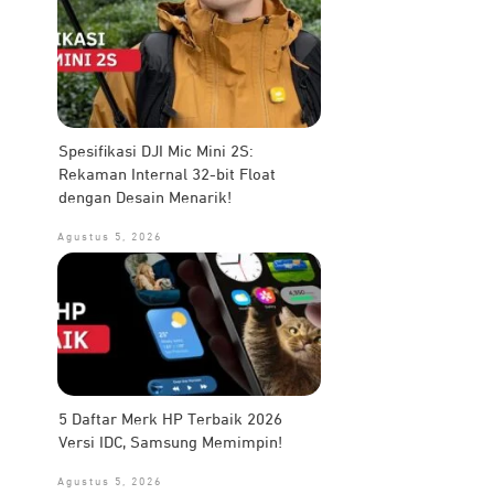
Spesifikasi DJI Mic Mini 2S:
Rekaman Internal 32-bit Float
dengan Desain Menarik!
Agustus 5, 2026
5 Daftar Merk HP Terbaik 2026
Versi IDC, Samsung Memimpin!
Agustus 5, 2026