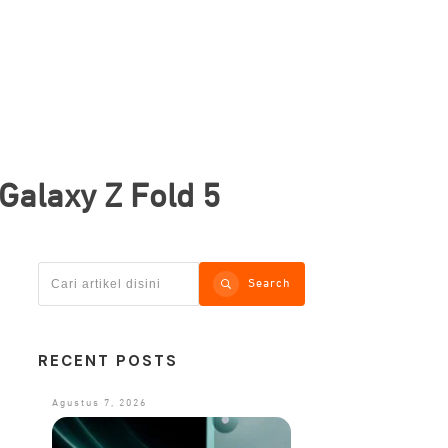
Galaxy Z Fold 5
Search
RECENT POSTS
Agustus 7, 2026