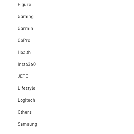
Figure
Gaming
Garmin
GoPro
Health
Insta360
JETE
Lifestyle
Logitech
Others
Samsung