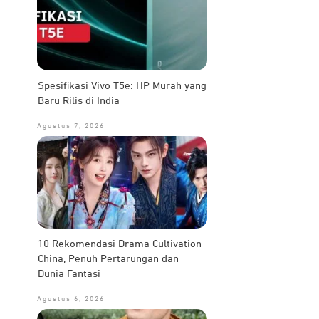
Spesifikasi Vivo T5e: HP Murah yang
Baru Rilis di India
Agustus 7, 2026
10 Rekomendasi Drama Cultivation
China, Penuh Pertarungan dan
Dunia Fantasi
Agustus 6, 2026