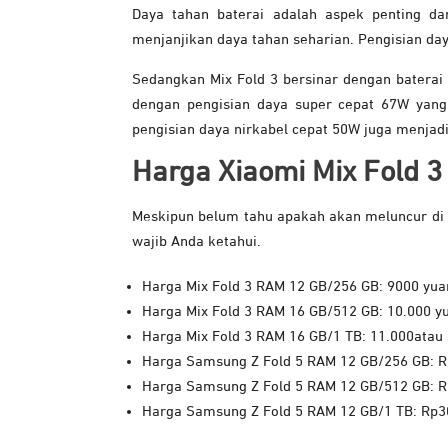
Daya tahan baterai adalah aspek penting da
menjanjikan daya tahan seharian. Pengisian da
Sedangkan Mix Fold 3 bersinar dengan baterai 
dengan pengisian daya super cepat 67W yang 
pengisian daya nirkabel cepat 50W juga menjadi
Harga Xiaomi Mix Fold 3
Meskipun belum tahu apakah akan meluncur di I
wajib Anda ketahui.
Harga Mix Fold 3 RAM 12 GB/256 GB: 9000 yuan
Harga Mix Fold 3 RAM 16 GB/512 GB: 10.000 yu
Harga Mix Fold 3 RAM 16 GB/1 TB: 11.000atau 
Harga Samsung Z Fold 5 RAM 12 GB/256 GB: R
Harga Samsung Z Fold 5 RAM 12 GB/512 GB: R
Harga Samsung Z Fold 5 RAM 12 GB/1 TB: Rp3