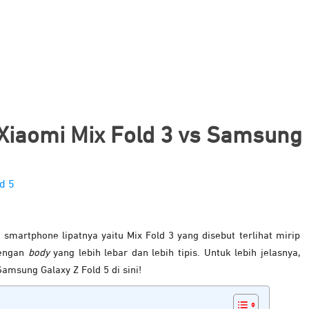
iaomi Mix Fold 3 vs Samsung 
martphone lipatnya yaitu Mix Fold 3 yang disebut terlihat mirip
dengan
body
yang lebih lebar dan lebih tipis. Untuk lebih jelasnya,
amsung Galaxy Z Fold 5 di sini!