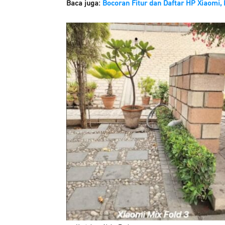
Baca juga:
Bocoran Fitur dan Daftar HP Xiaomi,