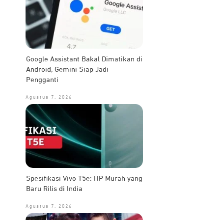
Google Assistant Bakal Dimatikan di
Android, Gemini Siap Jadi
Pengganti
Agustus 7, 2026
Spesifikasi Vivo T5e: HP Murah yang
Baru Rilis di India
Agustus 7, 2026