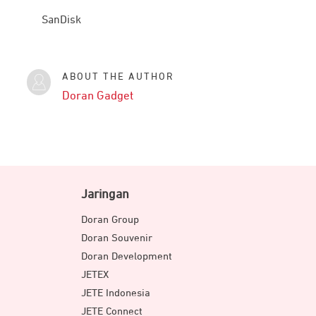
SanDisk
ABOUT THE AUTHOR
Doran Gadget
Jaringan
Doran Group
Doran Souvenir
Doran Development
JETEX
JETE Indonesia
JETE Connect