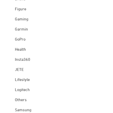
Figure
Gaming
Garmin
GoPro
Health
Insta360
JETE
Lifestyle
Logitech
Others
Samsung