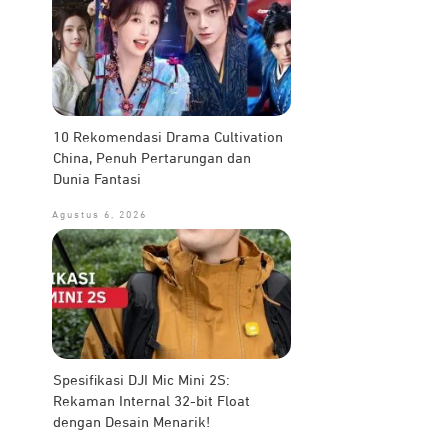
10 Rekomendasi Drama Cultivation
China, Penuh Pertarungan dan
Dunia Fantasi
Agustus 6, 2026
Spesifikasi DJI Mic Mini 2S:
Rekaman Internal 32-bit Float
dengan Desain Menarik!