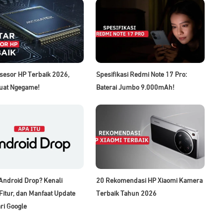
sesor HP Terbaik 2026,
Spesifikasi Redmi Note 17 Pro:
uat Ngegame!
Baterai Jumbo 9.000mAh!
 Android Drop? Kenali
20 Rekomendasi HP Xiaomi Kamera
Fitur, dan Manfaat Update
Terbaik Tahun 2026
ri Google