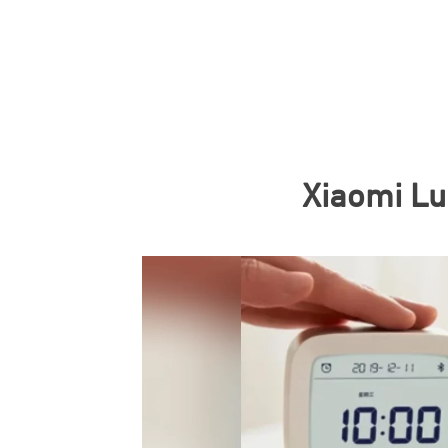
Xiaomi Lu