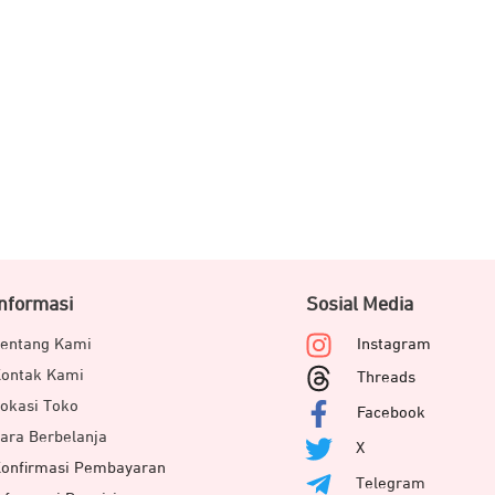
Informasi
Sosial Media
entang Kami
Instagram
ontak Kami
Threads
okasi Toko
Facebook
ara Berbelanja
X
onfirmasi Pembayaran
Telegram