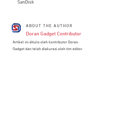
SanDisk
ABOUT THE AUTHOR
Doran Gadget Contributor
Artikel ini ditulis oleh kontributor Doran
Gadget dan telah diakurasi oleh tim editor.