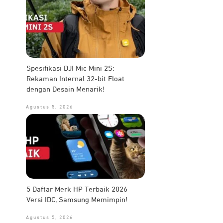
Spesifikasi DJI Mic Mini 2S:
Rekaman Internal 32-bit Float
dengan Desain Menarik!
Agustus 5, 2026
5 Daftar Merk HP Terbaik 2026
Versi IDC, Samsung Memimpin!
Agustus 5, 2026