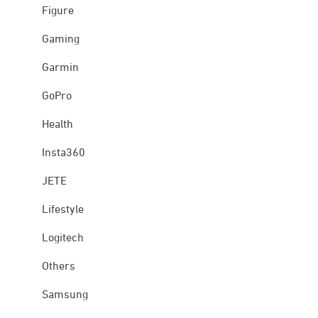
Figure
Gaming
Garmin
GoPro
Health
Insta360
JETE
Lifestyle
Logitech
Others
Samsung