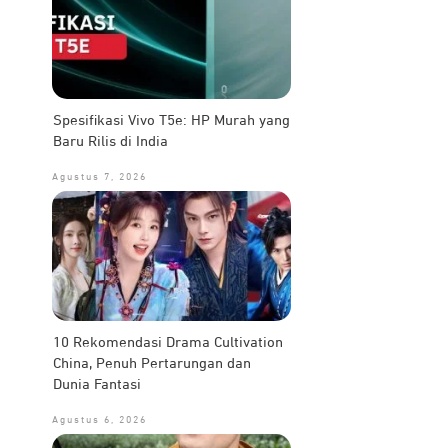
Spesifikasi Vivo T5e: HP Murah yang
Baru Rilis di India
Agustus 7, 2026
10 Rekomendasi Drama Cultivation
China, Penuh Pertarungan dan
Dunia Fantasi
Agustus 6, 2026