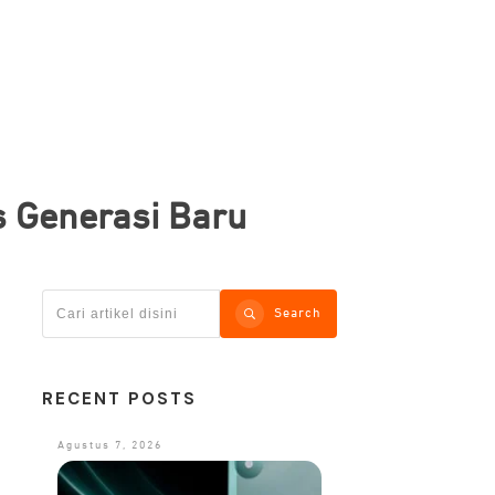
 Generasi Baru
Search
RECENT POSTS
Agustus 7, 2026