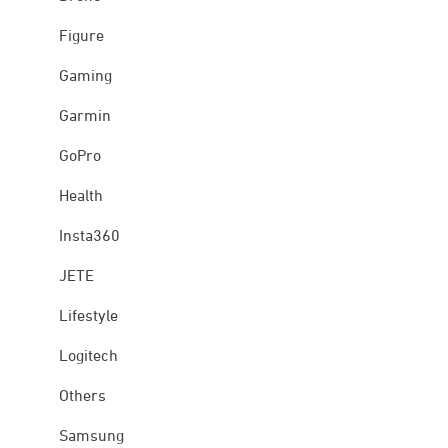
Figure
Gaming
Garmin
GoPro
Health
Insta360
JETE
Lifestyle
Logitech
Others
Samsung