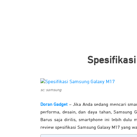
Spesifikas
sc: samsung
Doran Gadget
– Jika Anda sedang mencari sm
performa, desain, dan daya tahan, Samsung G
Barus saja dirilis, smartphone ini lebih dulu 
review spesifikasi Samsung Galaxy M17 yang wa