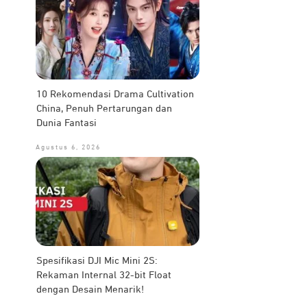
10 Rekomendasi Drama Cultivation
China, Penuh Pertarungan dan
Dunia Fantasi
Agustus 6, 2026
Spesifikasi DJI Mic Mini 2S:
Rekaman Internal 32-bit Float
dengan Desain Menarik!