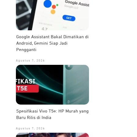
Google Assistant Bakal Dimatikan di
Android, Gemini Siap Jadi
Pengganti
Agustus 7, 2026
Spesifikasi Vivo T5e: HP Murah yang
Baru Rilis di India
Agustus 7, 2026