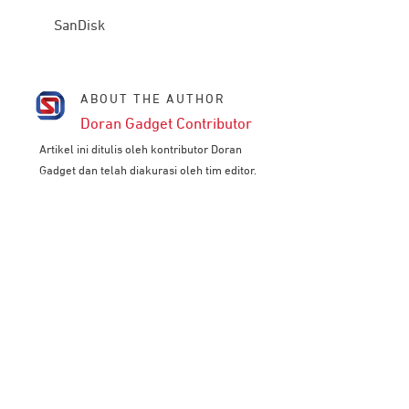
SanDisk
ABOUT THE AUTHOR
Doran Gadget Contributor
Artikel ini ditulis oleh kontributor Doran
Gadget dan telah diakurasi oleh tim editor.